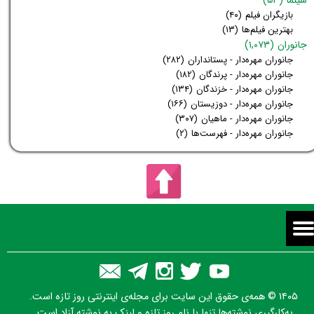
بازیگران فیلم
(۴۰)
بهترین فیلم‌ها
(۱۳)
جانوران
(۱,۰۷۳)
جانوران مهره‌دار - پستانداران
(۲۸۲)
جانوران مهره‌دار - پرندگان
(۱۸۲)
جانوران مهره‌دار - خزندگان
(۱۳۴)
جانوران مهره‌دار - دوزیستان
(۱۶۶)
جانوران مهره‌دار - ماهیان
(۳۰۷)
جانوران مهره‌دار - فهرست‌ها
(۲)
۱۴۰۵ © همه‌ی حقوق این سایت برای مجله‌ی اینترنتی روز تازه است.
به‌کارگیری نوشته‌ها تنها با نام روز تازه و لینک به نوشته آزاد است.