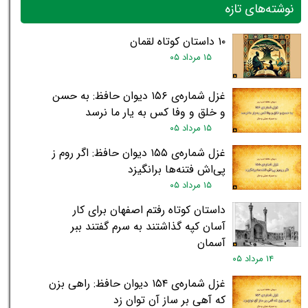
نوشته‌های تازه
۱۰ داستان کوتاه لقمان
۱۵ مرداد ۰۵
غزل شماره‌ی ۱۵۶ دیوان حافظ: به حسن
و خلق و وفا کس به یار ما نرسد
۱۵ مرداد ۰۵
غزل شماره‌ی ۱۵۵ دیوان حافظ: اگر روم ز
پی‌اش فتنه‌ها برانگیزد
۱۵ مرداد ۰۵
داستان کوتاه رفتم اصفهان برای کار
آسان کپه گذاشتند به سرم گفتند ببر
آسمان
۱۴ مرداد ۰۵
غزل شماره‌ی ۱۵۴ دیوان حافظ: راهی بزن
که آهی بر ساز آن توان زد