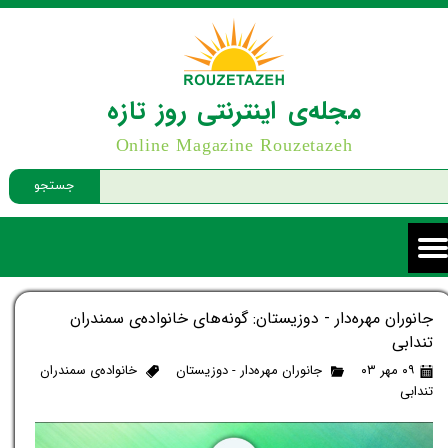
مجله‌ی اینترنتی روز تازه
Online Magazine Rouzetazeh
جستجو
جانوران مهره‌دار - دوزیستان: گونه‌های خانواده‌ی سمندران
تندابی
۰۹ مهر ۰۳
جانوران مهره‌دار - دوزیستان
خانواده‌ی سمندران
تندابی