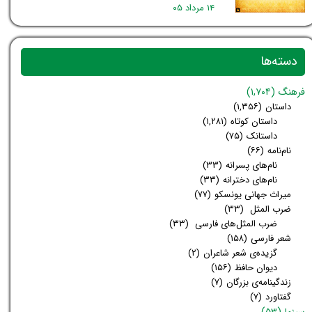
۱۴ مرداد ۰۵
دسته‌ها
فرهنگ
(۱,۷۰۴)
داستان
(۱,۳۵۶)
داستان کوتاه
(۱,۲۸۱)
داستانک
(۷۵)
نام‌نامه
(۶۶)
نام‌های پسرانه
(۳۳)
نام‌های دخترانه
(۳۳)
میراث جهانی یونسکو
(۷۷)
ضرب المثل
(۳۳)
ضرب المثل‌های فارسی
(۳۳)
شعر فارسی
(۱۵۸)
گزیده‌ی شعر شاعران
(۲)
دیوان حافظ
(۱۵۶)
زندگینامه‌ی بزرگان
(۷)
گفتاورد
(۷)
سینما
(۵۳)