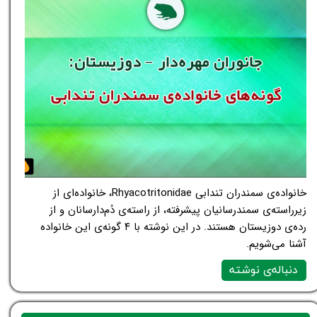
خانواده‌ی سمندران تندابی Rhyacotritonidae، خانواده‌ای از
زیرراسته‌ی سمندرسانیان پیشرفته، از راسته‌ی دُم‌دارسانان و از
رده‌ی دوزیستان هستند. در این نوشته با ۴ گونه‌ی این خانواده
آشنا می‌شویم.
دنباله‌ی نوشته