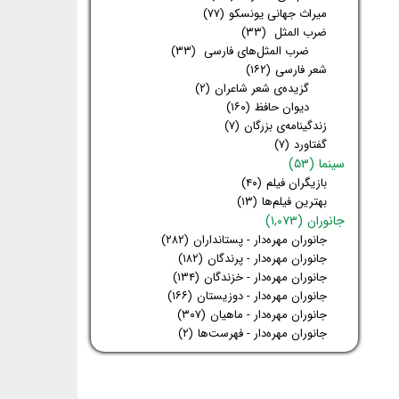
میراث جهانی یونسکو
(۷۷)
ضرب المثل
(۳۳)
ضرب المثل‌های فارسی
(۳۳)
شعر فارسی
(۱۶۲)
گزیده‌ی شعر شاعران
(۲)
دیوان حافظ
(۱۶۰)
زندگینامه‌ی بزرگان
(۷)
گفتاورد
(۷)
سینما
(۵۳)
بازیگران فیلم
(۴۰)
بهترین فیلم‌ها
(۱۳)
جانوران
(۱,۰۷۳)
جانوران مهره‌دار - پستانداران
(۲۸۲)
جانوران مهره‌دار - پرندگان
(۱۸۲)
جانوران مهره‌دار - خزندگان
(۱۳۴)
جانوران مهره‌دار - دوزیستان
(۱۶۶)
جانوران مهره‌دار - ماهیان
(۳۰۷)
جانوران مهره‌دار - فهرست‌ها
(۲)