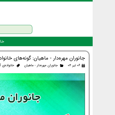
خان
جانوران مهره‌دار - ماهیان: گونه‌های خانوا
۰۶ تیر ۰۴
جانوران مهره‌دار - ماهیان
خانواده‌ی گ