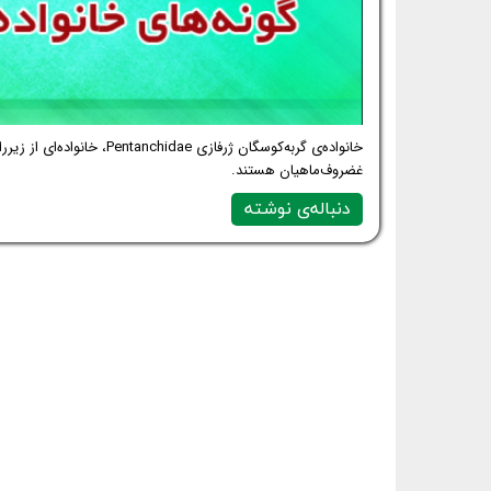
خانواده‌ی گربه‌کوسگان ژرفاز
غضروف‌ماهیان هستند.
دنباله‌ی نوشته