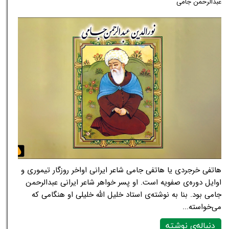
عبدالرحمن جامی
هاتفی خرجردی یا هاتفی جامی شاعر ایرانی اواخر روزگار تیموری و
اوایل دوره‌ی صفویه است. او پسر خواهر شاعر ایرانی عبدالرحمن
جامی بود. بنا به نوشته‌ی استاد خلیل الله خلیلی او هنگامی که
می‌خواسته...
دنباله‌ی نوشته