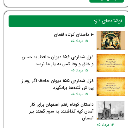
نوشته‌های تازه
۱۰ داستان کوتاه لقمان
۱۵ مرداد ۰۵
غزل شماره‌ی ۱۵۶ دیوان حافظ: به حسن
و خلق و وفا کس به یار ما نرسد
۱۵ مرداد ۰۵
غزل شماره‌ی ۱۵۵ دیوان حافظ: اگر روم ز
پی‌اش فتنه‌ها برانگیزد
۱۵ مرداد ۰۵
داستان کوتاه رفتم اصفهان برای کار
آسان کپه گذاشتند به سرم گفتند ببر
آسمان
۱۴ مرداد ۰۵