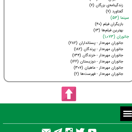
زندگینامه‌ی بزرگان
(۷)
گفتاورد
(۷)
سینما
(۵۳)
بازیگران فیلم
(۴۰)
بهترین فیلم‌ها
(۱۳)
جانوران
(۱,۰۷۳)
جانوران مهره‌دار - پستانداران
(۲۸۲)
جانوران مهره‌دار - پرندگان
(۱۸۲)
جانوران مهره‌دار - خزندگان
(۱۳۴)
جانوران مهره‌دار - دوزیستان
(۱۶۶)
جانوران مهره‌دار - ماهیان
(۳۰۷)
جانوران مهره‌دار - فهرست‌ها
(۲)