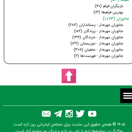
بازیگران فیلم
(۴۰)
بهترین فیلم‌ها
(۱۳)
جانوران
(۱,۰۷۳)
جانوران مهره‌دار - پستانداران
(۲۸۲)
جانوران مهره‌دار - پرندگان
(۱۸۲)
جانوران مهره‌دار - خزندگان
(۱۳۴)
جانوران مهره‌دار - دوزیستان
(۱۶۶)
جانوران مهره‌دار - ماهیان
(۳۰۷)
جانوران مهره‌دار - فهرست‌ها
(۲)
۱۴۰۵ © همه‌ی حقوق این سایت برای مجله‌ی اینترنتی روز تازه است.
به‌کارگیری نوشته‌ها تنها با نام روز تازه و لینک به نوشته آزاد است.