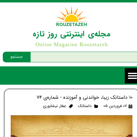
مجله‌ی اینترنتی روز تازه
Online Magazine Rouzetazeh
جستجو
۱۰ داستانک زیبا، خواندنی و آموزنده - شماره‌ی ۷۴
۰۷ فروردین ۰۵
داستانک
عطار نیشابوری