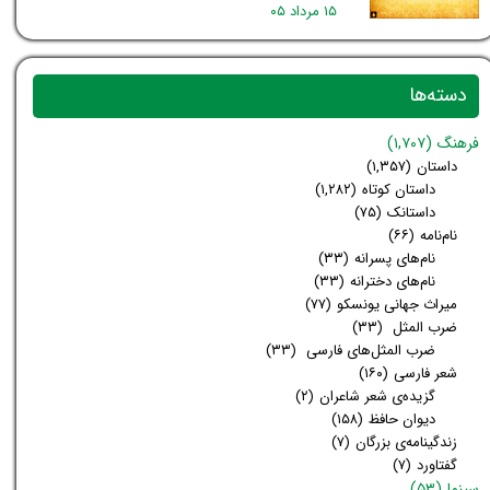
۱۵ مرداد ۰۵
دسته‌ها
فرهنگ
(۱,۷۰۷)
داستان
(۱,۳۵۷)
داستان کوتاه
(۱,۲۸۲)
داستانک
(۷۵)
نام‌نامه
(۶۶)
نام‌های پسرانه
(۳۳)
نام‌های دخترانه
(۳۳)
میراث جهانی یونسکو
(۷۷)
ضرب المثل
(۳۳)
ضرب المثل‌های فارسی
(۳۳)
شعر فارسی
(۱۶۰)
گزیده‌ی شعر شاعران
(۲)
دیوان حافظ
(۱۵۸)
زندگینامه‌ی بزرگان
(۷)
گفتاورد
(۷)
سینما
(۵۳)