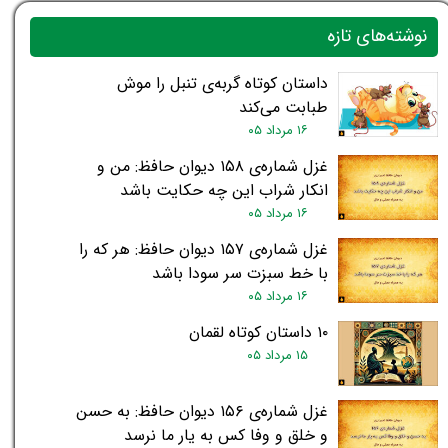
نوشته‌های تازه
داستان کوتاه گربه‌ی تنبل را موش
طبابت می‌کند
۱۶ مرداد ۰۵
غزل شماره‌ی ۱۵۸ دیوان حافظ: من و
انکار شراب این چه حکایت باشد
۱۶ مرداد ۰۵
غزل شماره‌ی ۱۵۷ دیوان حافظ: هر که را
با خط سبزت سر سودا باشد
۱۶ مرداد ۰۵
۱۰ داستان کوتاه لقمان
۱۵ مرداد ۰۵
غزل شماره‌ی ۱۵۶ دیوان حافظ: به حسن
و خلق و وفا کس به یار ما نرسد