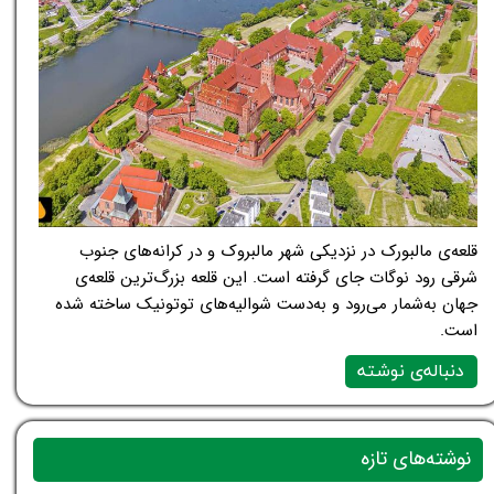
قلعه‌ی مالبورک در نزدیکی شهر مالبروک و در کرانه‌های جنوب
شرقی رود نوگات جای گرفته است. این قلعه بزرگ‌ترین قلعه‌ی
جهان به‌شمار می‌رود و به‌دست شوالیه‌های توتونیک ساخته شده
است.
دنباله‌ی نوشته
نوشته‌های تازه