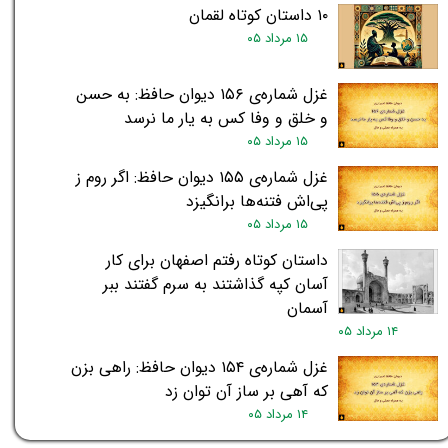
۱۰ داستان کوتاه لقمان
۱۵ مرداد ۰۵
غزل شماره‌ی ۱۵۶ دیوان حافظ: به حسن
و خلق و وفا کس به یار ما نرسد
۱۵ مرداد ۰۵
غزل شماره‌ی ۱۵۵ دیوان حافظ: اگر روم ز
پی‌اش فتنه‌ها برانگیزد
۱۵ مرداد ۰۵
داستان کوتاه رفتم اصفهان برای کار
آسان کپه گذاشتند به سرم گفتند ببر
آسمان
۱۴ مرداد ۰۵
غزل شماره‌ی ۱۵۴ دیوان حافظ: راهی بزن
که آهی بر ساز آن توان زد
۱۴ مرداد ۰۵