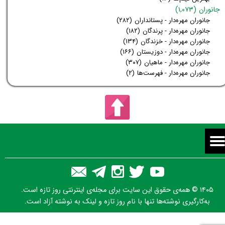
جانوران
(۱,۰۷۳)
جانوران مهره‌دار - پستانداران
(۲۸۲)
جانوران مهره‌دار - پرندگان
(۱۸۲)
جانوران مهره‌دار - خزندگان
(۱۳۴)
جانوران مهره‌دار - دوزیستان
(۱۶۶)
جانوران مهره‌دار - ماهیان
(۳۰۷)
جانوران مهره‌دار - فهرست‌ها
(۲)
۱۴۰۵ © همه‌ی حقوق این سایت برای مجله‌ی اینترنتی روز تازه است.
به‌کارگیری نوشته‌ها تنها با نام روز تازه و لینک به نوشته آزاد است.