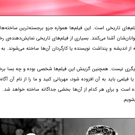
لم‌های تاریخی است. این فیلم‌ها همواره جزو برجسته‌ترین ساخته‌های
هلوانان‌شان آشنا می‌کنند. بسیاری از فیلم‌های تاریخی نمایش‌دهنده‌ی
رفته از اندیشه و پنداشت نویسنده یا کارگردان آن‌ها ساخته می‌شوند. ب
 دیگری نیست. همچنین گزینش این فیلم‌ها شخصی بوده و چه بسا برخی ا
 فیلمی باید به آن افزوده شود، مهربانی کنید و ما را از نام آن آگا
ه است و برای هر کدام از آن‌ها بخشی جداگانه ساخته خواهد شد.