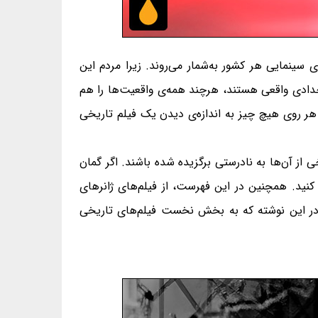
 سینمایی هر کشور به‌شمار می‌روند. زیرا مردم این
 رخدادی واقعی هستند، هرچند همه‌ی واقعیت‌ها را هم
ه هر روی هیچ چیز به اندازه‌ی دیدن یک فیلم تاریخی
ز آن‌ها به نادرستی برگزیده شده باشند. اگر گمان
ه کنید. همچنین در این فهرست، از فیلم‌های ژانرهای
 در این نوشته که به بخش نخست فیلم‌های تاریخی