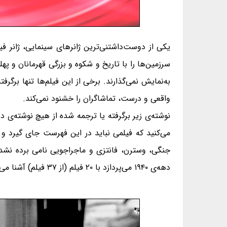
یکی از دوست‌داشتنی‌ترین ژانرهای سینمایی، ژانر فی
سرزمین‌ها را با تاریخ و شکوه و بزرگی قهرمانان و پ
به‌نمایش نمی‌گذارند. برخی از این فیلم‌ها تنها برگ
واقعی و درست، تماشاگران را خشنود نمی‌کند.
نوشته‌ی زیر برگرفته یا ترجمه شده از هیچ نوشته‌ی
می‌کنید که فیلمی نباید در این فهرست جای گیرد و یا
جنگی، وسترن، فانتزی و ماجراجویی نامی برده نشد
دهه‌ی ۱۹۴۰ می‌پردازد با ۲۰ فیلم (از ۳۷ فیلم) آشنا می‌شویم.