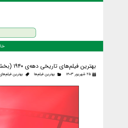
خان
بهترین فیلم‌های تاریخی دهه‌ی ۱۹۴۰ (بخش نخست)
۲۵ شهریور ۱۴۰۳
بهترین فیلم‌ها
بهترین فیلم‌ها