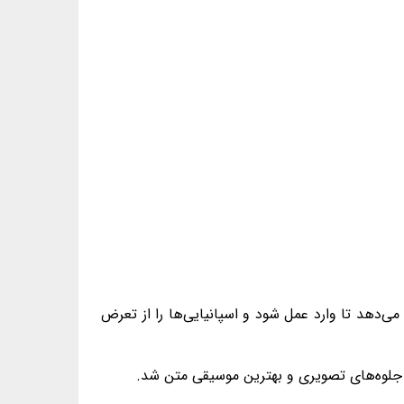
ی‌دهد تا وارد عمل شود و اسپانیایی‌ها را از تعرض