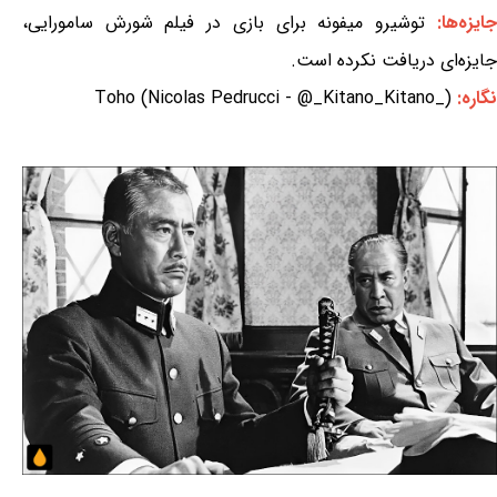
جایزه‌ها:
توشیرو میفونه برای بازی در فیلم شورش سامورایی،
جایزه‌ای دریافت نکرده است.
نگاره:
Toho (Nicolas Pedrucci - @_Kitano_Kitano_)