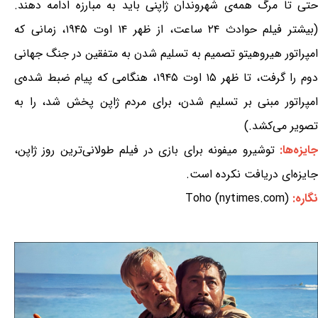
حتی تا مرگ همه‌ی شهروندان ژاپنی باید به مبارزه ادامه دهند.
(بیشتر فیلم حوادث ۲۴ ساعت، از ظهر ۱۴ اوت ۱۹۴۵، زمانی که
امپراتور هیروهیتو تصمیم به تسلیم شدن به متفقین در جنگ جهانی
دوم را گرفت، تا ظهر ۱۵ اوت ۱۹۴۵، هنگامی که پیام ضبط شده‌ی
امپراتور مبنی بر تسلیم شدن، برای مردم ژاپن پخش شد، را به
تصویر می‌کشد.)
ایزه‌ها:
توشیرو میفونه برای بازی در فیلم طولانی‌ترین روز ژاپن،
جایزه‌ای دریافت نکرده است.
نگاره:
Toho (nytimes.com)