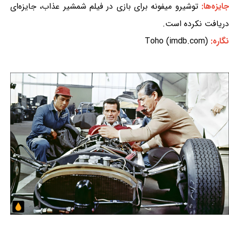
ایزه‌ها:
توشیرو میفونه برای بازی در فیلم شمشیر عذاب، جایزه‌ای
دریافت نکرده است.
نگاره:
Toho (imdb.com)