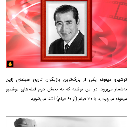
توشیرو میفونه یکی از بزرگ‌ترین بازیگران تاریخ سینمای ژاپن
به‌شمار می‌رود. در این نوشته که به بخش دوم فیلم‌های توشیرو
میفونه می‌پردازد با ۳۰ فیلم (از ۶۰ فیلم) آشنا می‌شویم.