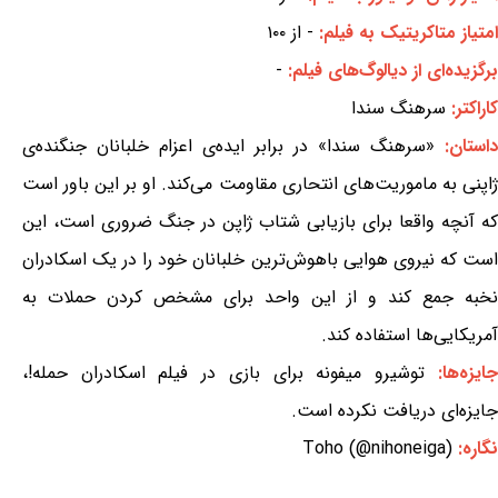
امتیاز متاکریتیک به فیلم:
- از ۱۰۰
برگزیده‌ای از دیالوگ‌های فیلم:
-
کاراکتر:
سرهنگ سندا
داستان:
«سرهنگ سندا» در برابر ایده‌ی اعزام خلبانان جنگنده‌ی
ژاپنی به ماموریت‌های انتحاری مقاومت می‌کند. او بر این باور است
که آنچه واقعا برای بازیابی شتاب ژاپن در جنگ ضروری است، این
است که نیروی هوایی باهوش‌ترین خلبانان خود را در یک اسکادران
نخبه جمع کند و از این واحد برای مشخص کردن حملات به
آمریکایی‌ها استفاده کند.
جایزه‌ها:
توشیرو میفونه برای بازی در فیلم اسکادران حمله!،
جایزه‌ای دریافت نکرده است.
نگاره:
Toho (@nihoneiga)