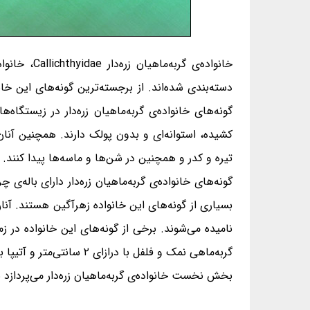
دسته‌بندی شده‌اند. از برجسته‌ترین گونه‌های این خا
گونه‌های خانواده‌ی گربه‌ماهیان زره‌دار در زیستگا
تیره و کدر و همچنین در شن‌ها و ماسه‌ها پیدا کنند.
گونه‌های خانواده‌ی گربه‌ماهیان زره‌دار دارای باله
بسیاری از گونه‌های این خانواده زهرآگین هستند. آن
نامیده می‌شوند. برخی از گونه‌های این خانواده در ز
بخش نخست خانواده‌ی گربه‌ماهیان زره‌دار می‌پردازد با ۲۵ گونه (از ۷۶ گونه) آشنا می‌شو