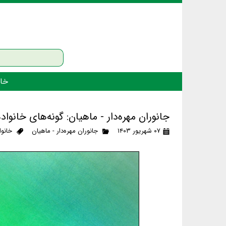
خان
جانوران مهره‌دار - ماهیان: گونه‌های خانوا
۰۷ شهریور ۱۴۰۳
جانوران مهره‌دار - ماهیان
خانوا