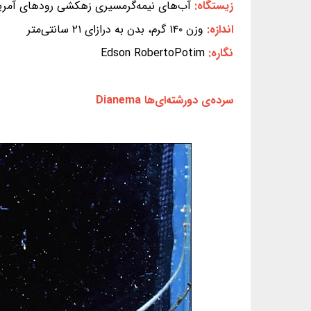
زیستگاه:
آب‌های نیمه‌گرمسیری زهکشی رودهای آمری
اندازه:
وزن ۱۴۰ گرم، بدن به درازای ۲۱ سانتی‌متر
نگاره:
Edson RobertoPotim
سرده‌ی دورشته‌ای‌ها Dianema