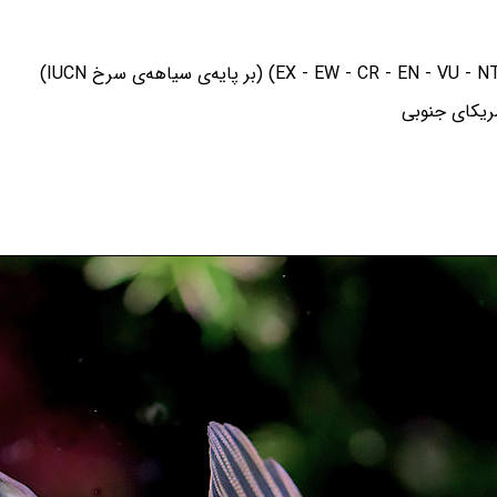
ریکای جنوبی