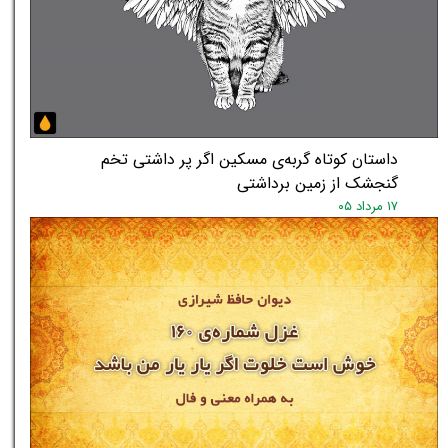
داستان کوتاه گربه‌ی مسکین اگر پر داشتی تخم
گنجشک از زمین برداشتی
۱۷ مرداد ۰۵