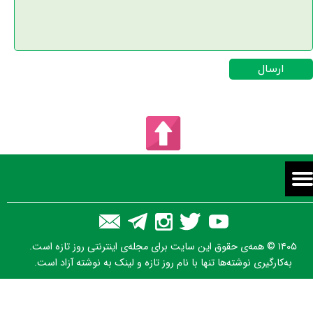
ارسال
۱۴۰۵ © همه‌ی حقوق این سایت برای مجله‌ی اینترنتی روز تازه است.
به‌کارگیری نوشته‌ها تنها با نام روز تازه و لینک به نوشته آزاد است.
★
★