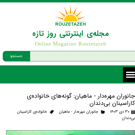
مجله‌ی اینترنتی روز تازه
Online Magazine Rouzetazeh
جستجو
جانوران مهره‌دار - ماهیان: گونه‌های خانواده‌ی
کاراسینان بی‌دندان
۳۰ دی ۱۴۰۳
جانوران مهره‌دار - ماهیان
خانواده‌ی کاراسینان
بی‌دندان