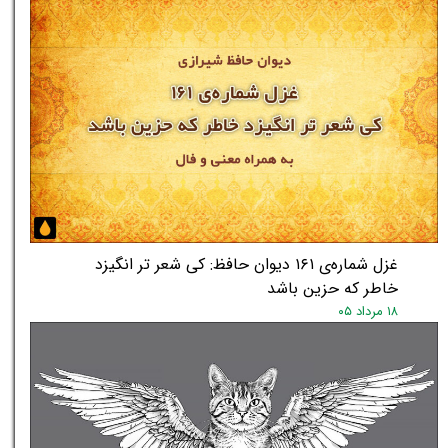
غزل شماره‌ی ۱۶۱ دیوان حافظ: کی شعر تر انگیزد
خاطر که حزین باشد
۱۸ مرداد ۰۵