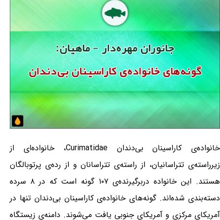
خانواده‌ی کاراسینان بی‌دندان Curimatidae، خانواده‌ای از
زیرراسته‌ی تتراسانیان، از راسته‌ی تتراسانان و از رده‌ی پرتوبالگان
هستند. این خانواده دربرگیرنده‌ی ۱۰۷ گونه است که در ۸ سرده
دسته‌بندی شده‌اند. گونه‌های خانواده‌ی کاراسینان بی‌دندان تنها در
آمریکای مرکزی و آمریکای جنوبی یافت می‌شوند. دامنه‌ی زیستگاه