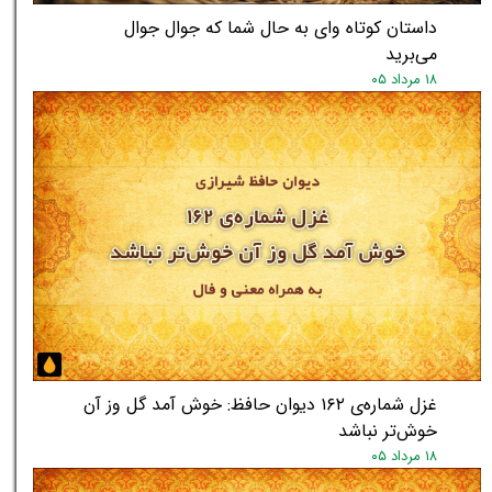
داستان کوتاه وای به حال شما که جوال جوال
می‌برید
۱۸ مرداد ۰۵
غزل شماره‌ی ۱۶۲ دیوان حافظ: خوش آمد گل وز آن
خوش‌تر نباشد
۱۸ مرداد ۰۵