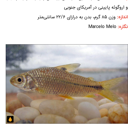
و اروگوئه پایینی در آمریکای جنوبی
اندازه:
وزن ۸۵ گرم، بدن به درازای ۲۲/۶ سانتی‌متر
نگاره:
Marcelo Melo