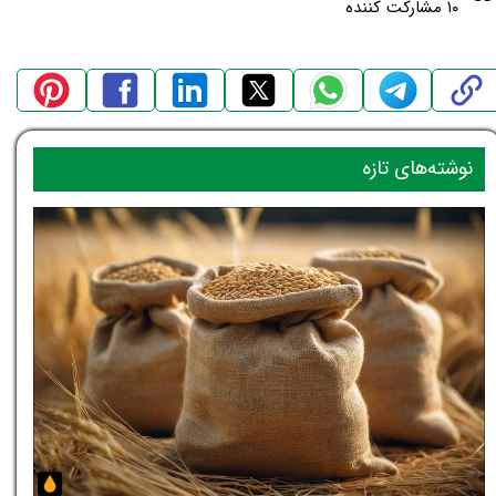
۱۰ مشارکت کننده
نوشته‌های تازه