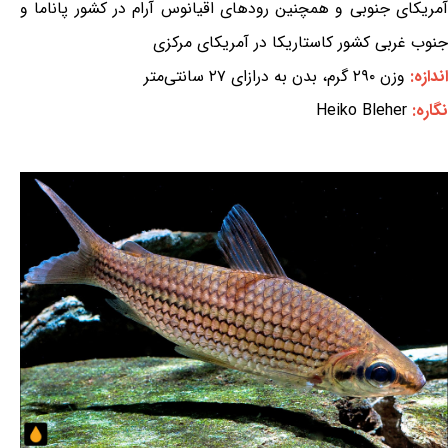
آمریکای جنوبی و همچنین رودهای اقیانوس آرام در کشور پاناما و
جنوب غربی کشور کاستاریکا در آمریکای مرکزی
اندازه:
وزن ۲۹۰ گرم، بدن به درازای ۲۷ سانتی‌متر
نگاره:
Heiko Bleher