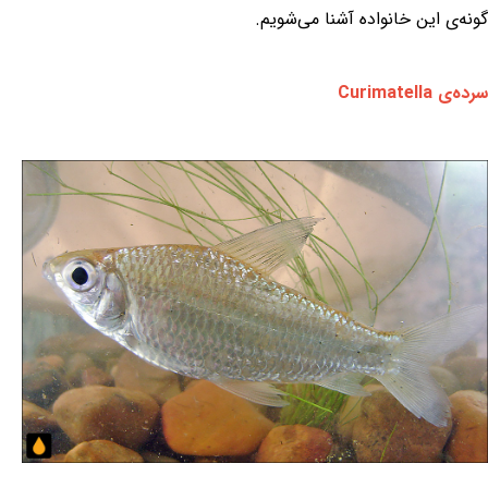
گونه‌ی این خانواده آشنا می‌شویم.
سرده‌ی Curimatella