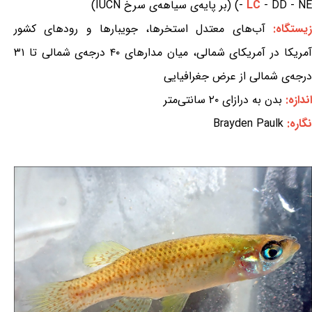
- DD - NE) (بر پایه‌ی سیاهه‌ی سرخ IUCN)
LC
-
یستگاه:
آب‌های معتدل استخرها، جویبارها و رودهای کشور
آمریکا در آمریکای شمالی، میان مدارهای ۴۰ درجه‌ی شمالی تا ۳۱
درجه‌ی شمالی از عرض جغرافیایی
اندازه:
بدن به درازای ۲۰ سانتی‌متر
نگاره:
Brayden Paulk