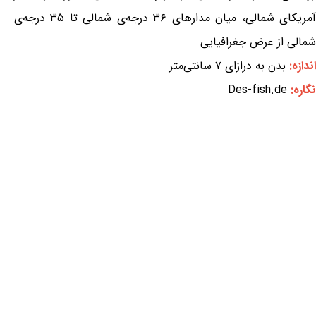
آمریکای شمالی، میان مدارهای ۳۶ درجه‌ی شمالی تا ۳۵ درجه‌ی
شمالی از عرض جغرافیایی
اندازه:
بدن به درازای ۷ سانتی‌متر
نگاره:
Des-fish.de