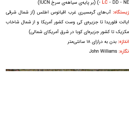
- DD - NE) (بر پایه‌ی سیاهه‌ی سرخ IUCN)
LC
-
زیستگاه:
آب‌های گرمسیری غرب اقیانوس اطلس (از شمال شرقی
ایالت فلوریدا تا جزیره‌ی کی وست کشور آمریکا و از شمال شاخاب
مکزیک تا کشور جزیره‌ای کوبا در شرق آمریکای شمالی)
اندازه:
بدن به درازای ۱۸ سانتی‌متر
نگاره:
John Williams