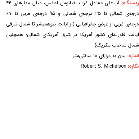
زیستگاه:
آب‌های معتدل غرب اقیانوس اطلس، میان مدارهای ۴۴
درجه‌ی شمالی تا ۲۵ درجه‌ی شمالی و ۹۵ درجه‌ی غربی تا ۶۷
درجه‌ی غربی از عرض جغرافیایی (از ایالت نیوهمپشر تا شمال شرقی
ایالت فلوریدای کشور آمریکا در شرق آمریکای شمالی؛ همچنین
شمال شاخاب مکزیک)
اندازه:
بدن به درازای ۱۸ سانتی‌متر
نگاره:
Robert S. Michelson