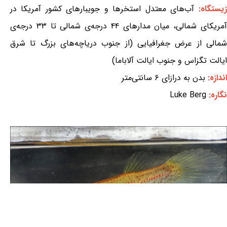
زیستگاه:
آب‌های معتدل استخرها و جویبارهای کشور آمریکا در
آمریکای شمالی، میان مدارهای ۴۴ درجه‌ی شمالی تا ۳۳ درجه‌ی
شمالی از عرض جغرافیایی (از جنوب دریاچه‌های بزرگ تا شرق
ایالت تگزاس و جنوب ایالت آلاباما)
اندازه:
بدن به درازای ۶ سانتی‌متر
نگاره:
Luke Berg