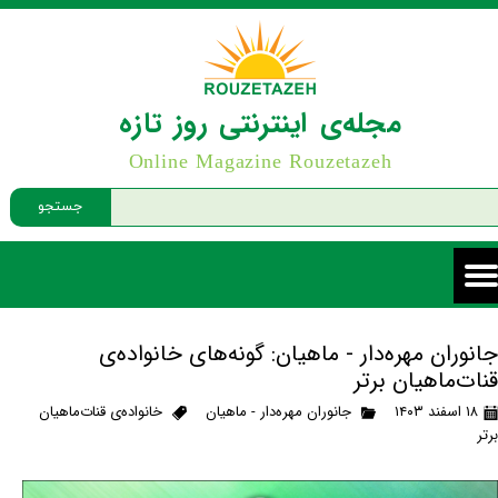
مجله‌ی اینترنتی روز تازه
Online Magazine Rouzetazeh
جستجو
جانوران مهره‌دار - ماهیان: گونه‌های خانواده‌ی
قنات‌ماهیان برتر
۱۸ اسفند ۱۴۰۳
جانوران مهره‌دار - ماهیان
خانواده‌ی قنات‌ماهیان
برتر