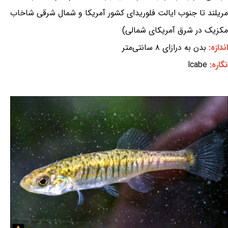
مریلند تا جنوب ایالت فلوریدای کشور آمریکا و شمال شرقی شاخاب
مکزیک در شرق آمریکای شمالی)
اندازه:
بدن به درازای ۸ سانتی‌متر
نگاره:
lcabe