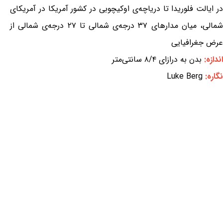
در ایالت فلوریدا تا دریاچه‌ی اوکیچوبی در کشور آمریکا در آمریکای
شمالی، میان مدارهای ۳۷ درجه‌ی شمالی تا ۲۷ درجه‌ی شمالی از
عرض جغرافیایی
اندازه:
بدن به درازای ۸/۴ سانتی‌متر
نگاره:
Luke Berg