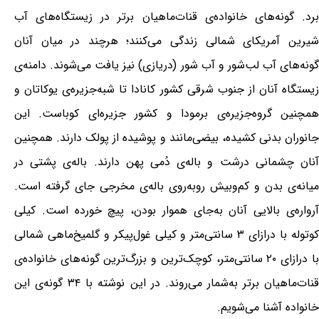
برد. گونه‌های خانواده‌ی قنات‌ماهیان برتر در زیستگاه‌های آب
شیرین آمریکای شمالی زندگی می‌کنند؛ هرچند در میان آنان
گونه‌های آب لب‌شور و آب شور (دریازی) نیز یافت می‌شوند. دامنه‌ی
زیستگاه آنان از جنوب شرقی کشور کانادا تا شبه‌جزیره‌ی یوکاتان و
همچنین گروه‌جزیره‌ی برمودا و کشور جزیره‌ای کوباست. این
جانوران بدنی کشیده، بیضی‌مانند و پوشیده از پولک دارند. همچنین
آنان چشمانی درشت و باله‌ی دُمی پهن دارند. باله‌ی پشتی در
میانه‌ی بدن و کم‌وبیش روبه‌روی باله‌ی مخرجی جای گرفته است.
آرواره‌ی بالایی آنان به‌جای هموار بودن، پیچ خورده است. کیلی
کوتوله با درازای ۳ سانتی‌متر و کیلی غول‌پیکر و گلمیخ‌ماهی شمالی
با درازای ۲۰ سانتی‌متر، کوچک‌ترین و بزرگ‌ترین گونه‌های خانواده‌ی
قنات‌ماهیان برتر به‌شمار می‌روند. در این نوشته با ۳۴ گونه‌ی این
خانواده آشنا می‌شویم.