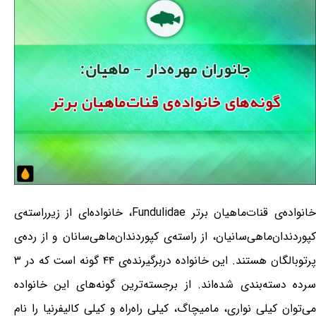
خانواده‌ی قنات‌ماهیان برتر Fundulidae، خانواده‌ای از زیرراسته‌ی
کپوردندان‌ماهی‌سانیان، از راسته‌ی کپوردندان‌ماهی‌سانان و از رده‌ی
پرتوبالگان هستند. این خانواده دربرگیرنده‌ی ۴۴ گونه است که در ۳
سرده دسته‌بندی شده‌اند. از برجسته‌ترین گونه‌های این خانواده
می‌توان کیلی نواری، مامیچاگ، کیلی راه‌راه و کیلی کالیفرنیا را نام