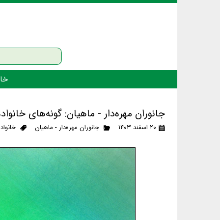
خان
جانوران مهره‌دار - ماهیان: گونه‌های خانواد
۲۰ اسفند ۱۴۰۳
جانوران مهره‌دار - ماهیان
خانواد