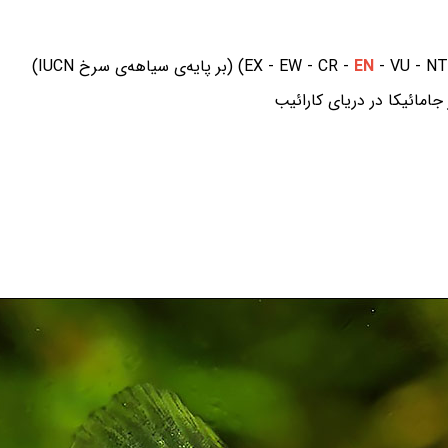
‌ی سیاهه‌ی سرخ IUCN)
EN
امائیکا در دریای کارائیب