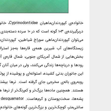
خانواده‌
می‌توان کپوردندان‌ماهی سوراخ شیاطین، کپوردندان‌ما
زیستگاه‌های آب شیرین همه‌ی قاره‌ها به‌جز استرا
بخش‌هایی از شمال آمریکای جنوبی، شمال قاره‌ی آفر
رودها و دریاچه‌ها زندگی می‌کنند، ولی در میان آنان 
این جانوران بدنی کشیده، استوانه‌ای و پوشیده از پو
روبه‌روی باله‌ی مخرجی جای گرفته است. نرها بیشتر با
هستند. همچنین ماده‌ها بزرگ‌تر و کم‌رنگ‌تر از نرها
سانتی‌متر، کوچک‌ترین و بزرگ‌ترین گونه‌های خانواده‌ی کپوردندان‌ماهیان 