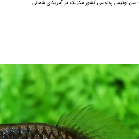
ت سن لوئیس پوتوسی کشور مکزیک در آمریکای شمالی