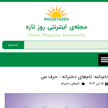
مجله‌ی اینترنتی روز تازه
Online Magazine Rouzetazeh
جستجو
نام‌نامه: نام‌های دخترانه - حرف ص
۱۵ تیر ۱۴۰۳
نام‌های دخترانه