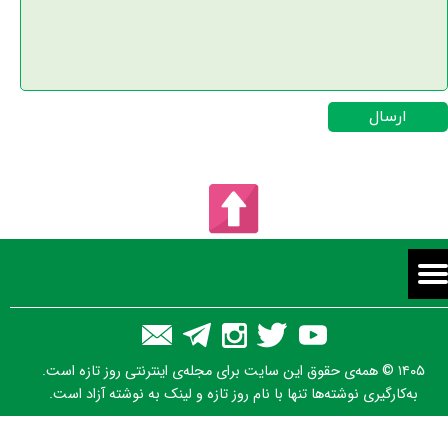
ارسال
۱۴۰۵ © همه‌ی حقوق این سایت برای مجله‌ی اینترنتی روز تازه است.
به‌کارگیری نوشته‌ها تنها با نام روز تازه و لینک به نوشته آزاد است.