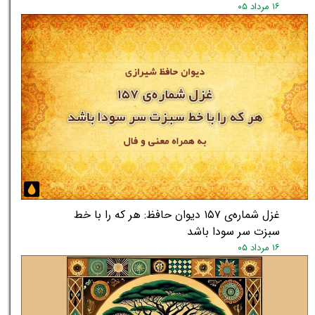
۱۶ مرداد ۰۵
غزل شماره‌ی ۱۵۷ دیوان حافظ: هر که را با خط
سبزت سر سودا باشد
۱۶ مرداد ۰۵