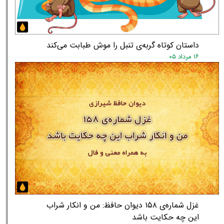
داستان کوتاه گربه‌ی تنبل را موش طبابت می‌کند
۱۶ مرداد ۰۵
غزل شماره‌ی ۱۵۸ دیوان حافظ: من و انکار شراب
این چه حکایت باشد