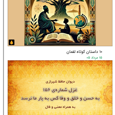
★
★
۱۰ داستان کوتاه لقمان
۱۵ مرداد ۰۵