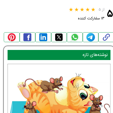
۵
از ۵
۱۳ مشارکت کننده
نوشته‌های تازه