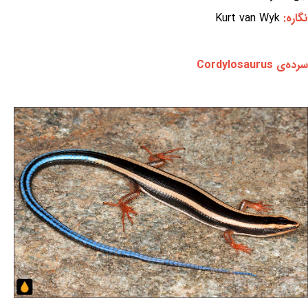
نگاره:
Kurt van Wyk
سرده‌ی Cordylosaurus