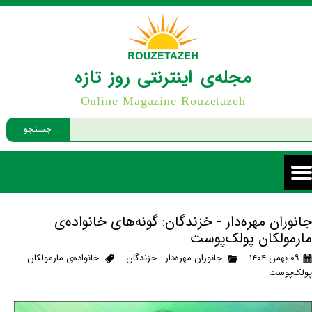
مجله‌ی اینترنتی روز تازه
Online Magazine Rouzetazeh
جستجو
جانوران مهره‌دار - خزندگان: گونه‌های خانواده‌ی
مارمولکان پولک‌پوست
۰۹ بهمن ۱۴۰۴
جانوران مهره‌دار - خزندگان
خانواده‌ی مارمولکان
پولک‌پوست