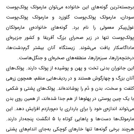
برجسته‌ترین گونه‌های این خانواده می‌توان مارمولک پولک‌پوست
سودان، مارمولک پولک‌پوست گلوزرد و مارمولک پولک‌پوست
غول‌پیکر معمولی را نام برد. گونه‌های خانواده‌ی مارمولکان
پولک‌پوست تنها در زیر صحرای بزرگ آفریقا و کشور جزیره‌ای
ماداگاسکار یافت می‌شوند. زیستگاه آنان بیشتر گرم‌دشت‌ها،
درختچه‌زارها، سبزه‌زارها، منطقه‌های صخره‌ای و جنگل‌هاست.
این جانوران بدنی تخت و پهن و پوشیده از پولک دارند. پولک‌های
آنان بزرگ و چهارگوش هستند و در ردیف‌هایی منظم، همچون زرهی
کلفت و سخت، بدن و دُم را پوشانده‌اند. پولک‌های پشتی و شکمی
با یک چین پوستی در پهلوها از هم جدا شده‌اند، از همین روی بدن
می‌تواند اندازه‌ی خود را برای بارداری یا دم‌وبازدم افزایش دهد. این
مارمولک‌ها دست‌ها و پاهایی کوتاه با ۵ انگشت پنجه‌دار دارند.
هرچند برخی گونه‌ها تنها خارهای کوچکی به‌جای اندام‌های پشتی