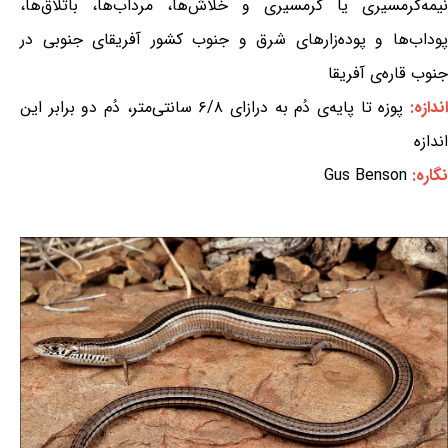
نیمه‌گرمسیری یا گرمسیری و خلاش‌ها، مرداب‌ها، باتلاق‌ها،
پوداب‌ها و پوده‌زارهای شرق و جنوب کشور آفریقای جنوبی در
جنوب قاره‌ی آفریقا
ندازه:
پوزه تا پایه‌ی دُم به درازای ۶/۸ سانتی‌متر، دُم دو برابر این
اندازه
نگاره:
Gus Benson