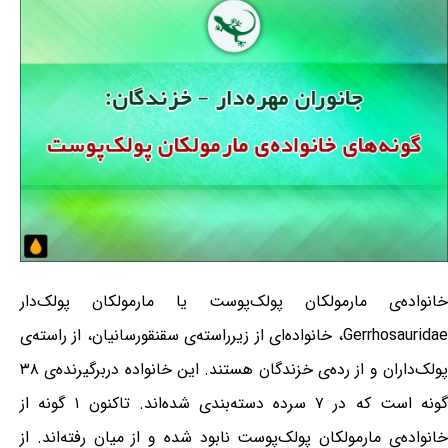
خانواده‌ی مارمولکان پولک‌پوست یا مارمولکان پولک‌دار
Gerrhosauridae، خانواده‌ای از زیرراسته‌ی سقنقورسانیان، از راسته‌ی
پولک‌داران و از رده‌ی خزندگان هستند. این خانواده دربرگیرنده‌ی ۳۸
گونه است که در ۷ سرده دسته‌بندی شده‌اند. تاکنون ۱ گونه از
خانواده‌ی مارمولکان پولک‌پوست نابود شده و از میان رفته‌اند. از