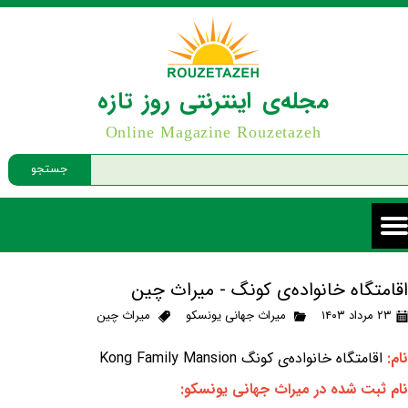
مجله‌ی اینترنتی روز تازه
Online Magazine Rouzetazeh
جستجو
اقامتگاه خانواده‌ی کونگ - میراث چین
۲۳ مرداد ۱۴۰۳
میراث جهانی یونسکو
میراث چین
نام:
اقامتگاه خانواده‌ی کونگ Kong Family Mansion
نام ثبت شده در میراث جهانی یونسکو: