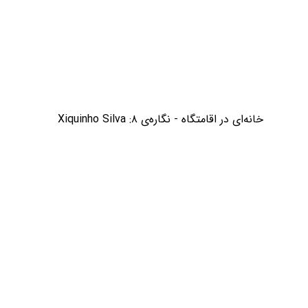
خانه‌ای در اقامتگاه - نگاره‌ی ۸: Xiquinho Silva