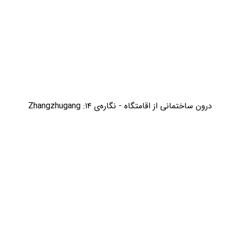
درون ساختمانی از اقامتگاه - نگاره‌ی ۱۴: Zhangzhugang