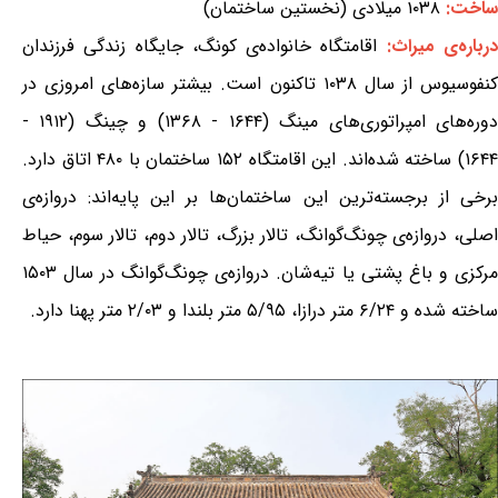
ساخت:
۱۰۳۸ میلادی (نخستین ساختمان)
رباره‌ی میراث:
اقامتگاه خانواده‌ی کونگ، جایگاه زندگی فرزندان
کنفوسیوس از سال ۱۰۳۸ تاکنون است. بیشتر سازه‌های امروزی در
دوره‌های امپراتوری‌های مینگ (۱۶۴۴ - ۱۳۶۸) و چینگ (۱۹۱۲ -
۱۶۴۴) ساخته شده‌اند. این اقامتگاه ۱۵۲ ساختمان با ۴۸۰ اتاق دارد.
برخی از برجسته‌ترین این ساختمان‌ها بر این پایه‌اند: دروازه‌ی
اصلی، دروازه‌ی چونگ‌گوانگ، تالار بزرگ، تالار دوم، تالار سوم، حیاط
مرکزی و باغ پشتی یا تیه‌شان. دروازه‌ی چونگ‌گوانگ در سال ۱۵۰۳
ساخته شده و ۶/۲۴ متر درازا، ۵/۹۵ متر بلندا و ۲/۰۳ متر پهنا دارد.