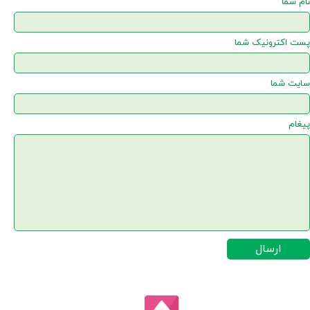
نام شما
پست اکترونیک شما
سایت شما
پیغام
ارسال