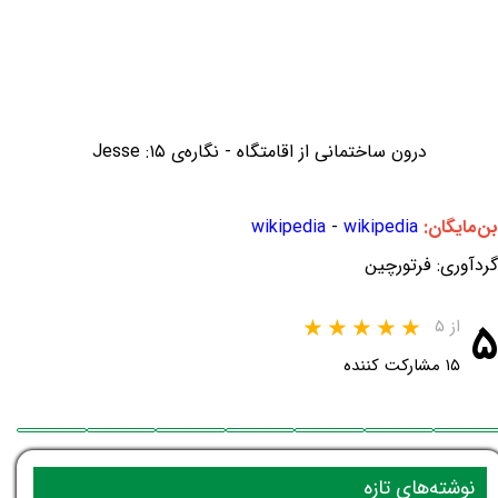
درون ساختمانی از اقامتگاه - نگاره‌ی ۱۵: Jesse
بن‌مایگان:
wikipedia
-
wikipedia
گردآوری: فرتورچین
۵
از ۵
۱۵ مشارکت کننده
نوشته‌های تازه