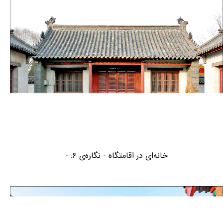
خانه‌ای در اقامتگاه - نگاره‌ی ۶: -