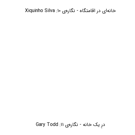
خانه‌ای در اقامتگاه - نگاره‌ی ۱۰: Xiquinho Silva
درِ یک خانه - نگاره‌ی ۱۱: Gary Todd