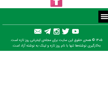
۱۴۰۵ © همه‌ی حقوق این سایت برای مجله‌ی اینترنتی روز تازه است.
به‌کارگیری نوشته‌ها تنها با نام روز تازه و لینک به نوشته آزاد است.