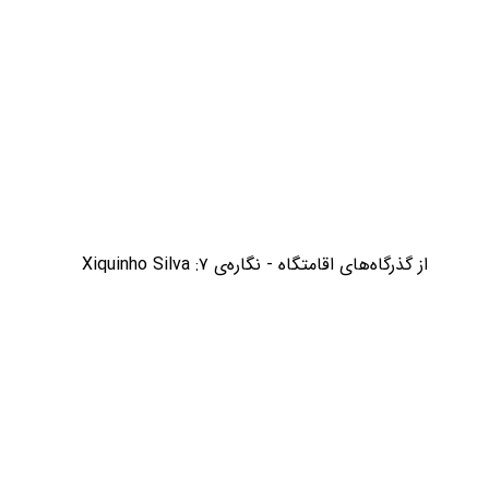
از گذرگاه‌های اقامتگاه - نگاره‌ی ۷: Xiquinho Silva