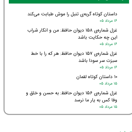
داستان کوتاه گربه‌ی تنبل را موش طبابت می‌کند
۱۶ مرداد ۰۵
غزل شماره‌ی ۱۵۸ دیوان حافظ: من و انکار شراب
این چه حکایت باشد
۱۶ مرداد ۰۵
غزل شماره‌ی ۱۵۷ دیوان حافظ: هر که را با خط
سبزت سر سودا باشد
۱۶ مرداد ۰۵
۱۰ داستان کوتاه لقمان
۱۵ مرداد ۰۵
غزل شماره‌ی ۱۵۶ دیوان حافظ: به حسن و خلق و
وفا کس به یار ما نرسد
۱۵ مرداد ۰۵