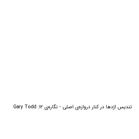
تندیس اژدها در کنار دروازه‌ی اصلی - نگاره‌ی ۱۲: Gary Todd