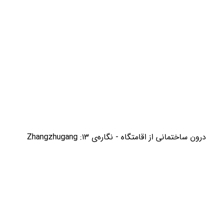
درون ساختمانی از اقامتگاه - نگاره‌ی ۱۳: Zhangzhugang