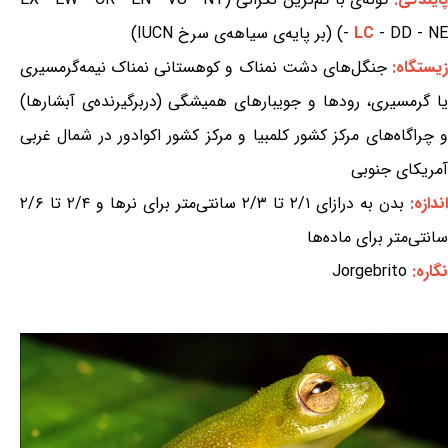
- DD - NE) (بر پایه‌ی سیاهه‌ی سرخ IUCN)
LC
-
یستگاه:
جنگل‌های دشت نمناک و کوهستانی نمناک نیمه‌گرمسیری
یا گرمسیری، رودها و جویبارهای همیشگی (دربرگیرنده‌ی آبشارها)
و چراگاه‌های مرکز کشور کلمبیا و مرکز کشور اکوادور در شمال غربی
آمریکای جنوبی
اندازه:
بدن به درازای ۲/۱ تا ۲/۳ سانتی‌متر برای نرها و ۲/۴ تا ۲/۶
سانتی‌متر برای ماده‌ها
نگاره:
Jorgebrito