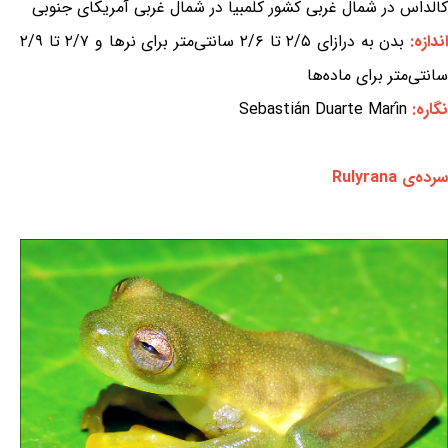
کالداس در شمال غربی کشور کلمبیا در شمال غربی آمریکای جنوبی
ندازه:
بدن به درازای ۲/۵ تا ۲/۶ سانتی‌متر برای نرها و ۲/۷ تا ۲/۹
سانتی‌متر برای ماده‌ها
نگاره:
Sebastián Duarte Marín
سرده‌ی Rulyrana