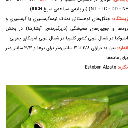
NT - LC - DD - NE) (بر پایه‌ی سیاهه‌ی سرخ IUCN)
یستگاه:
جنگل‌های کوهستانی نمناک نیمه‌گرمسیری یا گرمسیری و
رودها و جویبارهای همیشگی (دربرگیرنده‌ی آبشارها) در بخش
انتیوکیا در شمال غربی کشور کلمبیا در شمال غربی آمریکای جنوبی
اندازه:
بدن به درازای ۲/۸ تا ۳ سانتی‌متر برای نرها و ۳/۳ سانتی‌متر
برای ماده‌ها
نگاره:
Esteban Alzate