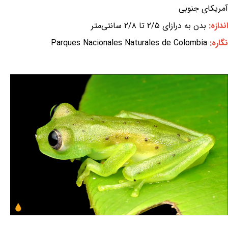
آمریکای جنوبی
اندازه:
بدن به درازای ۲/۵ تا ۲/۸ سانتی‌متر
نگاره:
Parques Nacionales Naturales de Colombia