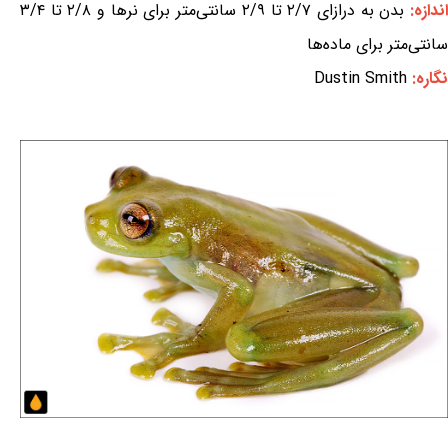
ندازه:
بدن به درازای ۲/۷ تا ۲/۹ سانتی‌متر برای نرها و ۲/۸ تا ۳/۴
سانتی‌متر برای ماده‌ها
نگاره:
Dustin Smith