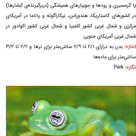
یا گرمسیری و رودها و جویبارهای همیشگی (دربرگیرنده‌ی آبشارها)
در کشورهای کاستاریکا، هندوراس، نیکاراگوئه و پاناما در آمریکای
مرکزی و شمال غربی کشور کلمبیا و شمال غربی کشور اکوادور در
شمال غربی آمریکای جنوبی
ندازه:
بدن به درازای ۲/۱ تا ۲/۹ سانتی‌متر برای نرها و ۲/۲ تا ۳/۲
سانتی‌متر برای ماده‌ها
نگاره:
Perk