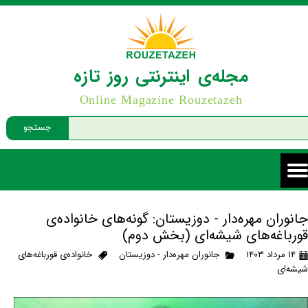
مجله‌ی اینترنتی روز تازه
Online Magazine Rouzetazeh
جستجو
جانوران مهره‌دار - دوزیستان: گونه‌های خانواده‌ی
قورباغه‌های شیشه‌ای (بخش دوم)
۱۴ مرداد ۱۴۰۳
جانوران مهره‌دار - دوزیستان
خانواده‌ی قورباغه‌های
شیشه‌ای