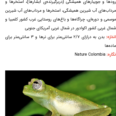
رودها و جویبارهای همیشگی (دربرگیرنده‌ی آبشارها)، استخرها و
مرداب‌های آب شیرین همیشگی، استخرها و مرداب‌های آب شیرین
موسمی و دوره‌ای، چراگاه‌ها و باغ‌های روستایی غرب کشور کلمبیا و
شمال غربی کشور اکوادور در شمال غربی آمریکای جنوبی
ندازه:
بدن به درازای ۲/۷ سانتی‌متر برای نرها و ۳ سانتی‌متر برای
ماده‌ها
نگاره:
Nature Colombia