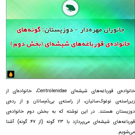
خانواده‌ی قورباغه‌های شیشه‌ای Centrolenidae، خانواده‌ای از
زیرراسته‌ی نوغوک‌سانیان، از راسته‌ی بی‌دُم‌سانان و از رده‌ی
دوزیستان هستند. در این نوشته که به بخش دوم خانواده‌ی
قورباغه‌های شیشه‌ای می‌پردازد با ۲۳ گونه (از ۴۷ گونه) آشنا
می‌شویم.