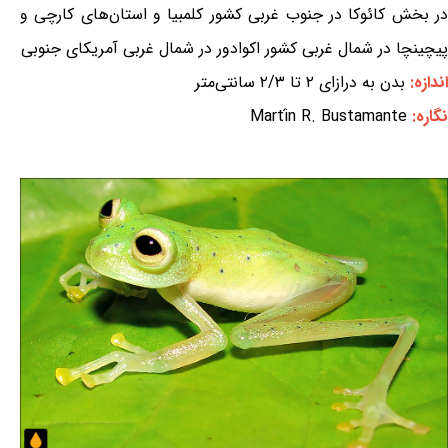
در بخش کائوکا در جنوب غربی کشور کلمبیا و استان‌های کارچی و
پیچینچا در شمال غربی کشور اکوادور در شمال غربی آمریکای جنوبی
اندازه:
بدن به درازای ۲ تا ۲/۳ سانتی‌متر
نگاره:
Martín R. Bustamante