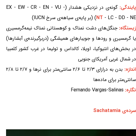
ایندگی:
گونه‌ی در نزدیکی هشدار (EX - EW - CR - EN - VU -
- LC - DD - NE) (بر پایه‌ی سیاهه‌ی سرخ IUCN)
NT
یستگاه:
جنگل‌های دشت نمناک و کوهستانی نمناک نیمه‌گرمسیری
یا گرمسیری و رودها و جویبارهای همیشگی (دربرگیرنده‌ی آبشارها)
در بخش‌های انتیوکیا، اویلا، کالداس و تولیما در غرب کشور کلمبیا
در شمال غربی آمریکای جنوبی
ندازه:
بدن به درازای ۲/۳ تا ۲/۶ سانتی‌متر برای نرها و ۲/۷ تا ۲/۸
سانتی‌متر برای ماده‌ها
نگاره:
Fernando Vargas-Salinas
سرده‌ی Sachatamia