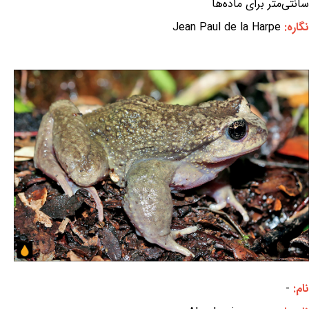
سانتی‌متر برای ماده‌ها
نگاره:
Jean Paul de la Harpe
نام:
-