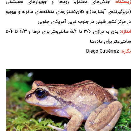
یستگاه:
جنگل‌های معتدل، رودها و جویبارهای همیشگی
(دربرگیرنده‌ی آبشارها) و کلان‌کشتزارهای منطقه‌های مائوله و بیوبیو
در مرکز کشور شیلی در جنوب غربی آمریکای جنوبی
ندازه:
بدن به درازای ۳/۶ تا ۵/۲ سانتی‌متر برای نرها و ۴/۳ تا ۵/۴
سانتی‌متر برای ماده‌ها
نگاره:
Diego Gutiérrez