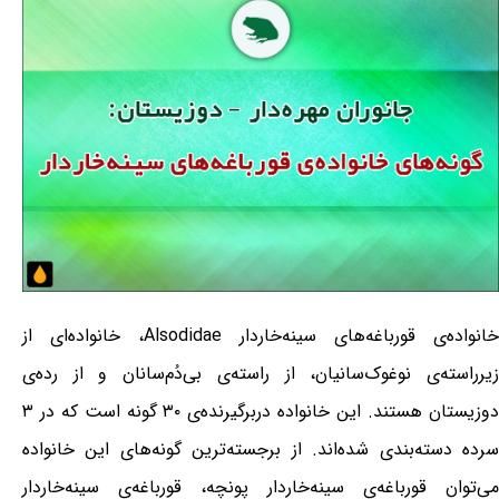
خانواده‌ی قورباغه‌های سینه‌خاردار Alsodidae، خانواده‌ای از
زیرراسته‌ی نوغوک‌سانیان، از راسته‌ی بی‌دُم‌سانان و از رده‌ی
دوزیستان هستند. این خانواده دربرگیرنده‌ی ۳۰ گونه است که در ۳
سرده دسته‌بندی شده‌اند. از برجسته‌ترین گونه‌های این خانواده
می‌توان قورباغه‌ی سینه‌خاردار پونچه، قورباغه‌ی سینه‌خاردار