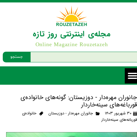
مجله‌ی اینترنتی روز تازه
Online Magazine Rouzetazeh
جستجو
جانوران مهره‌دار - دوزیستان: گونه‌های خانواده‌ی
قورباغه‌های سینه‌خاردار
۳۰ شهریور ۱۴۰۳
جانوران مهره‌دار - دوزیستان
خانواده‌ی
قورباغه‌های سینه‌خاردار