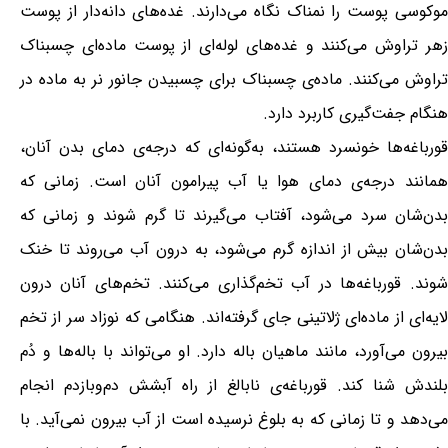
موکوسی پوست را نمناک نگاه می‌دارند. غده‌های دانه‌دار از پوست
زهر تراوش می‌کنند و غده‌های لوله‌ای از پوست ماده‌ای چسبناک
تراوش می‌کنند. ماده‌ی چسبناک برای چسبیدن جانور نر به ماده در
هنگام جفت‌گیری کاربرد دارد.
قورباغه‌ها خونسرد هستند، به‌گونه‌ای که درجه‌ی دمای بدن آنان،
همانند درجه‌ی دمای هوا یا آب پیرامون آنان است. زمانی که
بدن‌شان سرد می‌شود، آفتاب می‌گیرند تا گرم شوند و زمانی که
بدن‌شان بیش از اندازه گرم می‌شود، به درون آب می‌روند تا خنک
شوند. قورباغه‌ها در آب تخم‌گذاری می‌کنند. تخم‌های آنان درون
لایه‌ای از ماده‌ای ژلاتینی جای گرفته‌اند. هنگامی که نوزاد سر از تخم
بیرون می‌آورد، مانند ماهیان باله دارد. او می‌تواند با باله‌ها و دُم
بلندش شنا کند. قورباغه‌ی نابالغ از راه آبشش دم‌وبازدم انجام
می‌دهد و تا زمانی که به بلوغ نرسیده است از آب بیرون نمی‌آید. با