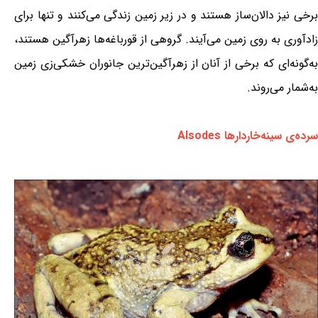
برخی نیز دالان‌ساز هستند و در زیر زمین زندگی می‌کنند و تنها برای
زادآوری به روی زمین می‌آیند. گروهی از قورباغه‌ها زهرآگین هستند،
به‌گونه‌ای که برخی از آنان از زهرآگین‌ترین جانوران خشکی‌زی زمین
به‌شمار می‌روند.
سرده‌ی سینه‌خاردارها Alsodes