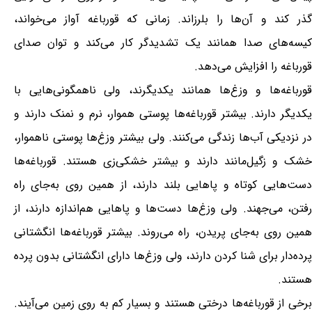
گذر کند و آن‌ها را بلرزاند. زمانی که قورباغه آواز می‌خواند،
کیسه‌های صدا همانند یک تشدیدگر کار می‌کند و توان صدای
قورباغه را افزایش می‌دهد.
قورباغه‌ها و وزغ‌ها همانند یکدیگرند، ولی ناهمگونی‌هایی با
یکدیگر دارند. بیشتر قورباغه‌ها پوستی هموار، نرم و نمنک دارند و
در نزدیکی آب‌ها زندگی می‌کنند. ولی بیشتر وزغ‌ها پوستی ناهموار،
خشک و زگیل‌مانند دارند و بیشتر خشکی‌زی هستند. قورباغه‌ها
دست‌هایی کوتاه و پاهایی بلند دارند، از همین روی به‌جای راه
رفتن، می‌جهند. ولی وزغ‌ها دست‌ها و پاهایی هم‌اندازه دارند، از
همین روی به‌جای پریدن، راه می‌روند. بیشتر قورباغه‌ها انگشتانی
پرده‌دار برای شنا کردن دارند، ولی وزغ‌ها دارای انگشتانی بدون پرده
هستند.
برخی از قورباغه‌ها درختی هستند و بسیار کم به روی زمین می‌آیند.