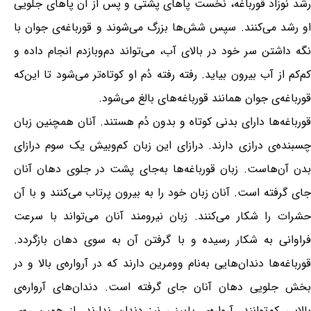
رشد نوزاد قورباغه، نخست پاهای پشتی و پس از آن پاهای جلویی
او رشد می‌کنند. سپس شش‌ها بزرگ می‌شوند و قورباغه‌ی جوان با
نگه داشتن سر خود در بالای آب، می‌تواند دم‌وبازدم انجام داده و
کم‌کم از آب بیرون بیاید. رفته رفته دُم او کوتاه‌تر می‌شود تا این‌که
قورباغه‌ی جوان همانند قورباغه‌های بالغ می‌شود.
قورباغه‌ها دارای بدنی کوتاه و بدون دُم هستند. آنان همچنین زبان
چسبنده‌ی درازی دارند. درازای این زبان کم‌وبیش یک سوم درازای
بدن آن‌هاست. زبان قورباغه‌ها به‌جای پشت در جلوی دهان آنان
جای گرفته است. آنان زبان خود را به بیرون پرتاب می‌کنند و با آن
حشرات را شکار می‌کنند. زبان نیرومند آنان می‌تواند با سرعت
فراوانی به شکار رسیده و با گرفتن آن به سوی دهان بازگردد.
قورباغه‌ها دندان‌هایی به‌نام وومرین دارند که در آرواره‌ی بالا و در
بخش جلویی دهان آنان جای گرفته است. دندان‌های آرواره‌ی
بالایی کم‌توانند، آرواره‌ی پایینی نیز دندان ندارند. از همین روی