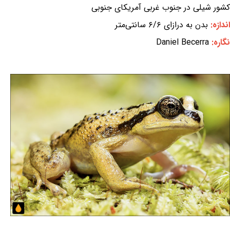
کشور شیلی در جنوب غربی آمریکای جنوبی
اندازه:
بدن به درازای ۶/۶ سانتی‌متر
نگاره:
Daniel Becerra