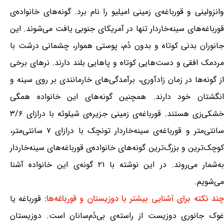
وانزولینی و قورباغه‌ی زمینی امیلیو را نام برد. گونه‌های خانواده‌ی
قورباغه‌های سینه‌خاردار تنها در آمریکای جنوبی یافت می‌شوند. این
جانوران بدنی کوتاه و بدون دُم، پوستی هموار، چشمانی درشت با
مردمک افقی و دست‌هایی کوتاه و پاهایی بلند دارند. نرهای برخی
از گونه‌ها در زمان زادآوری، برآمدگی‌های خارمانندی بر روی سینه و
انگشتان خود دارند. همچنین گونه‌های این خانواده همگی
خشکی‌زی هستند. قورباغه‌ی زمینی جزیره‌ی شیلوئه با درازای ۳/۶
سانتی‌متر و قورباغه‌ی سینه‌خاردار تونچک با درازای ۷ سانتی‌متر،
کوچک‌ترین و بزرگ‌ترین گونه‌های خانواده‌ی قورباغه‌های سینه‌خاردار
به‌شمار می‌روند. در این نوشته با ۲۱ گونه‌ی این خانواده آشنا
می‌شویم.
ند نکته برای آشنایی بیشتر با دوزیستان و قورباغه‌ها:
قورباغه یا
غوک جانوری دوزیست از راسته‌ی بی‌دُم‌سانان است. دوزیستان