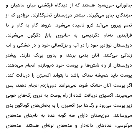
جانورانی خون‌سرد هستند که از دیدگاه فرگشتی میان ماهیان و
خزندگان جای می‌گیرند. بیشتر دوزیستان تخم‌گذارند. نوزادی که از
تخم بیرون می‌آید لارو نامیده می‌شود. لاروها گام به گام و با
فرآیندی به‌نام دگردیسی به جانوری بالغ دگرگون می‌شوند.
دوزیستان نوزادی خود را در آب و بزرگسالی خود را در خشکی و آب
زندگی می‌کنند. آنان بدنی برهنه و بدون پولک دارند. بیشتر
دوزیستان از راه شش‌ها و پوست خود دم‌وبازدم انجام می‌دهند.
پوست باید همیشه نمناک باشد تا بتواند اکسیژن را دریافت کند.
اگر پوست آنان خشک شود، نمی‌توانند دم‌وبازدم انجام دهند، پس
می‌میرند. اکسیژن دریافت شده از راه پوست به درون رگ‌های خونی
زیر پوست می‌رود و رگ‌ها نیز اکسیژن را به بخش‌های گوناگون بدن
می‌رسانند. دوزیستان دارای سه گونه غده به نام‌های غده‌های
موکوسی، غده‌های دانه‌دار و غده‌های لوله‌ای هستند. غده‌های