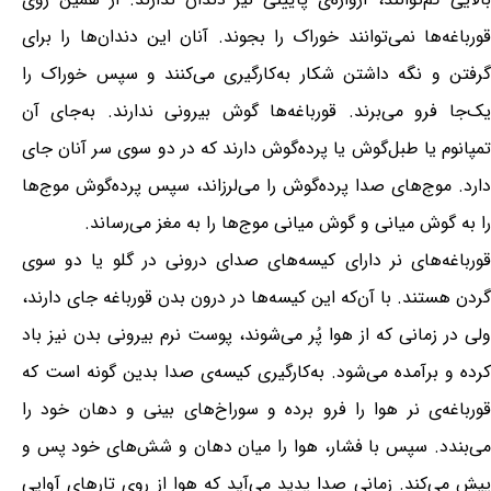
قورباغه‌ها نمی‌توانند خوراک را بجوند. آنان این دندان‌ها را برای
گرفتن و نگه داشتن شکار به‌کارگیری می‌کنند و سپس خوراک را
یک‌جا فرو می‌برند. قورباغه‌ها گوش بیرونی ندارند. به‌جای آن
تمپانوم یا طبل‌گوش یا پرده‌گوش دارند که در دو سوی سر آنان جای
دارد. موج‌های صدا پرده‌گوش را می‌لرزاند، سپس پرده‌گوش موج‌ها
را به گوش میانی و گوش میانی موج‌ها را به مغز می‌رساند.
قورباغه‌های نر دارای کیسه‌های صدای درونی در گلو یا دو سوی
گردن هستند. با آن‌که این کیسه‌ها در درون بدن قورباغه جای دارند،
ولی در زمانی که از هوا پُر می‌شوند، پوست نرم بیرونی بدن نیز باد
کرده و برآمده می‌شود. به‌کارگیری کیسه‌ی صدا بدین گونه است که
قورباغه‌ی نر هوا را فرو برده و سوراخ‌های بینی و دهان خود را
می‌بندد. سپس با فشار، هوا را میان دهان و شش‌های خود پس و
پیش می‌کند. زمانی صدا پدید می‌آید که هوا از روی تارهای آوایی