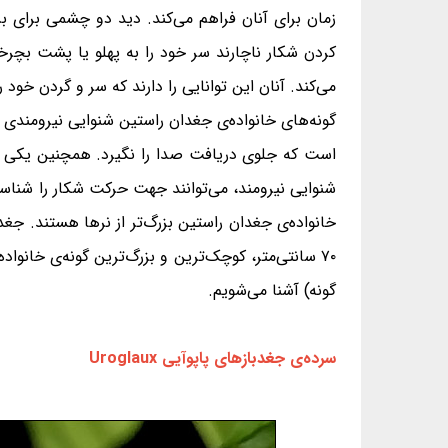
زمان برای آنان فراهم می‌کند. دید دو چشمی برای ب
کردن شکار ناچارند سر خود را به پهلو یا پشت بچرخا
می‌کند. آنان این توانایی را دارند که سر و گردن خود را تا ۲۷۰ درجه بچرخ
گونه‌های خانواده‌ی جغدان راستین شنوایی نیرومندی د
است که جلوی دریافت صدا را نگیرد. همچنین یکی از 
شنوایی نیرومند، می‌توانند جهت حرکت شکار را شناسا
گونه) آشنا می‌شویم.
سرده‌ی جغدبازهای پاپوآیی Uroglaux