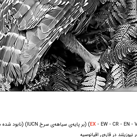
سیاهه‌ی سرخ IUCN) (نابود شده در سال ۱۹۱۴)
EX
یوزیلند در قاره‌ی اقیانوسیه