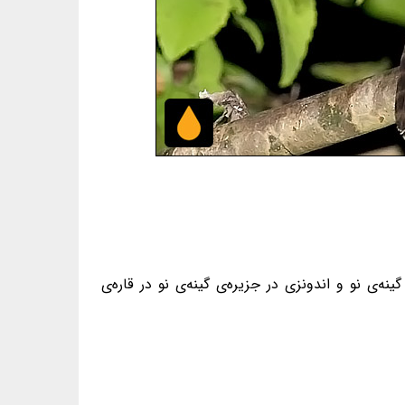
ی نو و اندونزی در جزیره‌ی گینه‌ی نو در قاره‌ی