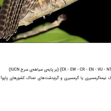
مه‌گرمسیری یا گرمسیری و گرم‌دشت‌های نمناک کشورهای پاپوآ گینه‌