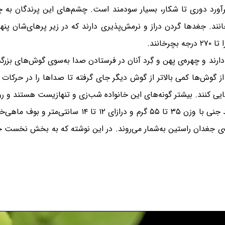
رآورد دوری تا شکار، بسیار سودمند است. چشم‌های این پرندگان به چش
نند. جغدها گردن دراز و نرمش‌پذیری دارند که در زیر پرهای‌شان پن
انند.
ارند و چهره‌ی پهن و گِرد آنان در فرستادن صدا به‌سوی گوش‌های بزرگش
گوش‌ها کمی بالاتر از گوش دیگر جای گرفته تا صداها را در حرکات ع
یی کنند. بیشتر گونه‌های این خانواده شب‌زی و تنهازیست هستند و روی