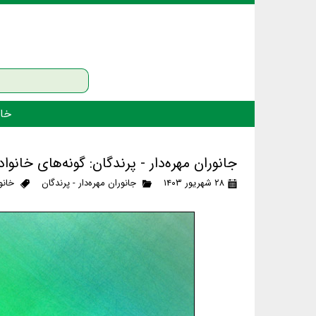
خان
جانوران مهره‌دار - پرندگان: گونه‌های خ
۲۸ شهریور ۱۴۰۳
جانوران مهره‌دار - پرندگان
خانو