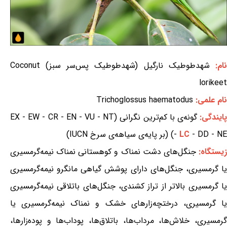
ام:
شهدطوطیک نارگیل (شهدطوطیک پس‌سر سبز) Coconut
lorikeet
نام علمی:
Trichoglossus haematodus
ایندگی:
گونه‌ی با کم‌ترین نگرانی (EX - EW - CR - EN - VU - NT
- DD - NE) (بر پایه‌ی سیاهه‌ی سرخ IUCN)
LC
-
یستگاه:
جنگل‌های دشت نمناک و کوهستانی نمناک نیمه‌گرمسیری
یا گرمسیری، جنگل‌های دارای پوشش گیاهی مانگرو نیمه‌گرمسیری
یا گرمسیری بالاتر از تراز کشندی، جنگل‌های باتلاقی نیمه‌گرمسیری
یا گرمسیری، درختچه‌زارهای خشک و نمناک نیمه‌گرمسیری یا
گرمسیری، خلاش‌ها، مرداب‌ها، باتلاق‌ها، پوداب‌ها و پوده‌زارها،