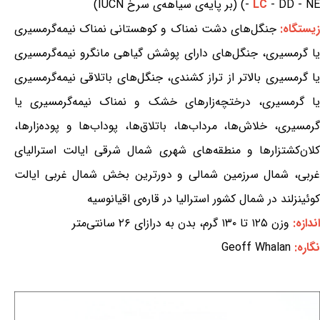
- DD - NE) (بر پایه‌ی سیاهه‌ی سرخ IUCN)
LC
-
یستگاه:
جنگل‌های دشت نمناک و کوهستانی نمناک نیمه‌گرمسیری
یا گرمسیری، جنگل‌های دارای پوشش گیاهی مانگرو نیمه‌گرمسیری
یا گرمسیری بالاتر از تراز کشندی، جنگل‌های باتلاقی نیمه‌گرمسیری
یا گرمسیری، درختچه‌زارهای خشک و نمناک نیمه‌گرمسیری یا
گرمسیری، خلاش‌ها، مرداب‌ها، باتلاق‌ها، پوداب‌ها و پوده‌زارها،
کلان‌کشتزارها و منطقه‌های شهری شمال شرقی ایالت استرالیای
غربی، شمال سرزمین شمالی و دورترین بخش شمال غربی ایالت
کوئینزلند در شمال کشور استرالیا در قاره‌ی اقیانوسیه
اندازه:
وزن ۱۲۵ تا ۱۳۰ گرم، بدن به درازای ۲۶ سانتی‌متر
نگاره:
Geoff Whalan