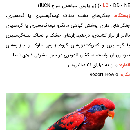
- DD - NE) (بر پایه‌ی سیاهه‌ی سرخ IUCN)
LC
-
یستگاه:
جنگل‌های دشت نمناک نیمه‌گرمسیری یا گرمسیری،
جنگل‌های دارای پوشش گیاهی مانگرو نیمه‌گرمسیری یا گرمسیری
بالاتر از تراز کشندی، درختچه‌زارهای خشک و نمناک نیمه‌گرمسیری
یا گرمسیری و کلان‌کشتزارهای گروه‌جزیره‌ی ملوک و جزیره‌های
پیرامون آن وابسته به کشور اندونزی در جنوب شرقی قاره‌ی آسیا
اندازه:
بدن به درازای ۳۱ سانتی‌متر
نگاره:
Robert Howie