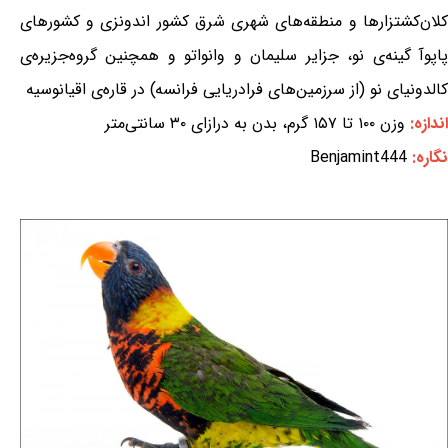
کلان‌کشتزارها و منطقه‌های شهری شرق کشور اندونزی و کشورهای
پاپوآ گینه‌ی نو، جزایر سلیمان و وانواتو و همچنین گروه‌جزیره‌ی
کالدونیای نو (از سرزمین‌های فرادریایی فرانسه) در قاره‌ی اقیانوسیه
اندازه:
وزن ۱۰۰ تا ۱۵۷ گرم، بدن به درازای ۳۰ سانتی‌متر
نگاره:
Benjamint444