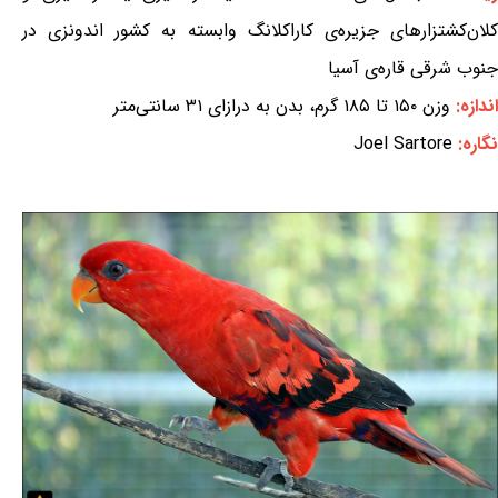
کلان‌کشتزارهای جزیره‌ی کاراکلانگ وابسته به کشور اندونزی در
جنوب شرقی قاره‌ی آسیا
اندازه:
وزن ۱۵۰ تا ۱۸۵ گرم، بدن به درازای ۳۱ سانتی‌متر
نگاره:
Joel Sartore