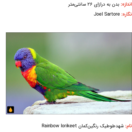
اندازه:
بدن به درازای ۲۶ سانتی‌متر
نگاره:
Joel Sartore
نام:
شهدطوطیک رنگین‌کمان Rainbow lorikeet