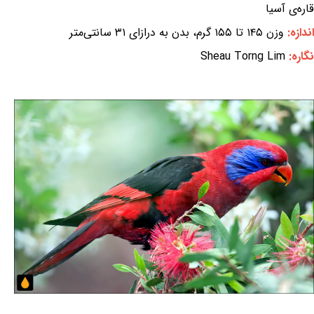
قاره‌ی آسیا
اندازه:
وزن ۱۴۵ تا ۱۵۵ گرم، بدن به درازای ۳۱ سانتی‌متر
نگاره:
Sheau Torng Lim