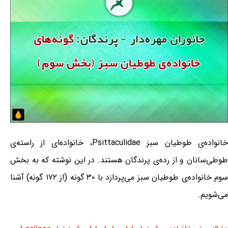
خانواده‌ی طوطیان سبز Psittaculidae، خانواده‌ای از راسته‌ی
طوطی‌سانان و از رده‌ی پرندگان هستند. در این نوشته که به بخش
سوم خانواده‌ی طوطیان سبز می‌پردازد با ۳۰ گونه (از ۱۷۲ گونه) آشنا
می‌شویم.