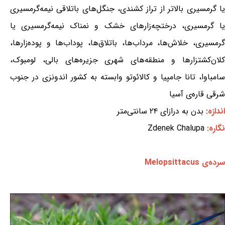
یا گرمسیری بالاتر از تراز کشندی، جنگل‌های باتلاقی نیمه‌گرمسیری
یا گرمسیری، درختچه‌زارهای خشک و نمناک نیمه‌گرمسیری یا
گرمسیری، خلاش‌ها، مرداب‌ها، باتلاق‌ها، پوداب‌ها و پوده‌زارها،
کلان‌کشتزارها و منطقه‌های شهری جزیره‌های بالی، لومبوک،
سامباوا، تانا جامپیا و کالائوتو وابسته به کشور اندونزی در جنوب
شرقی قاره‌ی آسیا
اندازه:
بدن به درازای ۲۴ سانتی‌متر
نگاره:
Zdenek Chalupa
سرده‌ی Melopsittacus