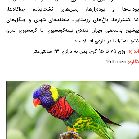
پوداب‌ها و پوده‌زارها، زمین‌های کشت‌پذیر، چراگاه‌ها،
کلان‌کشتزارها، باغ‌های روستایی، منطقه‌های شهری و جنگل‌های
پیشین به‌سختی ویران شده‌ی نیمه‌گرمسیری یا گرمسیری شرق
کشور استرالیا در قاره‌ی اقیانوسیه
اندازه:
وزن ۷۵ تا ۹۵ گرم، بدن به درازای ۲۳ سانتی‌متر
نگاره:
16th man