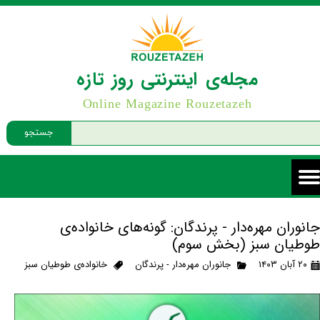
مجله‌ی اینترنتی روز تازه
Online Magazine Rouzetazeh
جستجو
جانوران مهره‌دار - پرندگان: گونه‌های خانواده‌ی
طوطیان سبز (بخش سوم)
۲۰ آبان ۱۴۰۳
جانوران مهره‌دار - پرندگان
خانواده‌ی طوطیان سبز