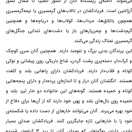
می‌شوند. دامنه‌ی زیستگاه آنان از کشور کلمبیا تا شمال کشور
آرژانتین است. فریادکشان در تالاب‌های گرمسیری یا نیمه‌گرمسیری
همچون باتلاق‌ها، مرداب‌ها، کولاب‌ها و دریاچه‌ها و همچنین
گرم‌دشت‌ها و چمن‌زارهای باز یا دشت‌های تندابی جنگل‌های
گرمسیری نمناک زندگی می‌کنند.
این پرندگان بدنی بزرگ و تنومند دارند. همچنین آنان سری کوچک
و کرک‌دار، دسته‌پری پشت گردن، شاخ باریکی روی پیشانی و نوکی
کوتاه و قلا‌ب‌دار دارند. فریادکشان دارای پاهایی بلند و کلفت
هستند. انگشتان آنان دراز و تا اندازه‌ای پرده‌دار و دارای پنجه‌هایی
کوتاه و خمیده هستند. گونه‌های این خانواده دو خار تیز، بلند و
خمیده روی بال‌های بلند و پهن خود دارند که از آن‌ها برای دفاع از
خود بهره می‌برند. آنان می‌توانند خارهای از دست داده یا شکسته‌ی
خود را با خارهایی تازه جایگزین کنند. فریادکشان صدای بسیار
بلندی دارند، به‌گونه‌ای که صدای آنان تا برد ۳ کیلومتر شنیده