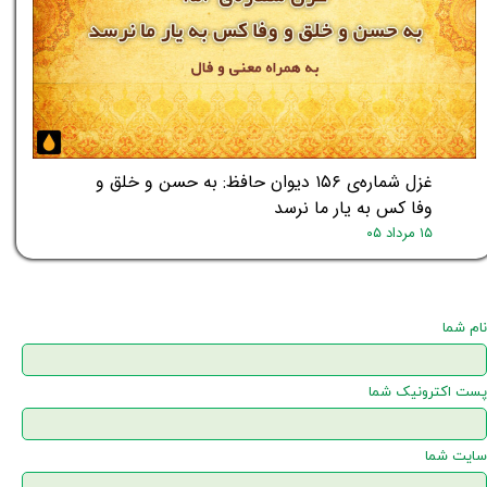
★
★
غزل شماره‌ی ۱۵۶ دیوان حافظ: به حسن و خلق و
وفا کس به یار ما نرسد
۱۵ مرداد ۰۵
نام شما
پست اکترونیک شما
سایت شما