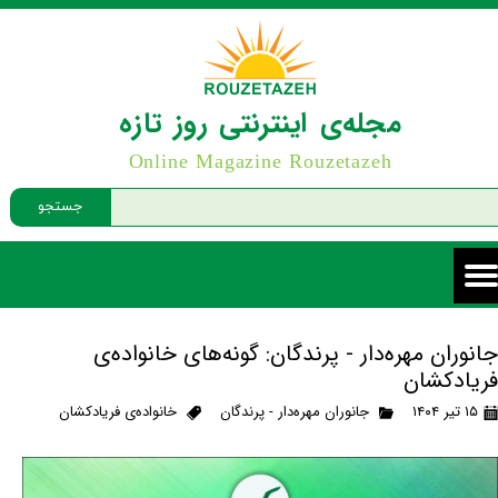
مجله‌ی اینترنتی روز تازه
Online Magazine Rouzetazeh
جستجو
جانوران مهره‌دار - پرندگان: گونه‌های خانواده‌ی
فریادکشان
۱۵ تیر ۱۴۰۴
جانوران مهره‌دار - پرندگان
خانواده‌ی فریادکشان