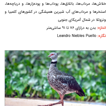
خلاش‌ها، مرداب‌ها، باتلاق‌ها، پوداب‌ها و پوده‌زارها، و دریاچه‌ها،
استخرها و مرداب‌های آب شیرین همیشگی در کشورهای کلمبیا و
ونزوئلا در شمال آمریکای جنوبی
اندازه:
بدن به درازای ۷۶ تا ۹۱ سانتی‌متر
نگاره:
Leandro Niebles Puello