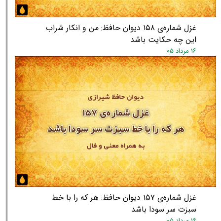
غزل شماره‌ی ۱۵۸ دیوان حافظ: من و انکار شراب
این چه حکایت باشد
۱۶ مرداد ۰۵
غزل شماره‌ی ۱۵۷ دیوان حافظ: هر که را با خط
سبزت سر سودا باشد
۱۶ مرداد ۰۵