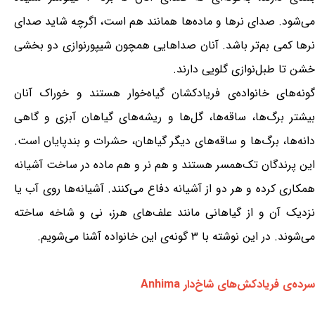
می‌شود. صدای نرها و ماده‌ها همانند هم است، اگرچه شاید صدای
نرها کمی بم‌تر باشد. آنان صداهایی همچون شیپورنوازی دو بخشی
خشن تا طبل‌نوازی گلویی دارند.
گونه‌های خانواده‌ی فریادکشان گیاه‌خوار هستند و خوراک آنان
بیشتر برگ‌ها، ساقه‌ها، گل‌ها و ریشه‌های گیاهان آبزی و گاهی
دانه‌ها، برگ‌ها و ساقه‌های دیگر گیاهان، حشرات و بندپایان است.
این پرندگان تک‌همسر هستند و هم نر و هم ماده در ساخت آشیانه
همکاری کرده و هر دو از آشیانه دفاع می‌کنند. آشیانه‌ها روی آب یا
نزدیک آن و از گیاهانی مانند علف‌های هرز، نی و شاخه ساخته
می‌شوند. در این نوشته با ۳ گونه‌ی این خانواده آشنا می‌شویم.
سرده‌ی فریادکش‌های شاخ‌دار Anhima