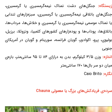
یستگاه:
جنگل‌های دشت نمناک نیمه‌گرمسیری یا گرمسیری،
جنگل‌های باتلاقی نیمه‌گرمسیری یا گرمسیری، سبزه‌زارهای تندابی
یا نمناک موسمی نیمه‌گرمسیری یا گرمسیری و خلاش‌ها، مرداب‌ها،
باتلاق‌ها، پوداب‌ها و پوده‌زارهای کشورهای کلمبیا، ونزوئلا، برزیل،
بولیوی، پرو، اکوادور، گویان فرانسه، سورینام و گویان در آمریکای
جنوبی
اندازه:
وزن ۳/۵ کیلوگرم، بدن به درازای ۸۴ تا ۹۵ سانتی‌متر، بازه‌ی
میان دو سر بال‌ها ۱۷۰ سانتی‌متر
نگاره:
Caio Brito
سرده‌ی فریادکش‌های بزرگ یا معمولی Chauna