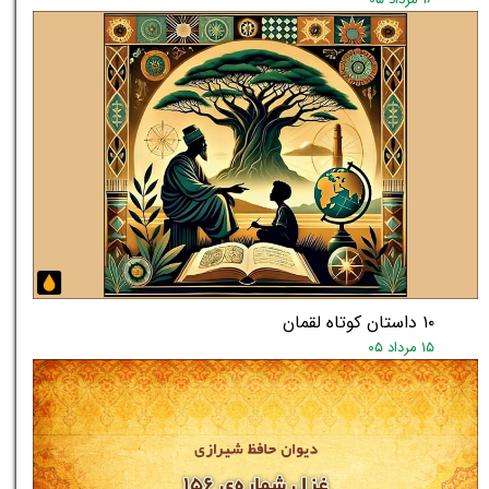
۱۰ داستان کوتاه لقمان
۱۵ مرداد ۰۵