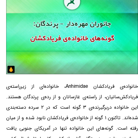
خانواده‌ی فریادکشان Anhimidae، خانواده‌ای از زیرراسته‌ی
فریادکش‌سانیان، از راسته‌ی غازسانان و از رده‌ی پرندگان هستند.
این خانواده دربرگیرنده‌ی ۳ گونه است که در ۲ سرده دسته‌بندی
شده‌اند. تاکنون ۱ گونه از خانواده‌ی فریادکشان نابود شده و از میان
رفته است. گونه‌های این خانواده تنها در آمریکای جنوبی یافت