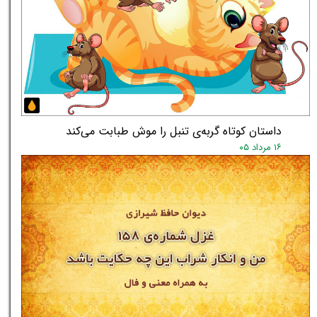
داستان کوتاه گربه‌ی تنبل را موش طبابت می‌کند
۱۶ مرداد ۰۵