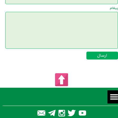
پیغام
ارسال