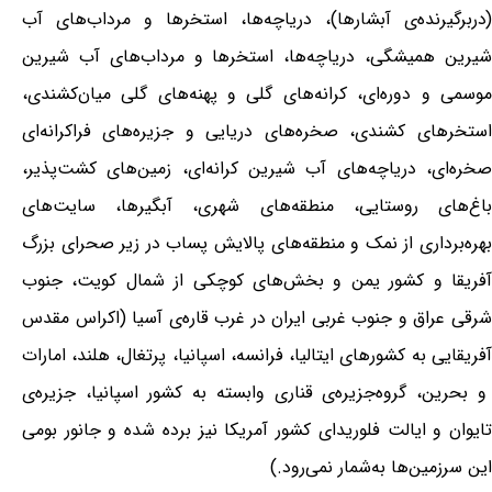
(دربرگیرنده‌ی آبشارها)، دریاچه‌ها، استخرها و مرداب‌های آب
شیرین همیشگی، دریاچه‌ها، استخرها و مرداب‌های آب شیرین
موسمی و دوره‌ای، کرانه‌های گلی و پهنه‌های گلی میان‌کشندی،
استخرهای کشندی، صخره‌های دریایی و جزیره‌های فراکرانه‌ای
صخره‌ای، دریاچه‌های آب شیرین کرانه‌ای، زمین‌های کشت‌پذیر،
باغ‌های روستایی، منطقه‌های شهری، آبگیرها، سایت‌های
بهره‌برداری از نمک و منطقه‌های پالایش پساب در زیر صحرای بزرگ
آفریقا و کشور یمن و بخش‌های کوچکی از شمال کویت، جنوب
شرقی عراق و جنوب غربی ایران در غرب قاره‌ی آسیا (اکراس مقدس
آفریقایی به کشورهای ایتالیا، فرانسه، اسپانیا، پرتغال، هلند، امارات
و بحرین، گروه‌جزیره‌ی قناری وابسته به کشور اسپانیا، جزیره‌ی
تایوان و ایالت فلوریدای کشور آمریکا نیز برده شده و جانور بومی
این سرزمین‌ها به‌شمار نمی‌رود.)