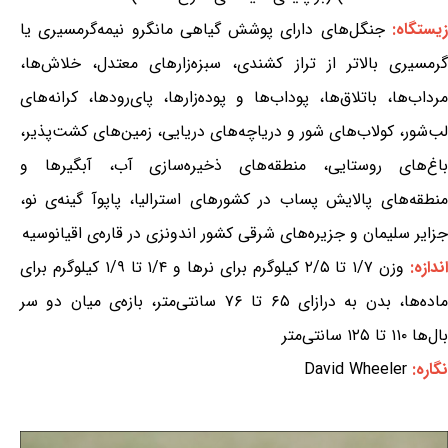
یستگاه:
جنگل‌های دارای پوشش گیاهی مانگرو نیمه‌گرمسیری یا
گرمسیری بالاتر از تراز کشندی، سبزه‌زارهای معتدل، خلاش‌ها،
مرداب‌ها، باتلاق‌ها، پوداب‌ها و پوده‌زارها، پای‌رودها، کرانه‌های
لب‌شور، کولاب‌های شور و دریاچه‌های دریایی، زمین‌های کشت‌پذیر،
باغ‌های روستایی، منطقه‌های ذخیره‌سازی آب، آبگیرها و
منطقه‌های پالایش پساب در کشورهای استرالیا، پاپوآ گینه‌ی نو،
جزایر سلیمان و جزیره‌های شرقی کشور اندونزی در قاره‌ی اقیانوسیه
ندازه:
وزن ۱/۷ تا ۲/۵ کیلوگرم برای نرها و ۱/۴ تا ۱/۹ کیلوگرم برای
ماده‌ها، بدن به درازای ۶۵ تا ۷۶ سانتی‌متر، بازه‌ی میان دو سر
بال‌ها ۱۱۰ تا ۱۲۵ سانتی‌متر
نگاره:
David Wheeler