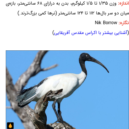
ندازه:
وزن ۱/۳۵ تا ۱/۵ کیلوگرم، بدن به درازای ۶۸ سانتی‌متر، بازه‌ی
میان دو سر بال‌ها ۱۱۲ تا ۱۲۴ سانتی‌متر (نرها کمی بزرگ‌ترند.)
نگاره:
Nik Borrow
(
آشنایی بیشتر با اکراس مقدس آفریقایی
)