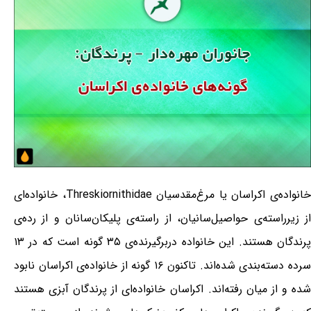
خانواده‌ی اکراسان یا مرغ‌مقدسیان Threskiornithidae، خانواده‌ای
از زیرراسته‌ی حواصیل‌سانیان، از راسته‌ی پلیکان‌سانان و از رده‌ی
پرندگان هستند. این خانواده دربرگیرنده‌ی ۳۵ گونه است که در ۱۳
سرده دسته‌بندی شده‌اند. تاکنون ۱۶ گونه از خانواده‌ی اکراسان نابود
شده و از میان رفته‌اند. اکراسان خانواده‌ای از پرندگان آبزی هستند