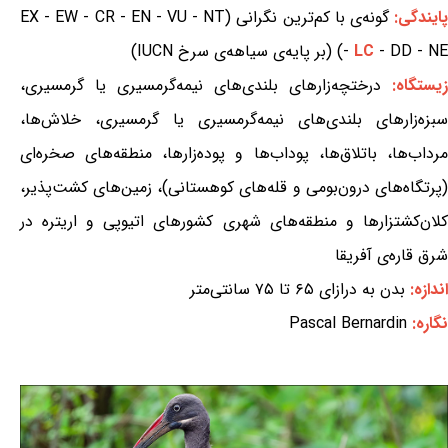
ایندگی:
گونه‌ی با کم‌ترین نگرانی (EX - EW - CR - EN - VU - NT
- DD - NE) (بر پایه‌ی سیاهه‌ی سرخ IUCN)
LC
-
زیستگاه:
درختچه‌زارهای بلندی‌های نیمه‌گرمسیری یا گرمسیری،
سبزه‌زارهای بلندی‌های نیمه‌گرمسیری یا گرمسیری، خلاش‌ها،
مرداب‌ها، باتلاق‌ها، پوداب‌ها و پوده‌زارها، منطقه‌های صخره‌ای
(پرتگاه‌های درون‌بومی و قله‌های کوهستانی)، زمین‌های کشت‌پذیر،
کلان‌کشتزارها و منطقه‌های شهری کشورهای اتیوپی و اریتره در
شرق قاره‌ی آفریقا
اندازه:
بدن به درازای ۶۵ تا ۷۵ سانتی‌متر
نگاره:
Pascal Bernardin