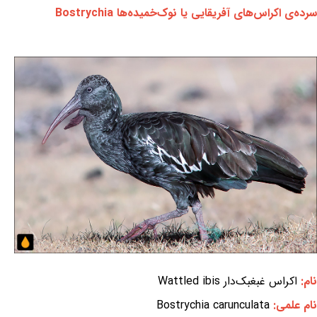
سرده‌ی اکراس‌های آفریقایی یا نوک‌خمیده‌ها Bostrychia
نام:
اکراس غبغبک‌دار Wattled ibis
نام علمی:
Bostrychia carunculata