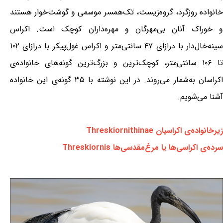
خانواده روزگرد، گروه‌زیست، تک‌همسر موسمی و گوشت‌خوار هستند
و خوراک آنان بی‌مهرگان و مهره‌داران کوچک است. اکراس
سینه‌خال‌دار با درازای ۴۷ سانتی‌متر و اکراس غول‌پیکر با درازای ۱۰۲
تا ۱۰۶ سانتی‌متر، کوچک‌ترین و بزرگ‌ترین گونه‌های خانواده‌ی
اکراسان به‌شمار می‌روند. در این نوشته با ۳۵ گونه‌ی این خانواده
آشنا می‌شویم.
زیرخانواده‌ی اکراسیان Threskiornithinae
سرده‌ی اکراسی‌ها یا مرغ‌مقدسی‌ها Threskiornis