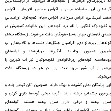
که دربرگیرنده‌ی اکراس‌ها و کفچه‌نوک‌ها می‌شوند. از برجسته‌ترین
گونه‌های این خانواده می‌توان اکراس مقدس آفریقایی، اکراس
سفید آمریکایی، اکراس سرخ‌فام، اکراس سیاه، کفچه‌نوک اوراسیایی
و کفچه‌نوک گلگون را نام برد. گونه‌های این خانواده کم‌وبیش در
همه‌ی قاره‌های جهان به‌جز جنوبگان یافت می‌شوند. زیستگاه بیشتر
گونه‌های زیرخانواده‌ی اکراسیان جنگل‌ها، دشت‌ها و تالاب‌های آب
شیرین همچون مرداب‌ها، آبگیرها، دریاچه‌ها و کرانه‌های
رودهاست. گونه‌های زیرخانواده‌ی کفچه‌نوکیان نیز آب شیرین را
بیشتر از آب شور می‌پسندند، ولی در هر دو زیستگاه یافت
می‌شوند.
این پرندگان بدنی کشیده و بزرگ دارند. همچنین آنان گردنی بلند و
پیرامون چشمانی برهنه دارند. اگرچه برخی گونه‌ها دارای گردن و
سری برهنه و برخی دارای سری برهنه هستند. گونه‌های
زیرخانواده‌ی اکراسیان دارای نوکی دراز و خمیده و گونه‌های