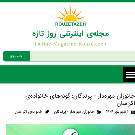
مجله‌ی اینترنتی روز تازه
Online Magazine Rouzetazeh
جستجو
جانوران مهره‌دار - پرندگان: گونه‌های خانواده‌ی
اکراسان
۱۱ شهریور ۱۴۰۴
جانوران مهره‌دار - پرندگان
خانواده‌ی اکراسان