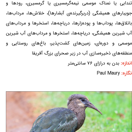
تندابی یا نمناک موسمی نیمه‌گرمسیری یا گرمسیری، رودها و
جویبارهای همیشگی (دربرگیرنده‌ی آبشارها)، خلاش‌ها، مرداب‌ها،
باتلاق‌ها، پوداب‌ها و پوده‌زارها، دریاچه‌ها، استخرها و مرداب‌های
آب شیرین همیشگی، دریاچه‌ها، استخرها و مرداب‌های آب شیرین
موسمی و دوره‌ای، زمین‌های کشت‌پذیر، باغ‌های روستایی و
منطقه‌های ذخیره‌سازی آب در زیر صحرای بزرگ آفریقا
اندازه:
بدن به درازای ۷۶ سانتی‌متر
نگاره:
Paul Maury