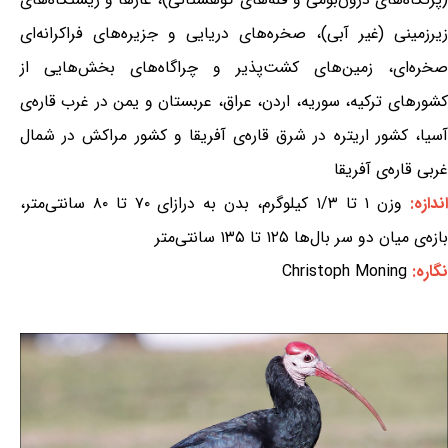
زیرزمینی (غیر آبی)، صخره‌های دریایی و جزیره‌های فراکرانه‌ای
صخره‌ای، زمین‌های کشت‌پذیر و چراگاه‌های بخش‌هایی از
کشورهای ترکیه، سوریه، اردن، عراق، عربستان و یمن در غرب قاره‌ی
آسیا، کشور اریتره در شرق قاره‌ی آفریقا و کشور مراکش در شمال
غربی قاره‌ی آفریقا
ندازه:
وزن ۱ تا ۱/۳ کیلوگرم، بدن به درازای ۷۰ تا ۸۰ سانتی‌متر،
بازه‌ی میان دو سر بال‌ها ۱۲۵ تا ۱۳۵ سانتی‌متر
نگاره:
Christoph Moning