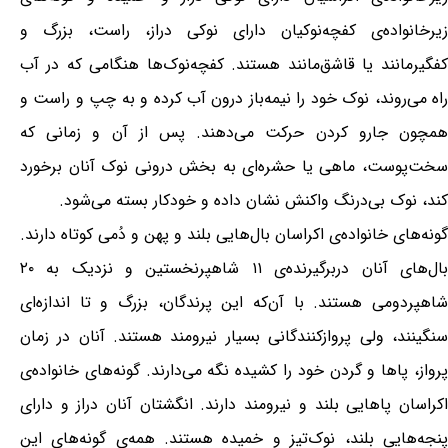
زیرخانواده‌ی کفچه‌نوکیان دارای نوکی دراز، راست، بزرگ و
کفگیرمانند یا قاشق‌مانند هستند. کفچه‌نوک‌ها هنگامی که در آب
راه می‌روند، نوک خود را نیمه‌باز درون آب کرده و به چپ و راست و
همچون جارو کردن حرکت می‌دهند. پس از آن و زمانی که
سخت‌پوست، ماهی یا حشره‌ای به بخش درونی نوک آنان برخورد
کند، نوک بی‌درنگ واکنش نشان داده و خودکار بسته می‌شود.
گونه‌های خانواده‌ی اکراسان بال‌هایی بلند و پهن و دُمی کوتاه دارند.
بال‌های آنان دربرگیرنده‌ی ۱۱ شاهپرنخستین و نزدیک به ۲۰
شاهپردومی هستند. با آن‌که این پرندگان، بزرگ و تا اندازه‌ای
سنگینند، ولی پروازکنندگانی بسیار نیرومند هستند. آنان در زمان
پرواز، پاها و گردن خود را کشیده نگه می‌دارند. گونه‌های خانواده‌ی
اکراسان پاهایی بلند و نیرومند دارند. انگشتان آنان دراز و دارای
پنجه‌هایی بلند، نوک‌تیز و خمیده هستند. همه‌ی گونه‌های این