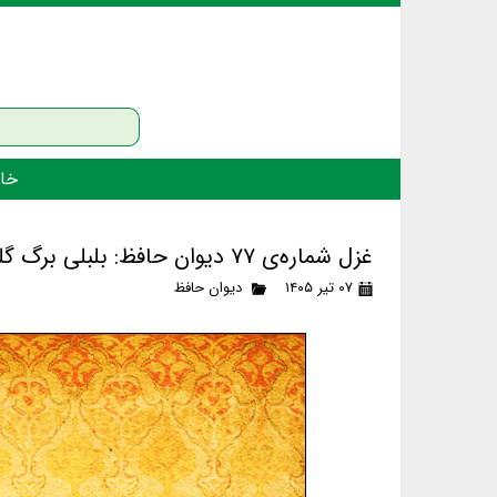
خان
غزل شماره‌ی ۷۷ دیوان حافظ: بلبلی برگ گلی خوش‌رنگ در منقار داشت
۰۷ تیر ۱۴۰۵
دیوان حافظ