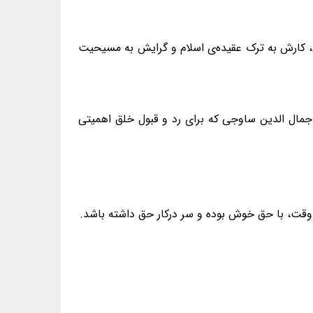
ق، کارش به ترک عقیده‌ی اسلام و گرایش به مسیحیت
 جمال الدین ساوجی که برای رد و قبول خلق اهمیتی
 وقت، با حق خوش بوده و سر درکار حق داشته باشد.