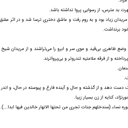
مراد.
رت بد مترس، از رسوایی پروا نداشته باشد.
ی مریدان زیاد بود و به روم رفت و عاشق دختری ترسا شد و در اثر عش
ود برنداشت.
 وضع ظاهری بی‌قید و موی سر و ابرو را می‌تراشند و از مریدان شیخ
اخته و از فرقه ملامتیه تندروتر و بی‌پرواترند.
نعان.
.
 دست دهد و از گذشته و حال و آینده فارغ و پیوسته در حال، و اندر
د، کنایه از زن بسیار زیبا.