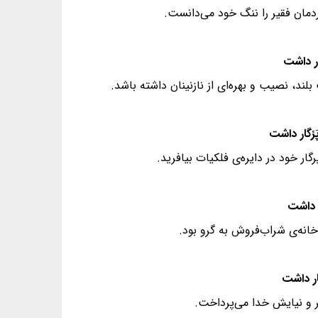
مان فقیر را ننگ خود می‌دانست.
ند، نصیب و بهره‌ای از نازنینان داشته باشد.
ار خود در دایره‌ی فلکیات بیافرید.
انه‌ی شراب‌فروش به گرو بود.
ر و نیایش خدا می‌پرداخت.