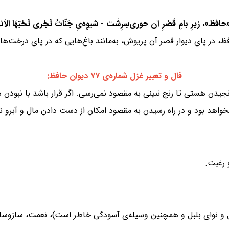
 در پای دیوار قصر آن پریوش، به‌مانند باغ‌هایی که در پای درخت‌های
فال و تعبیر غزل شماره‌ی ۷۷ دیوان حافظ:
 رنجیدن هستی تا رنج نبینی به مقصود نمی‌رسی. اگر قرار باشد با نبو
اهد بود و در راه رسیدن به مقصود امکان از دست دادن مال و آبرو نی
 رغبت.
گل و نوای بلبل و همچنین وسیله‌ی آسودگی خاطر است)، نعمت، سازوسا