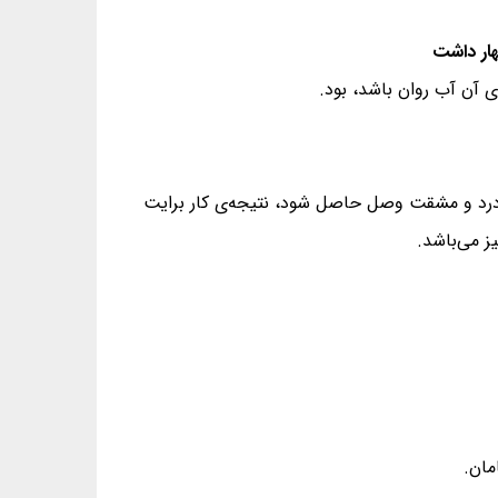
 آن آب روان باشد، بود.
دن درد و مشقت وصل حاصل شود، نتیجه‌ی کار برایت
ز می‌باشد.
مان.