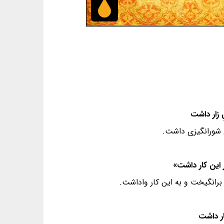
ی شورانگیزی داشت.
 برانگیخت و به این کار واداشت.