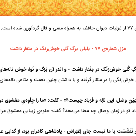
ست.
غزل شماره‌ی ۷۷ - بلبلی برگ گلی خوش‌رنگ در منقار داشت
 خوش‌رنگی را در منقار گرفته و با داشتن چنین نعمت و متاعی ناله‌ها
ریاد تو در زمان وصال چه معنا می‌دهد؟ گفت: جلوه‌ی زیبایی معشوق مرا