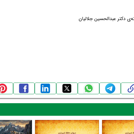
ه‌ی دکتر عبدالحسین جلالیان