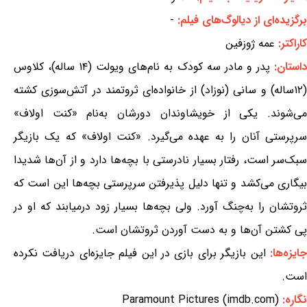
برگزیده‌ای از دیالوگ‌های فیلم:
-
کاراکتر:
عمه ژوزفین
استان:
پدر و مادر سه کودک به نام‌های ویولت (۱۴ ساله)، کلاوس
(۱۲ساله) و سانی (نوزاد) از خانواده‌ای ثروتمند در آتش‌سوزی کشته
می‌شوند. یکی از خویشاوندان دورشان به‌نام «کنت اولاف»
سرپرستی آنان را به عهده می‌گیرد. «کنت اولاف» که یک بازیگر
سبک‌سر است، رفتار بسیار نادرستی با بچه‌ها دارد و از آن‌ها شدیدا
بیگاری می‌کشد و تنها دلیل پذیرفتن سرپرستی بچه‌ها این است که
ثروتشان را به‌چنگ آورد. ولی بچه‌ها بسیار زود درمیابند که او در
پی کشتن آن‌ها و به دست آوردن ثروتشان است.
ایزه‌ها:
این بازیگر برای بازی در این فیلم جایزه‌ای دریافت نکرده
است.
نگاره:
Paramount Pictures (imdb.com)