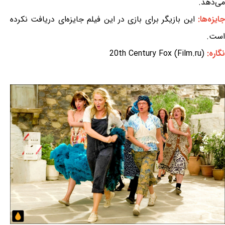
می‌دهد.
ایزه‌ها:
این بازیگر برای بازی در این فیلم جایزه‌ای دریافت نکرده
است.
نگاره:
20th Century Fox (Film.ru)