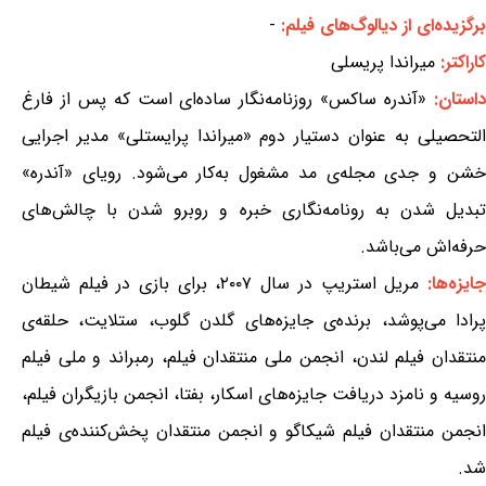
برگزیده‌ای از دیالوگ‌های فیلم:
-
کاراکتر:
میراندا پریسلی
استان:
«آندره ساکس» روزنامه‌نگار ساده‌ای است که پس از فارغ
التحصیلی به عنوان دستیار دوم «میراندا پرایستلی» مدیر اجرایی
خشن و جدی مجله‌ی مد مشغول به‌کار می‌شود. رویای «آندره»
تبدیل شدن به رونامه‌نگاری خبره و روبرو شدن با چالش‌های
حرفه‌اش می‌باشد.
ایزه‌ها:
مریل استریپ در سال ۲۰۰۷، برای بازی در فیلم شیطان
پرادا می‌پوشد، برنده‌ی جایزه‌های گلدن گلوب، ستلایت، حلقه‌ی
منتقدان فیلم لندن، انجمن ملی منتقدان فیلم، رمبراند و ملی فیلم
روسیه و نامزد دریافت جایزه‌های اسکار، بفتا، انجمن بازیگران فیلم،
انجمن منتقدان فیلم شیکاگو و انجمن منتقدان پخش‌کننده‌ی فیلم
شد.