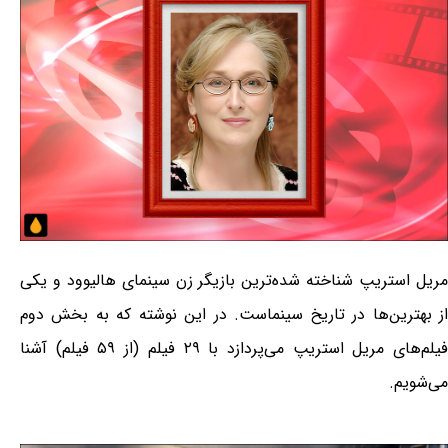
مریل استریپ شناخته شده‌ترین بازیگر زن سینمای هالیوود و یکی
از بهترین‌ها در تاریخ سینماست. در این نوشته که به بخش دوم
فیلم‌های مریل استریپ می‌پردازد با ۲۹ فیلم (از ۵۹ فیلم) آشنا
می‌شویم.