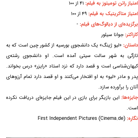
امتیاز راتن تومیتوز به فیلم:
۴۱ از ۱۰۰
امتیاز متاکریتیک به فیلم:
۴۹ از ۱۰۰
برگزیده‌ای از دیالوگ‌های فیلم:
-
کاراکتر:
جوانا سیلور
استان:
«لیو ژینگ» یک دانشجوی بورسیه از کشور چین است که به
تازگی به شهر سالت سیتی آمده است. او دانشجوی رشته‌ی
کیهان‌شناسی است و قصد دارد که نزد استاد «رایزر» درس بخواند.
پدر و مادر «لیو» به او افتخار می‌کنند و او قصد دارد تمام آرزوهای
آنان را برآورده سازد.
ایزه‌ها:
این بازیگر برای بازی در این فیلم جایزه‌ای دریافت نکرده
است.
نگاره:
First Independent Pictures (Cinema.de)