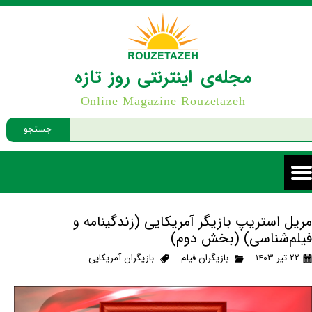
مجله‌ی اینترنتی روز تازه
Online Magazine Rouzetazeh
جستجو
مریل استریپ بازیگر آمریکایی (زندگینامه و
فیلم‌شناسی) (بخش دوم)
۲۲ تیر ۱۴۰۳
بازیگران فیلم
بازیگران آمریکایی