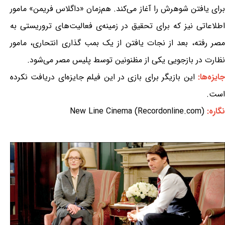
برای یافتن شوهرش را آغاز می‌کند. هم‌زمان «داگلاس فریمن» مامور
اطلاعاتی نیز که برای تحقیق در زمینه‌ی فعالیت‌‏های تروریستی به
مصر رفته، بعد از نجات یافتن از یک بمب گذاری انتحاری، مامور
نظارت در بازجویی یکی از ‏مظنونین توسط پلیس مصر می‌شود.
ایزه‌ها:
این بازیگر برای بازی در این فیلم جایزه‌ای دریافت نکرده
است.
نگاره:
New Line Cinema (Recordonline.com)