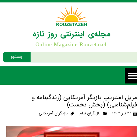
مجله‌ی اینترنتی روز تازه
Online Magazine Rouzetazeh
جستجو
مریل استریپ بازیگر آمریکایی (زندگینامه و
فیلم‌شناسی) (بخش نخست)
۲۲ تیر ۱۴۰۳
بازیگران فیلم
بازیگران آمریکایی