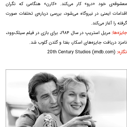
معشوقه‌ی خود «درو» کار می‌کند. «کارن» هنگامی که نگران
اقدامات ایمنی در نیروگاه می‌شود، بررسی درباره‌ی تخلفات صورت
گرفته را آغاز می‌کند.
ایزه‌ها:
مریل استریپ در سال ۱۹۸۴، برای بازی در فیلم سیلک‌وود،
نامزد دریافت جایزه‌های اسکار، بفتا و گلدن گلوب شد.
نگاره:
20th Century Studios (imdb.com)