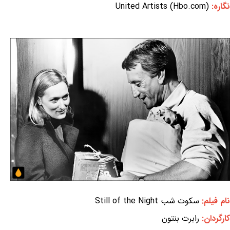
نگاره:
United Artists (Hbo.com)
نام فیلم:
سکوت شب Still of the Night
کارگردان:
رابرت بنتون