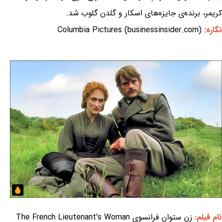
کریمر، برنده‌ی جایزه‌های اسکار و گلدن گلوب شد.
نگاره:
Columbia Pictures (businessinsider.com)
نام فیلم:
زن ستوان فرانسوی The French Lieutenant's Woman