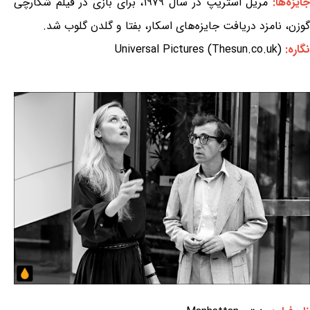
ایزه‌ها:
مریل استریپ در سال ۱۹۷۹، برای بازی در فیلم شکارچی
گوزن، نامزد دریافت جایزه‌های اسکار، بفتا و گلدن گلوب شد.
نگاره:
Universal Pictures (Thesun.co.uk)