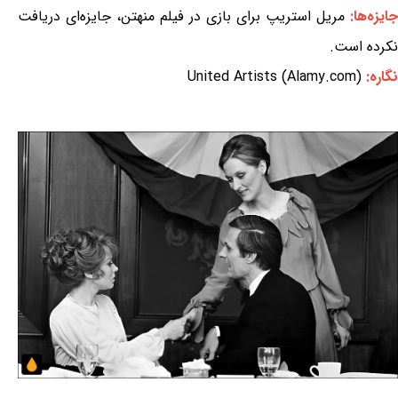
جایزه‌ها:
مریل استریپ برای بازی در فیلم منهتن، جایزه‌ای دریافت
نکرده است.
نگاره:
United Artists (Alamy.com)