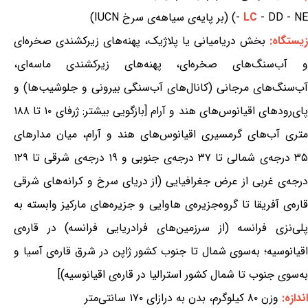
- DD - NE) (بر پایه‌ی سیاهه‌ی سرخ IUCN)
LC
-
زیستگاه:
بخش دریامیانی یا پلاژیک، پهنه‌های زیرکشندی صخره‌ای
و آب‌سنگ‌های صخره‌ای، پهنه‌های زیرکشندی ماسه‌ای،
آب‌سنگ‌های مرجانی (کانال‌های آب‌سنگی بیرونی و جلوشیب‌ها) و
پای‌رودهای اقیانوس‌های هند و آرام [بازگویی بیشتر: ژرفای ۱۰ تا ۱۸۸
متری آب‌های گرمسیری اقیانوس‌های هند و آرام، میان مدارهای
۳۵ درجه‌ی شمالی تا ۳۷ درجه‌ی جنوبی و ۱۹ درجه‌ی شرقی تا ۱۲۹
درجه‌ی غربی از عرض جغرافیایی (از دریای سرخ و کرانه‌های شرقی
قاره‌ی آفریقا تا گروه‌جزیره‌ی هاوایی و جزیره‌های مارکیز وابسته به
پلی‌نزی فرانسه (از سرزمین‌های فرادریایی فرانسه) در قاره‌ی
اقیانوسیه؛ به‌سوی شمال تا جنوب کشور ژاپن در شرق قاره‌ی آسیا و
به‌سوی جنوب تا شمال کشور استرالیا در قاره‌ی اقیانوسیه)]
اندازه:
وزن ۸۰ کیلوگرم، بدن به درازای ۱۷۰ سانتی‌متر