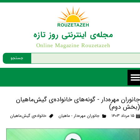
مجله‌ی اینترنتی روز تازه
Online Magazine Rouzetazeh
جستجو
جانوران مهره‌دار - گونه‌های خانواده‌ی گیش‌ماهیان
(بخش دوم)
۱۵ مرداد ۱۴۰۳
جانوران مهره‌دار - ماهیان
خانواده‌ی گیش‌ماهیان