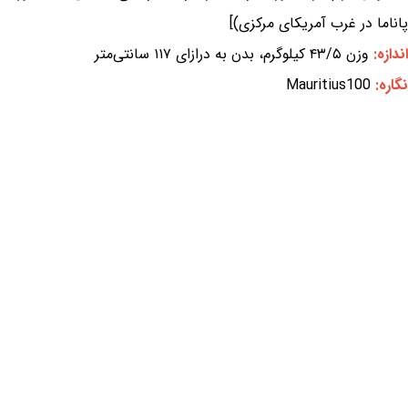
پاناما در غرب آمریکای مرکزی)]
اندازه:
وزن ۴۳/۵ کیلوگرم، بدن به درازای ۱۱۷ سانتی‌متر
نگاره:
Mauritius100