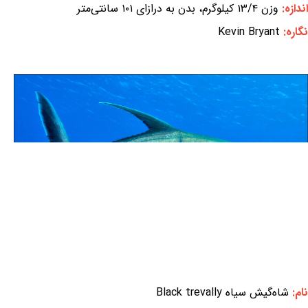
اندازه:
وزن ۱۳/۴ کیلوگرم، بدن به درازای ۱۰۱ سانتی‌متر
نگاره:
Kevin Bryant
نام:
شاه‌گیش سیاه Black trevally