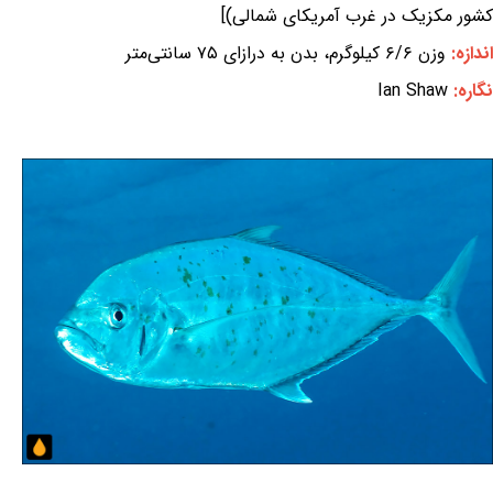
کشور مکزیک در غرب آمریکای شمالی)]
اندازه:
وزن ۶/۶ کیلوگرم، بدن به درازای ۷۵ سانتی‌متر
نگاره:
Ian Shaw