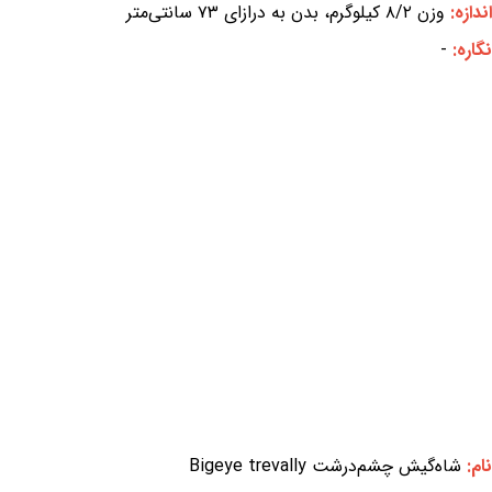
اندازه:
وزن ۸/۲ کیلوگرم، بدن به درازای ۷۳ سانتی‌متر
نگاره:
-
نام:
شاه‌گیش چشم‌درشت Bigeye trevally