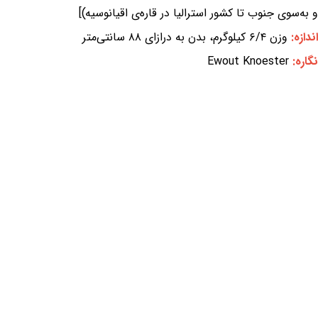
و به‌سوی جنوب تا کشور استرالیا در قاره‌ی اقیانوسیه)]
اندازه:
وزن ۶/۴ کیلوگرم، بدن به درازای ۸۸ سانتی‌متر
نگاره:
Ewout Knoester