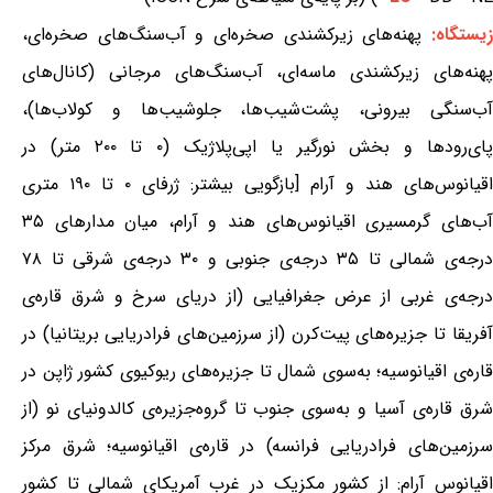
یستگاه:
پهنه‌های زیرکشندی صخره‌ای و آب‌سنگ‌های صخره‌ای،
پهنه‌های زیرکشندی ماسه‌ای، آب‌سنگ‌های مرجانی (کانال‌های
آب‌سنگی بیرونی، پشت‌شیب‌ها، جلوشیب‌ها و کولاب‌ها)،
پای‌رودها و بخش نورگیر یا اپی‌پلاژیک (۰ تا ۲۰۰ متر) در
اقیانوس‌های هند و آرام [بازگویی بیشتر: ژرفای ۰ تا ۱۹۰ متری
آب‌های گرمسیری اقیانوس‌های هند و آرام، میان مدارهای ۳۵
درجه‌ی شمالی تا ۳۵ درجه‌ی جنوبی و ۳۰ درجه‌ی شرقی تا ۷۸
درجه‌ی غربی از عرض جغرافیایی (از دریای سرخ و شرق قاره‌ی
آفریقا تا جزیره‌های پیت‌کرن (از سرزمین‌های فرادریایی بریتانیا) در
قاره‌ی اقیانوسیه؛ به‌سوی شمال تا جزیره‌های ریوکیوی کشور ژاپن در
شرق قاره‌ی آسیا و به‌سوی جنوب تا گروه‌جزیره‌ی کالدونیای نو (از
سرزمین‌های فرادریایی فرانسه) در قاره‌ی اقیانوسیه؛ شرق مرکز
اقیانوس آرام: از کشور مکزیک در غرب آمریکای شمالی تا کشور