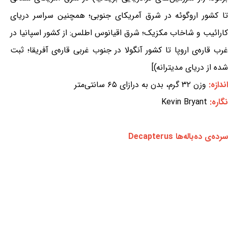
تا کشور اروگوئه در شرق آمریکای جنوبی؛ همچنین سراسر دریای
کارائیب و شاخاب مکزیک؛ شرق اقیانوس اطلس: از کشور اسپانیا در
غرب قاره‌ی اروپا تا کشور آنگولا در جنوب غربی قاره‌ی آفریقا؛ ثبت
شده از دریای مدیترانه)]
اندازه:
وزن ۳۲ گرم، بدن به درازای ۶۵ سانتی‌متر
نگاره:
Kevin Bryant
سرده‌ی ده‌باله‌ها Decapterus