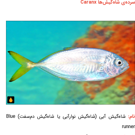
سرده‌ی شاه‌گیش‌ها Caranx
نام:
شاه‌گیش آبی (شاه‌گیش نوارآبی یا شاه‌گیش دم‌سفت) Blue
runner