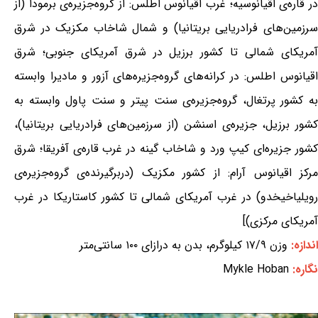
در قاره‌ی اقیانوسیه؛ غرب اقیانوس اطلس: از گروه‌جزیره‌ی برمودا (از
سرزمین‌های فرادریایی بریتانیا) و شمال شاخاب مکزیک در شرق
آمریکای شمالی تا کشور برزیل در شرق آمریکای جنوبی؛ شرق
اقیانوس اطلس: در کرانه‌های گروه‌جزیره‌های آزور و مادیرا وابسته
به کشور پرتغال، گروه‌جزیره‌ی سنت پیتر و سنت پاول وابسته به
کشور برزیل، جزیره‌ی اسنشن (از سرزمین‌های فرادریایی بریتانیا)،
کشور جزیره‌ای کیپ ورد و شاخاب گینه در غرب قاره‌ی آفریقا؛ شرق
مرکز اقیانوس آرام: از کشور مکزیک (دربرگیرنده‌ی گروه‌جزیره‌ی
رویلیاخیخدو) در غرب آمریکای شمالی تا کشور کاستاریکا در غرب
آمریکای مرکزی)]
اندازه:
وزن ۱۷/۹ کیلوگرم، بدن به درازای ۱۰۰ سانتی‌متر
نگاره:
Mykle Hoban