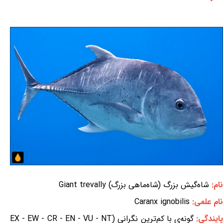
نام:
شاه‌گیش بزرگ (شاه‌ماهی بزرگ) Giant trevally
نام علمی:
Caranx ignobilis
ایندگی:
گونه‌ی با کم‌ترین نگرانی (EX - EW - CR - EN - VU - NT