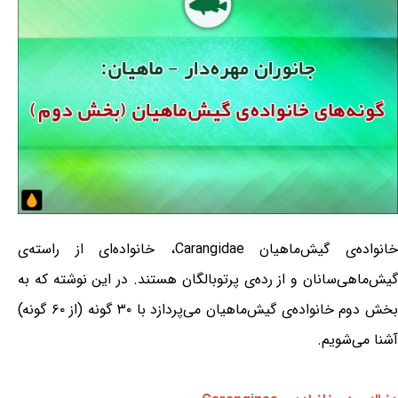
خانواده‌ی گیش‌ماهیان Carangidae، خانواده‌ای از راسته‌ی
گیش‌ماهی‌سانان و از رده‌ی پرتوبالگان هستند. در این نوشته که به
بخش دوم خانواده‌ی گیش‌ماهیان می‌پردازد با ۳۰ گونه (از ۶۰ گونه)
آشنا می‌شویم.