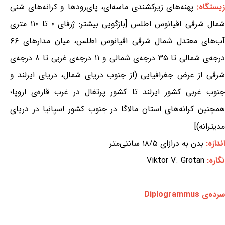
یستگاه:
پهنه‌های زیرکشندی ماسه‌ای، پای‌رودها و کرانه‌های شنی
شمال شرقی اقیانوس اطلس [بازگویی بیشتر: ژرفای ۰ تا ۱۱۰ متری
آب‌های معتدل شمال شرقی اقیانوس اطلس، میان مدارهای ۶۶
درجه‌ی شمالی تا ۳۵ درجه‌ی شمالی و ۱۱ درجه‌ی غربی تا ۸ درجه‌ی
شرقی از عرض جغرافیایی (از جنوب دریای شمال، دریای ایرلند و
جنوب غربی کشور ایرلند تا کشور پرتغال در غرب قاره‌ی اروپا؛
همچنین کرانه‌های استان مالاگا در جنوب کشور اسپانیا در دریای
مدیترانه)]
اندازه:
بدن به درازای ۱۸/۵ سانتی‌متر
نگاره:
Viktor V. Grotan
سرده‌ی Diplogrammus