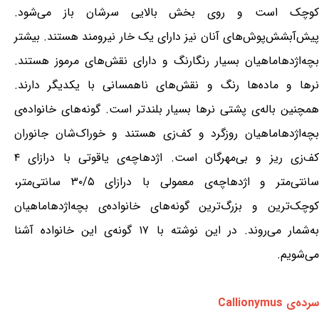
کوچک است و روی بخش بالایی سرشان باز می‌شود.
پیش‌آبشش‌پوش‌های آنان نیز دارای یک خار نیرومند هستند. بیشتر
بچه‌اژدهاماهیان بسیار رنگارنگ و دارای نقش‌های مرموز هستند.
نرها و ماده‌ها رنگ و نقش‌های ناهمسانی با یکدیگر دارند.
همچنین باله‌ی پشتی نرها بسیار بلندتر است. گونه‌های خانواده‌ی
بچه‌اژدهاماهیان روزگرد و کف‌زی هستند و خوراک‌شان جانوران
کف‌زی ریز و بی‌مهرگان است. اژدهاچه‌ی یاقوتی با درازای ۴
سانتی‌متر و اژدهاچه‌ی معمولی با درازای ۳۰/۵ سانتی‌متر،
کوچک‌ترین و بزرگ‌ترین گونه‌های خانواده‌ی بچه‌اژدهاماهیان
به‌شمار می‌روند. در این نوشته با ۱۷ گونه‌ی این خانواده آشنا
می‌شویم.
سرده‌ی Callionymus