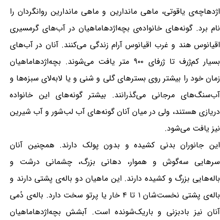
اژدهاچه‌ی یاقوتی، ماهی ماندارین و ماهی ماندارین روانگردان را
نام برد. گونه‌های خانواده‌ی بچه‌اژدهاماهیان در آب‌های گرمسیری
اقیانوس هند و غرب اقیانوس آرام زندگی می‌کنند. آنان در آب‌های
بسیار کم‌ژرف تا ژرفای ۹۰۰ متر یافت می‌شوند. بچه‌اژدهاماهیان
زمان خود را بیشتر روی بسترهای گلی و شنی و یا لابه‌لای سبزه‌ها و
آب‌سنگ‌های مرجانی می‌گذرانند. بیشتر گونه‌های این خانواده
دریازی هستند، ولی در میان آنان گونه‌های آب لب‌شور و آب شیرین
نیز یافت می‌شود.
این جانوران بدنی کشیده و بدون پولک دارند. همچنین آنان
سرهایی سه‌گوش و هموار، دهانی بزرگ، چشمانی درشت و
باله‌هایی بزرگ و کشیده دارند. این ماهیان دو باله‌ی پشتی دارند و
باله‌ی پشتی نخست‌شان ۱ تا ۴ خار یا پرتو سخت دارد. باله‌ی دُمی
آنان نیز بادبزنی و باریک‌شونده است. آبشش بچه‌اژدهاماهیان