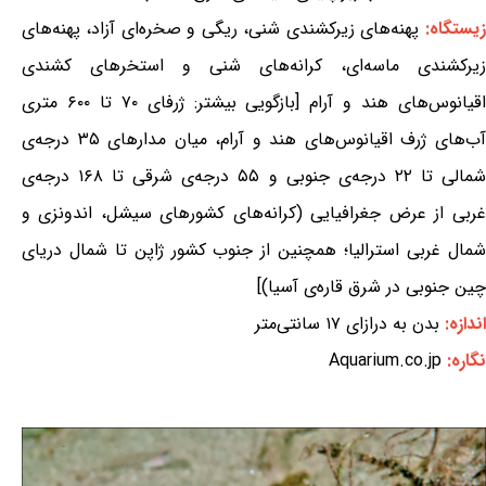
زیستگاه:
پهنه‌های زیرکشندی شنی، ریگی و صخره‌ای آزاد، پهنه‌های
زیرکشندی ماسه‌ای، کرانه‌های شنی و استخرهای کشندی
اقیانوس‌های هند و آرام [بازگویی بیشتر: ژرفای ۷۰ تا ۶۰۰ متری
آب‌های ژرف اقیانوس‌های هند و آرام، میان مدارهای ۳۵ درجه‌ی
شمالی تا ۲۲ درجه‌ی جنوبی و ۵۵ درجه‌ی شرقی تا ۱۶۸ درجه‌ی
غربی از عرض جغرافیایی (کرانه‌های کشورهای سیشل، اندونزی و
شمال غربی استرالیا؛ همچنین از جنوب کشور ژاپن تا شمال دریای
چین جنوبی در شرق قاره‌ی آسیا)]
اندازه:
بدن به درازای ۱۷ سانتی‌متر
نگاره:
Aquarium.co.jp