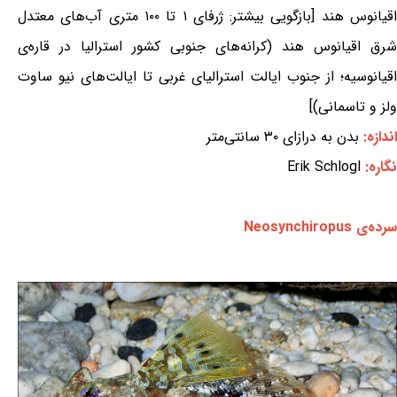
اقیانوس هند [بازگویی بیشتر: ژرفای ۱ تا ۱۰۰ متری آب‌های معتدل
شرق اقیانوس هند (کرانه‌های جنوبی کشور استرالیا در قاره‌ی
اقیانوسیه؛ از جنوب ایالت استرالیای غربی تا ایالت‌های نیو ساوت
ولز و تاسمانی)]
اندازه:
بدن به درازای ۳۰ سانتی‌متر
نگاره:
Erik Schlogl
سرده‌ی Neosynchiropus