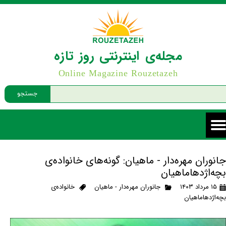
مجله‌ی اینترنتی روز تازه
Online Magazine Rouzetazeh
جستجو
جانوران مهره‌دار - ماهیان: گونه‌های خانواده‌ی
بچه‌اژدهاماهیان
۱۵ مرداد ۱۴۰۳
جانوران مهره‌دار - ماهیان
خانواده‌ی
بچه‌اژدهاماهیان