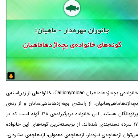
خانواده‌ی بچه‌اژدهاماهیان Callionymidae، خانواده‌ای از زیرراسته‌ی
بچه‌اژدهاماهی‌سانیان، از راسته‌ی بچه‌اژدهاماهی‌سانان و از رده‌ی
پرتوبالگان هستند. این خانواده دربرگیرنده‌ی ۱۹۸ گونه است که در
۱۷ سرده دسته‌بندی شده‌اند. از برجسته‌ترین گونه‌های این خانواده
می‌توان اژدهاچه‌ی نیزه‌دار، اژدهاچه‌ی معمولی، اژدهاچه‌ی ستاره‌ای،