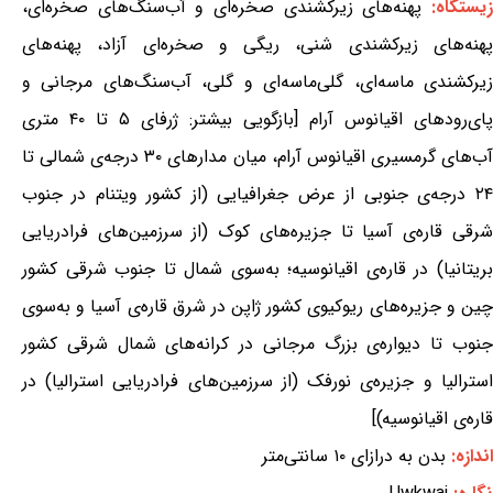
یستگاه:
پهنه‌های زیرکشندی صخره‌ای و آب‌سنگ‌های صخره‌ای،
پهنه‌های زیرکشندی شنی، ریگی و صخره‌ای آزاد، پهنه‌های
زیرکشندی ماسه‌ای، گلی‌ماسه‌ای و گلی، آب‌سنگ‌های مرجانی و
پای‌رودهای اقیانوس آرام [بازگویی بیشتر: ژرفای ۵ تا ۴۰ متری
آب‌های گرمسیری اقیانوس آرام، میان مدارهای ۳۰ درجه‌ی شمالی تا
۲۴ درجه‌ی جنوبی از عرض جغرافیایی (از کشور ویتنام در جنوب
شرقی قاره‌ی آسیا تا جزیره‌های کوک (از سرزمین‌های فرادریایی
بریتانیا) در قاره‌ی اقیانوسیه؛ به‌سوی شمال تا جنوب شرقی کشور
چین و جزیره‌های ریوکیوی کشور ژاپن در شرق قاره‌ی آسیا و به‌سوی
جنوب تا دیواره‌ی بزرگ مرجانی در کرانه‌های شمال شرقی کشور
استرالیا و جزیره‌ی نورفک (از سرزمین‌های فرادریایی استرالیا) در
قاره‌ی اقیانوسیه)]
اندازه:
بدن به درازای ۱۰ سانتی‌متر