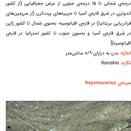
درجه‌ی شمالی تا ۱۵ درجه‌ی جنوبی از عرض جغرافیایی (از کشور
اندونزی در شرق قاره‌ی آسیا تا جزیره‌های پیت‌کرن (از سرزمین‌های
فرادریایی بریتانیا) در قاره‌ی اقیانوسیه؛ به‌سوی شمال تا کشور ژاپن
در شرق قاره‌ی آسیا و به‌سوی جنوب تا کشور استرالیا در قاره‌ی
اقیانوسیه)]
اندازه:
بدن به درازای ۸/۹ سانتی‌متر
نگاره:
Kuroshio
سرده‌ی Repomucenus