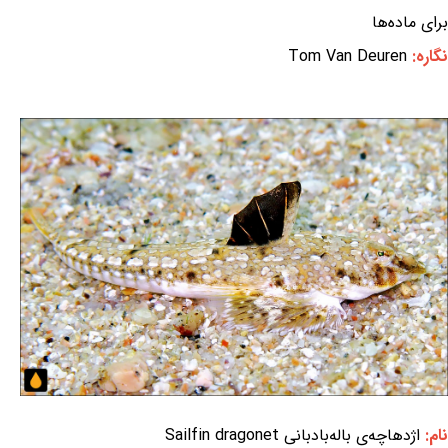
برای ماده‌ها
نگاره:
Tom Van Deuren
نام:
اژدهاچه‌ی باله‌بادبانی Sailfin dragonet