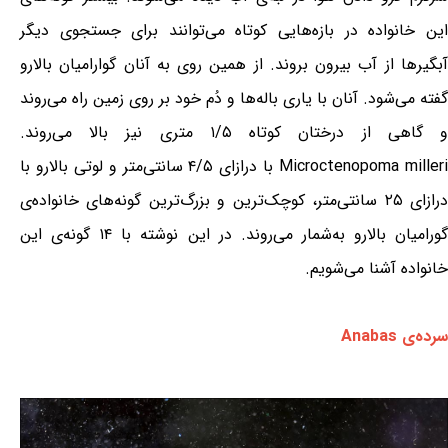
این خانواده در بازه‌هایی کوتاه می‌توانند برای جستجوی دیگر
آبگیرها از آب بیرون بروند. از همین روی به آنان گوارامیان بالارو
گفته می‌شود. آنان با یاری باله‌ها و دُم خود بر روی زمین راه می‌روند
و گاهی از درختان کوتاه ۱/۵ متری نیز بالا می‌روند.
Microctenopoma milleri با درازای ۴/۵ سانتی‌متر و لوتی بالارو با
درازای ۲۵ سانتی‌متر، کوچک‌ترین و بزرگ‌ترین گونه‌های خانواده‌ی
گورامیان بالارو به‌شمار می‌روند. در این نوشته با ۱۴ گونه‌ی این
خانواده آشنا می‌شویم.
سرده‌ی Anabas