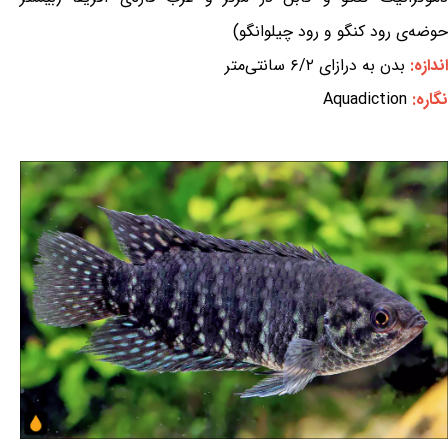
حوضه‌ی رود کنگو و رود چیلوانگو)
اندازه:
بدن به درازای ۶/۲ سانتی‌متر
نگاره:
Aquadiction