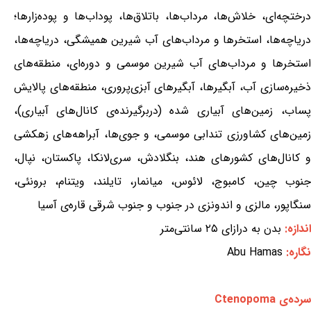
درختچه‌ای، خلاش‌ها، مرداب‌ها، باتلاق‌ها، پوداب‌ها و پوده‌زارها؛
دریاچه‌ها، استخرها و مرداب‌های آب شیرین همیشگی، دریاچه‌ها،
استخرها و مرداب‌های آب شیرین موسمی و دوره‌ای، منطقه‌های
ذخیره‌سازی آب، آبگیرها، آبگیرهای آبزی‌پروری، منطقه‌های پالایش
پساب، زمین‌های آبیاری شده (دربرگیرنده‌ی کانال‌های آبیاری)،
زمین‌های کشاورزی تندابی موسمی، و جوی‌ها، آبراهه‌های زهکشی
و کانال‌های کشورهای هند، بنگلادش، سری‌لانکا، پاکستان، نپال،
جنوب چین، کامبوج، لائوس، میانمار، تایلند، ویتنام، برونئی،
سنگاپور، مالزی و اندونزی در جنوب و جنوب شرقی قاره‌ی آسیا
اندازه:
بدن به درازای ۲۵ سانتی‌متر
نگاره:
Abu Hamas
سرده‌ی Ctenopoma