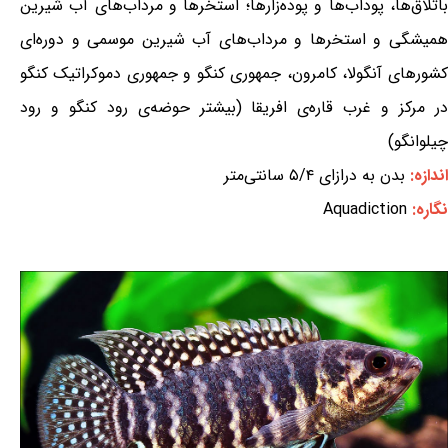
باتلاق‌ها، پوداب‌ها و پوده‌زارها؛ استخرها و مرداب‌های آب شیرین
همیشگی و استخرها و مرداب‌های آب شیرین موسمی و دوره‌ای
کشورهای آنگولا، کامرون، جمهوری کنگو و جمهوری دموکراتیک کنگو
در مرکز و غرب قاره‌ی افریقا (بیشتر حوضه‌ی رود کنگو و رود
چیلوانگو)
اندازه:
بدن به درازای ۵/۴ سانتی‌متر
نگاره:
Aquadiction