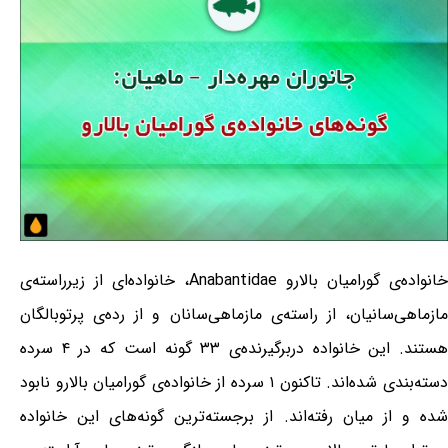
خانواده‌ی گورامیان بالارو Anabantidae، خانواده‌ای از زیرراسته‌ی
مازماهی‌سانیان، از راسته‌ی مازماهی‌سانان و از رده‌ی پرتوبالگان
هستند. این خانواده دربرگیرنده‌ی ۳۳ گونه است که در ۴ سرده
دسته‌بندی شده‌اند. تاکنون ۱ سرده از خانواده‌ی گورامیان بالارو نابود
شده و از میان رفته‌اند. از برجسته‌ترین گونه‌های این خانواده