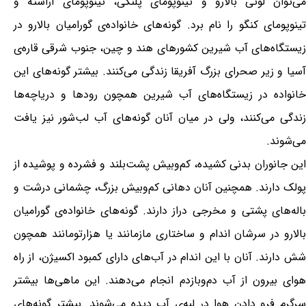
می‌توان لوتی بالارو و تینوپومای پلنگی، تینوپومای آراسته و
تینوپومای کنگو را نام برد. گونه‌های خانواده‌ی گورامیان بالارو در
زیستگاه‌های آب شیرین کشورهای هند و چین، جنوب شرقی قاره‌ی
آسیا و زیر صحرای بزرگ آفریقا زندگی می‌کنند. بیشتر گونه‌های این
خانواده در زیستگاه‌های آب شیرین همچون رودها و دریاچه‌ها
زندگی می‌کنند، ولی در میان آنان گونه‌های آب لب‌شور نیز یافت
می‌شوند.
این جانوران بدنی کشیده، کم‌وبیش پشت‌بلند و فشرده و پوشیده از
پولک دارند. همچنین آنان دهانی کم‌وبیش بزرگ، چشمانی درشت و
باله‌های پشتی و مخرجی دراز دارند. گونه‌های خانواده‌ی گورامیان
بالارو در سرشان اندام و ساختاری مازمانند یا هزارتومانند همچون
شش دارند. آنان با این اندام در آب‌های دارای کمبود اکسیژن، از راه
هوای بیرون از آب دم‌وبازدم انجام می‌دهند. این ماهی‌ها بیشتر
سرگرم فرو دادن هوا در لبه‌ی آب دیده می‌شوند. بیشتر گونه‌های