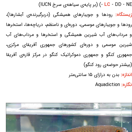
- DD - NE) (بر پایه‌ی سیاهه‌ی سرخ IUCN)
LC
-
یستگاه:
رودها و جویبارهای همیشگی (دربرگیرنده‌ی آبشارها)،
رودها و جویبارهای موسمی، دوره‌ای و نامنظم، دریاچه‌ها، استخرها
و مرداب‌های آب شیرین همیشگی و استخرها و مرداب‌های آب
شیرین موسمی و دوره‌ای کشورهای جمهوری آفریقای مرکزی،
جمهوری کنگو و جمهوری دموکراتیک کنگو در مرکز قاره‌ی آفریقا
(بیشتر حوضه‌ی رود کنگو)
اندازه:
بدن به درازای ۱۵ سانتی‌متر
نگاره:
Aquadiction