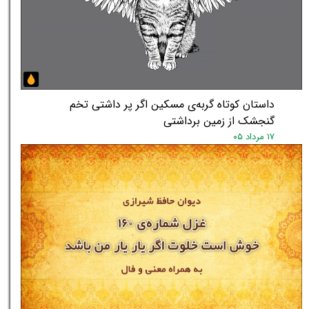
داستان کوتاه گربه‌ی مسکین اگر پر داشتی تخم
گنجشک از زمین برداشتی
۱۷ مرداد ۰۵