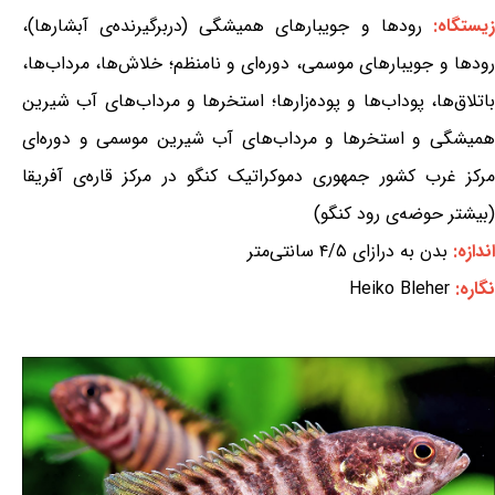
یستگاه:
رودها و جویبارهای همیشگی (دربرگیرنده‌ی آبشارها)،
رودها و جویبارهای موسمی، دوره‌ای و نامنظم؛ خلاش‌ها، مرداب‌ها،
باتلاق‌ها، پوداب‌ها و پوده‌زارها؛ استخرها و مرداب‌های آب شیرین
همیشگی و استخرها و مرداب‌های آب شیرین موسمی و دوره‌ای
مرکز غرب کشور جمهوری دموکراتیک کنگو در مرکز قاره‌ی آفریقا
(بیشتر حوضه‌ی رود کنگو)
اندازه:
بدن به درازای ۴/۵ سانتی‌متر
نگاره:
Heiko Bleher