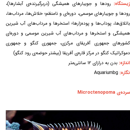
یستگاه:
رودها و جویبارهای همیشگی (دربرگیرنده‌ی آبشارها)،
رودها و جویبارهای موسمی، دوره‌ای و نامنظم؛ خلاش‌ها، مرداب‌ها،
باتلاق‌ها، پوداب‌ها و پوده‌زارها؛ استخرها و مرداب‌های آب شیرین
همیشگی و استخرها و مرداب‌های آب شیرین موسمی و دوره‌ای
کشورهای جمهوری آفریقای مرکزی، جمهوری کنگو و جمهوری
دموکراتیک کنگو در مرکز قاره‌ی آفریقا (بیشتر حوضه‌ی رود کنگو)
اندازه:
بدن به درازای ۱۲ سانتی‌متر
نگاره:
Aquariumbg
سرده‌ی Microctenopoma