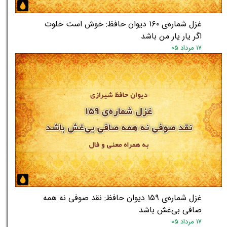
غزل شماره‌ی ۱۶۰ دیوان حافظ: خوش است خلوت
اگر یار یار من باشد
۱۷ مرداد ۰۵
غزل شماره‌ی ۱۵۹ دیوان حافظ: نقد صوفی نه همه
صافی بی‌غش باشد
۱۷ مرداد ۰۵