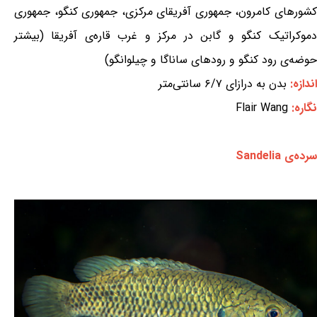
کشورهای کامرون، جمهوری آفریقای مرکزی، جمهوری کنگو، جمهوری
دموکراتیک کنگو و گابن در مرکز و غرب قاره‌ی آفریقا (بیشتر
حوضه‌ی رود کنگو و رودهای ساناگا و چیلوانگو)
اندازه:
بدن به درازای ۶/۷ سانتی‌متر
نگاره:
Flair Wang
سرده‌ی Sandelia