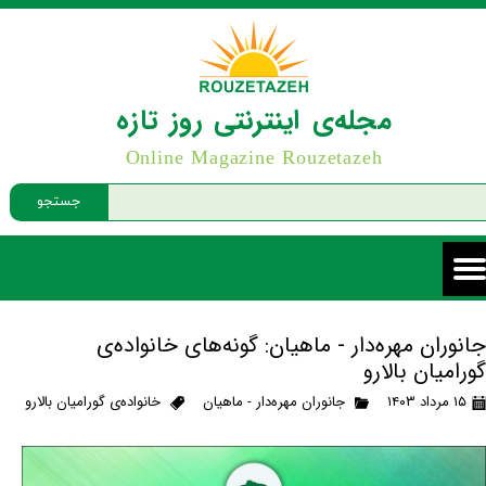
مجله‌ی اینترنتی روز تازه
Online Magazine Rouzetazeh
جستجو
جانوران مهره‌دار - ماهیان: گونه‌های خانواده‌ی
گورامیان بالارو
۱۵ مرداد ۱۴۰۳
جانوران مهره‌دار - ماهیان
خانواده‌ی گورامیان بالارو