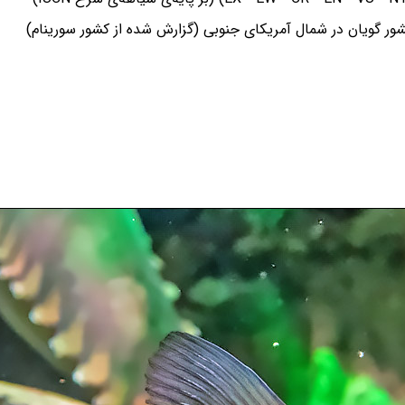
ر گویان در شمال آمریکای جنوبی (گزارش شده از کشور سورینام)