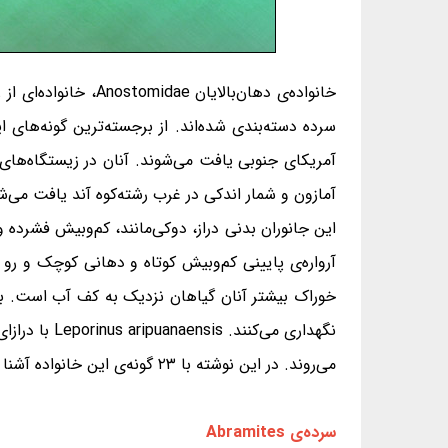
سرده دسته‌بندی شده‌اند. از برجسته‌ترین گونه‌های این
آمریکای جنوبی یافت می‌شوند. آنان در زیستگاه‌های
آمازون و شمار اندکی در غرب رشته‌کوه آند یافت می‌ش
این جانوران بدنی دراز، دوکی‌مانند، کم‌وبیش فشرده 
آرواره‌ی پایینی کم‌وبیش کوتاه و دهانی کوچک و رو ب
خوراک بیشتر آنان گیاهان نزدیک به کف آب است. برخی
می‌روند. در این نوشته با ۲۳ گونه‌ی این خانواده آشنا می‌شویم.
سرده‌ی Abramites