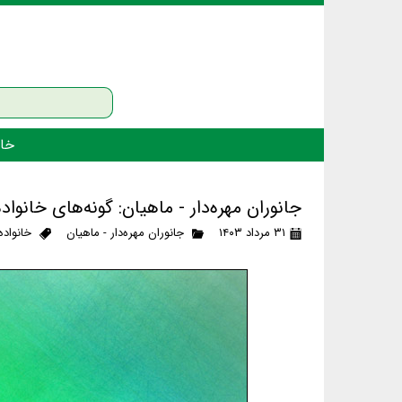
خان
جانوران مهره‌دار - ماهیان: گونه‌های خانواده
۳۱ مرداد ۱۴۰۳
جانوران مهره‌دار - ماهیان
خانواده