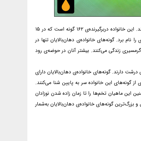
خانواده‌ی دهان‌بالایان Anostomidae، خانواده‌ای از زیرراسته‌ی تتراسانیان، از راسته‌ی تتراسانان و از رده‌ی پرتوبالگان هستند. این خانواده دربرگیرنده‌ی ۱۶۲ گونه است که در ۱۵
ا نام برد. گونه‌های خانواده‌ی دهان‌بالایان تنها در
رمسیری زندگی می‌کنند. بیشتر آنان در حوضه‌ی رود
رشت دارند. گونه‌های خانواده‌ی دهان‌بالایان دارای
از گونه‌های این خانواده سر به پایین شنا می‌کنند.
ن این ماهیان تخم‌ها را تا زمان زاده شدن نوزادان
۹/۳ سانتی‌متر و لپورینوس سه‌خال با درازای ۴۰ سانتی‌متر، کوچک‌ترین و بزرگ‌ترین گونه‌های خانواده‌ی دهان‌بالایان به‌شمار