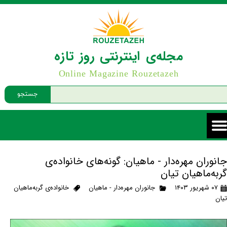
مجله‌ی اینترنتی روز تازه
Online Magazine Rouzetazeh
جستجو
جانوران مهره‌دار - ماهیان: گونه‌های خانواده‌ی
گربه‌ماهیان تیان
۰۷ شهریور ۱۴۰۳
جانوران مهره‌دار - ماهیان
خانواده‌ی گربه‌ماهیان
تیان