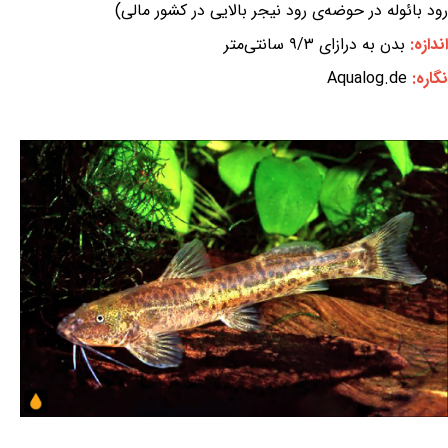
رود بائوله در حوضه‌ی رود نیجر بالایی در کشور مالی)
اندازه:
بدن به درازای ۹/۳ سانتی‌متر
نگاره:
Aqualog.de