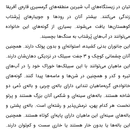
تیان در زیستگاه‌های آب شیرین منطقه‌های گرمسیری قاره‌ی آفریقا
زندگی می‌کنند. بیشتر آنان در رودها و جویبارهای پُرشتاب
کوهستان‌ها یافت می‌شوند. بسیاری از گونه‌های این خانواده
می‌توانند در آب‌های پُرشتاب به سنگ‌ها بچسبند.
این جانوران بدنی کشیده، استوانه‌ای و بدون پولک دارند. همچنین
آنان چشمانی کوچک و ۳ جفت سبیلک در نزدیکی دهان‌شان دارند.
این ماهیان می‌توانند با این سبیلک‌ها خوراک خود را در آب‌های
تیره و کدر و همچنین در شن‌ها و ماسه‌ها پیدا کنند. گونه‌های
خانواده‌ی گربه‌ماهیان تندابی دارای باله‌ی چربی و باله‌ی دُمی دو
شاخه هستند. باله‌های سینه‌ای و شکمی آنان بزرگ هستند و پرتو
نخست هر کدام پهن، نرمش‌پذیر و رشته‌ای است. باله‌ی پشتی و
باله‌های سینه‌ای این ماهیان دارای پایه‌ای کوتاه هستند. همچنین
این باله‌ها یا بدون خار هستند یا خاری سست و کم‌توان دارند.