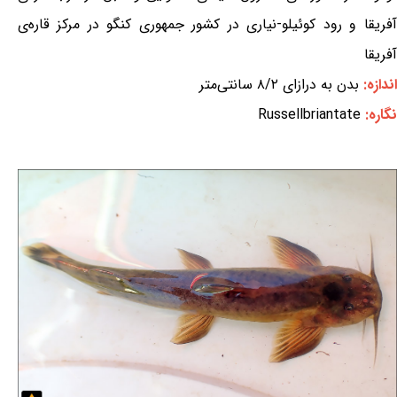
آفریقا و رود کوئیلو-نیاری در کشور جمهوری کنگو در مرکز قاره‌ی
آفریقا
اندازه:
بدن به درازای ۸/۲ سانتی‌متر
نگاره:
Russellbriantate