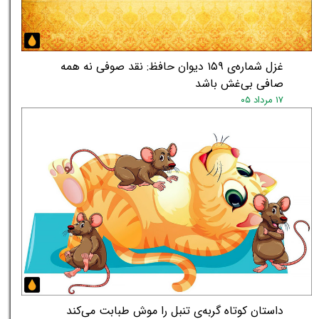
غزل شماره‌ی ۱۵۹ دیوان حافظ: نقد صوفی نه همه
صافی بی‌غش باشد
۱۷ مرداد ۰۵
داستان کوتاه گربه‌ی تنبل را موش طبابت می‌کند