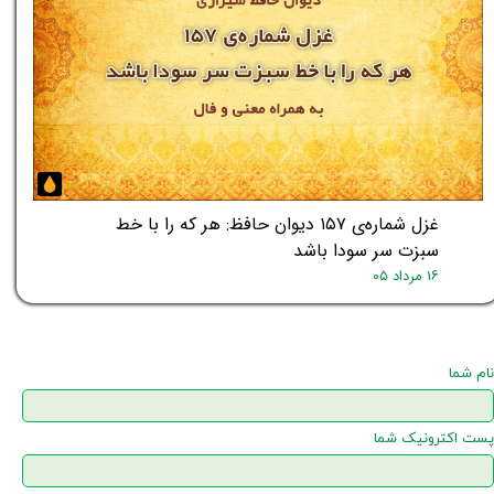
غزل شماره‌ی ۱۵۷ دیوان حافظ: هر که را با خط
سبزت سر سودا باشد
۱۶ مرداد ۰۵
نام شما
پست اکترونیک شما