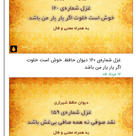
غزل شماره‌ی ۱۶۰ دیوان حافظ: خوش است خلوت
اگر یار یار من باشد
۱۷ مرداد ۰۵