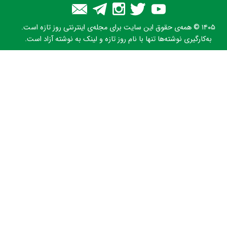
۱۴۰۵ © همه‌ی حقوق این سایت برای مجله‌ی اینترنتی روز تازه است.
به‌کارگیری نوشته‌ها تنها با نام روز تازه و لینک به نوشته آزاد است.