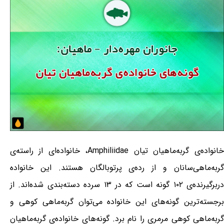
خانواده‌ی گربه‌ماهیان تیان Amphiliidae، خانواده‌ای از راسته‌ی
گربه‌ماهی‌سانان و از رده‌ی پرتوبالگان هستند. این خانواده
دربرگیرنده‌ی ۱۰۲ گونه است که در ۱۳ سرده دسته‌بندی شده‌اند. از
برجسته‌ترین گونه‌های این خانواده می‌توان گربه‌ماهی کوهی و
گربه‌ماهی کوهی مرمری را نام برد. گونه‌های خانواده‌ی گربه‌ماهیان