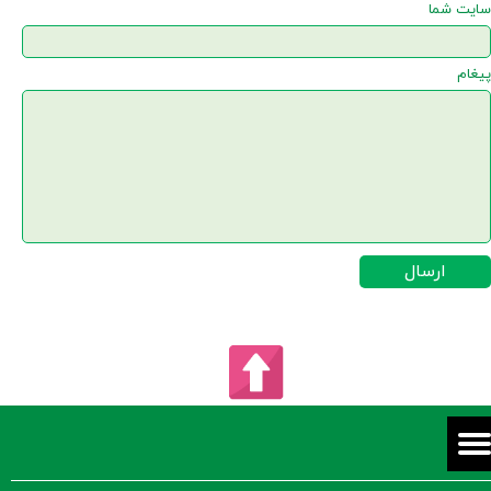
سایت شما
پیغام
ارسال