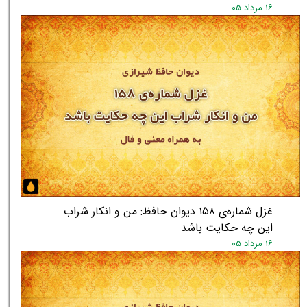
۱۶ مرداد ۰۵
غزل شماره‌ی ۱۵۸ دیوان حافظ: من و انکار شراب
این چه حکایت باشد
۱۶ مرداد ۰۵