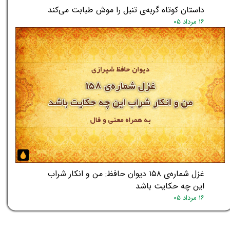
داستان کوتاه گربه‌ی تنبل را موش طبابت می‌کند
۱۶ مرداد ۰۵
غزل شماره‌ی ۱۵۸ دیوان حافظ: من و انکار شراب
این چه حکایت باشد
۱۶ مرداد ۰۵