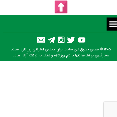
۱۴۰۵ © همه‌ی حقوق این سایت برای مجله‌ی اینترنتی روز تازه است.
به‌کارگیری نوشته‌ها تنها با نام روز تازه و لینک به نوشته آزاد است.