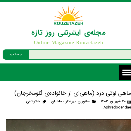
مجله‌ی اینترنتی روز تازه
Online Magazine Rouzetazeh
جستجو
ماهی لوتی دزد (ماهی‌ای از خانواده‌ی گلومخرجان)
۲۰ شهریور ۱۴۰۳
جانوران مهره‌دار - ماهیان
خانواده‌ی
Aphredoderidae