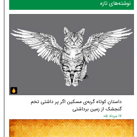
نوشته‌های تازه
داستان کوتاه گربه‌ی مسکین اگر پر داشتی تخم
گنجشک از زمین برداشتی
۱۷ مرداد ۰۵