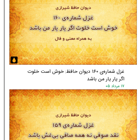
غزل شماره‌ی ۱۶۰ دیوان حافظ: خوش است خلوت
اگر یار یار من باشد
۱۷ مرداد ۰۵