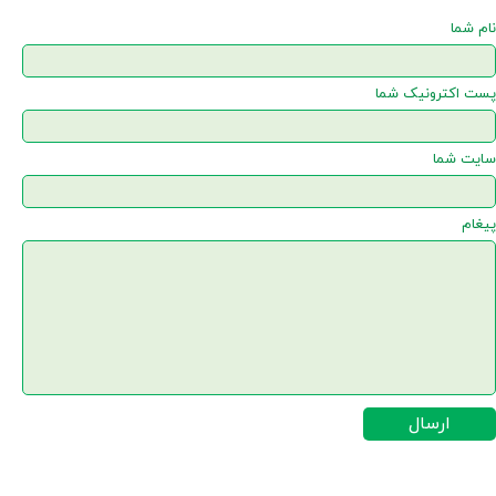
نام شما
پست اکترونیک شما
سایت شما
پیغام
ارسال