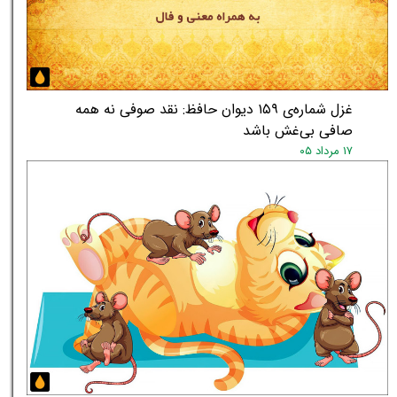
★
★
غزل شماره‌ی ۱۵۹ دیوان حافظ: نقد صوفی نه همه
صافی بی‌غش باشد
۱۷ مرداد ۰۵