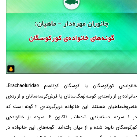
خانواده‌ی کورکوسگان یا کوسگان کوتاه‌دم Brachaeluridae،
خانواده‌ای از راسته‌ی کوسه‌نهنگ‌سانان یا فرش‌کوسه‌سانان و از رده‌ی
غضروف‌ماهیان هستند. این خانواده دربرگیرنده‌ی ۲ گونه است که
در ۱ سرده دسته‌بندی شده‌اند. تاکنون ۶ سرده از خانواده‌ی
کورکوسگان نابود شده و از میان رفته‌اند. گونه‌های این خانواده در