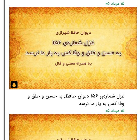
۱۵ مرداد ۰۵
غزل شماره‌ی ۱۵۶ دیوان حافظ: به حسن و خلق و
وفا کس به یار ما نرسد
۱۵ مرداد ۰۵