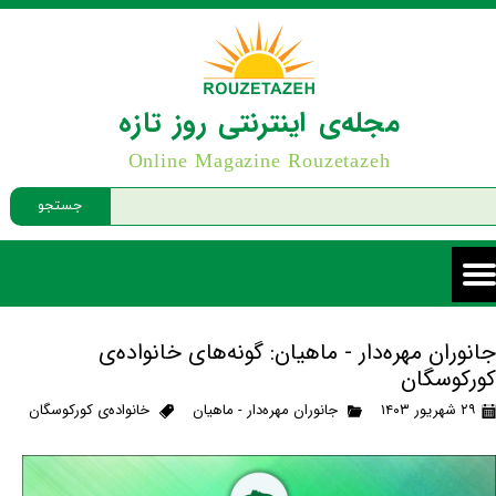
مجله‌ی اینترنتی روز تازه
Online Magazine Rouzetazeh
جستجو
جانوران مهره‌دار - ماهیان: گونه‌های خانواده‌ی
کورکوسگان
۲۹ شهریور ۱۴۰۳
جانوران مهره‌دار - ماهیان
خانواده‌ی کورکوسگان