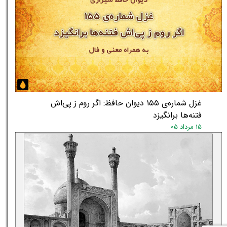
غزل شماره‌ی ۱۵۵ دیوان حافظ: اگر روم ز پی‌اش
فتنه‌ها برانگیزد
۱۵ مرداد ۰۵
★
★