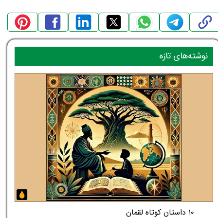
نوشته‌های تازه
۱۰ داستان کوتاه لقمان