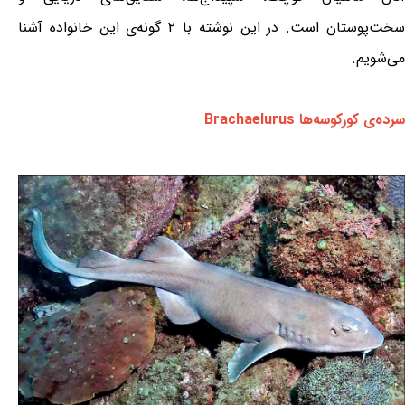
سخت‌پوستان است. در این نوشته با ۲ گونه‌ی این خانواده آشنا
می‌شویم.
سرده‌ی کورکوسه‌ها Brachaelurus