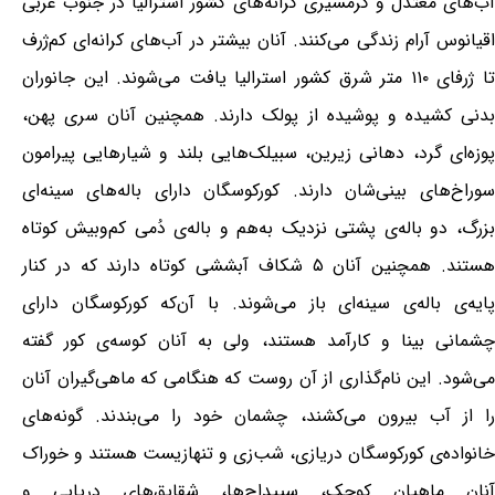
آب‌های معتدل و گرمسیری کرانه‌های کشور استرالیا در جنوب غربی
اقیانوس آرام زندگی می‌کنند. آنان بیشتر در آب‌های کرانه‌ای کم‌ژرف
تا ژرفای ۱۱۰ متر شرق کشور استرالیا یافت می‌شوند. این جانوران
بدنی کشیده و پوشیده از پولک دارند. همچنین آنان سری پهن،
پوزه‌ای گرد، دهانی زیرین، سبیلک‌هایی بلند و شیارهایی پیرامون
سوراخ‌های بینی‌شان دارند. کورکوسگان دارای باله‌های سینه‌ای
بزرگ، دو باله‌ی پشتی نزدیک به‌هم و باله‌ی دُمی کم‌وبیش کوتاه
هستند. همچنین آنان ۵ شکاف آبششی کوتاه دارند که در کنار
پایه‌ی باله‌ی سینه‌ای باز می‌شوند. با آن‌که کورکوسگان دارای
چشمانی بینا و کارآمد هستند، ولی به آنان کوسه‌ی کور گفته
می‌شود. این نام‌گذاری از آن روست که هنگامی که ماهی‌گیران آنان
را از آب بیرون می‌کشند، چشمان خود را می‌بندند. گونه‌های
خانواده‌ی کورکوسگان دریازی، شب‌زی و تنهازیست هستند و خوراک
آنان ماهیان کوچک، سپیداج‌ها، شقایق‌های دریایی و