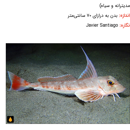
مدیترانه و سیاه)
اندازه:
بدن به درازای ۷۰ سانتی‌متر
نگاره:
Javier Santiago