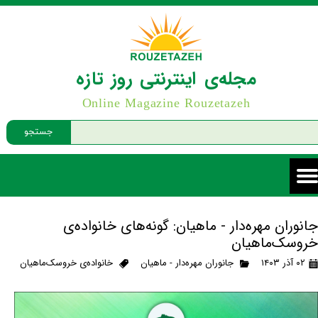
مجله‌ی اینترنتی روز تازه
Online Magazine Rouzetazeh
جستجو
جانوران مهره‌دار - ماهیان: گونه‌های خانواده‌ی
خروسک‌ماهیان
۰۲ آذر ۱۴۰۳
جانوران مهره‌دار - ماهیان
خانواده‌ی خروسک‌ماهیان