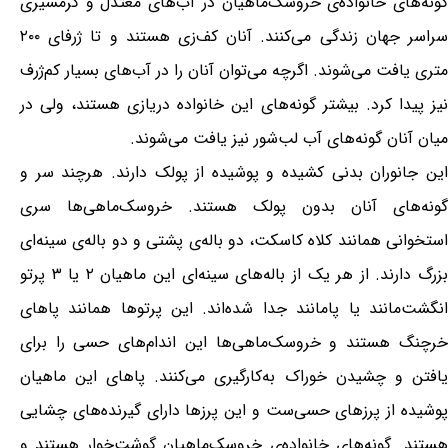
گونه‌های خانواده‌ی خروسک‌ماهیان در آب‌های معتدل و گرمسیری
سراسر جهان زندگی می‌کنند. آنان کف‌زی هستند و تا ژرفای ۲۰۰
متری یافت می‌شوند. اگرچه می‌توان آنان را در آب‌های بسیار کم‌ژرف
نیز پیدا کرد. بیشتر گونه‌های این خانواده دریازی هستند، ولی در
میان آنان گونه‌های آب لب‌شور نیز یافت می‌شوند.
این جانوران بدنی کشیده و پوشیده از پولک دارند. هرچند سر و
گونه‌های آنان بدون پولک هستند. خروسک‌ماهی‌ها سری
استخوانی همانند کلاه کاسکت، دو باله‌ی پشتی و دو باله‌ی سینه‌ای
بزرگ دارند. از هر یک از باله‌های سینه‌ای این ماهیان ۲ یا ۳ پرتو
انگشت‌مانند یا پامانند جدا شده‌اند. این پرتوها همانند پاهای
خرچنگ هستند و خروسک‌ماهی‌ها این اندام‌های حسی را برای
یافتن و چشیدن خوراک به‌کارگیری می‌کنند. پاهای این ماهیان
پوشیده از پرزهای حسی‌ست و این پرزها دارای گیرنده‌های چشایی
هستند. گونه‌های خانواده‌ی خروسک‌ماهیان گوشت‌خوار هستند و