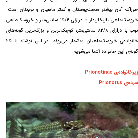
خوراک آنان بیشتر سخت‌پوستان و کمتر ماهیان و نرم‌تنان است.
خروسک‌ماهی بال‌خال‌دار با درازای ۱۵/۴ سانتی‌متر و خروسک‌ماهی
توب با درازای ۸۲/۸ سانتی‌متر، کوچک‌ترین و بزرگ‌ترین گونه‌های
خانواده‌ی خروسک‌ماهیان به‌شمار می‌روند. در این نوشته با ۲۵
گونه‌ی این خانواده آشنا می‌شویم.
زیرخانواده‌ی Prionotinae
سرده‌ی Prionotus