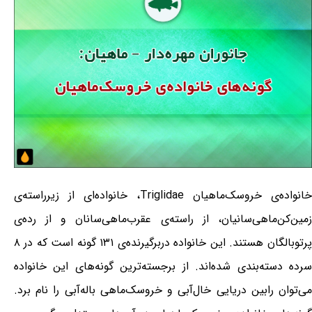
خانواده‌ی خروسک‌ماهیان Triglidae، خانواده‌ای از زیرراسته‌ی
زمین‌کن‌ماهی‌سانیان، از راسته‌ی عقرب‌ماهی‌سانان و از رده‌ی
پرتوبالگان هستند. این خانواده دربرگیرنده‌ی ۱۳۱ گونه است که در ۸
سرده دسته‌بندی شده‌اند. از برجسته‌ترین گونه‌های این خانواده
می‌توان رابین دریایی خال‌آبی و خروسک‌ماهی باله‌آبی را نام برد.