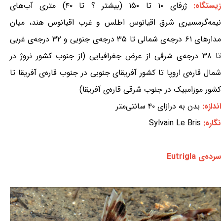
یستگاه:
ژرفای ۱۰ تا ۱۵۰ (بیشتر ؟ تا ۴۰) متری آب‌های
نیمه‌گرمسیری شرق اقیانوس اطلس و غرب اقیانوس هند، میان
مدارهای ۶۱ درجه‌ی شمالی تا ۳۵ درجه‌ی جنوبی و ۳۲ درجه‌ی غربی
تا ۳۸ درجه‌ی شرقی از عرض جغرافیایی (از جنوب کشور نروژ در
شمال قاره‌ی اروپا تا کشور آفریقای جنوبی در جنوب قاره‌ی آفریقا تا
کشور موزامبیک در جنوب شرقی قاره‌ی آفریقا)
اندازه:
بدن به درازای ۴۰ سانتی‌متر
نگاره:
Sylvain Le Bris
سرده‌ی Eutrigla