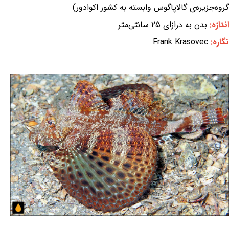
گروه‌جزیره‌ی گالاپاگوس وابسته به کشور اکوادور)
اندازه:
بدن به درازای ۲۵ سانتی‌متر
نگاره:
Frank Krasovec