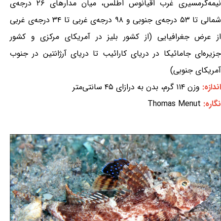
نیمه‌گرمسیری غرب اقیانوس اطلس، میان مدارهای ۲۶ درجه‌ی
شمالی تا ۵۳ درجه‌ی جنوبی و ۹۸ درجه‌ی غربی تا ۳۴ درجه‌ی غربی
از عرض جغرافیایی (از کشور بلیز در آمریکای مرکزی و کشور
جزیره‌ای جامائیکا در دریای کارائیب تا دریای آرژانتین در جنوب
آمریکای جنوبی)
اندازه:
وزن ۱۱۴ گرم، بدن به درازای ۴۵ سانتی‌متر
نگاره:
Thomas Menut