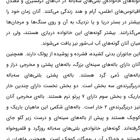
گونه‌های خانواده‌ی بلنی‌های سه‌باله در آب‌های گرمسیری و معتدل
اقیانوس‌های اطلس، آرام و هند زندگی می‌کنند. آنان زمان خود را
بیشتر در بستر دریا و یا نزدیک به آن و روی سنگ‌ها و مرجان‌ها
می‌گذرانند. بیشتر گونه‌های این خانواده دریازی هستند، ولی در
میان آنان گونه‌های آب لب‌شور نیز یافت می‌شوند.
این جانوران بدنی کشیده، فشرده و پوشیده از پولک دارند. همچنین
آنان دارای باله‌های سینه‌ای بزرگ، باله‌های پشتی و مخرجی دراز و
باله‌های دُمی گِرد هستند. باله‌ی پشتی بلنی‌های سه‌باله
دربرگیرنده‌ی سه بخش است. دو بخش نخست دارای چندین خار
باریک و بخش سوم دارای ۷ پرتو نرم هستند. باله‌ی مخرجی آنان
نیز دربرگیرنده‌ی ۲ خار است. باله‌های شکمی این ماهیان باریک و
کوچک هستند و پیش از باله‌های سینه‌ای و درست زیر گلو جای
گرفته‌اند. گونه‌های خانواده‌ی بلنی‌های سه‌باله روزگرد و قلمروخواه
هستند و خوراک آن بی‌مهرگان کوچک است. همچنین ماهیان نر