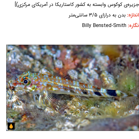
جزیره‌ی کوکوس وابسته به کشور کاستاریکا در آمریکای مرکزی)]
اندازه:
بدن به درازای ۳/۵ سانتی‌متر
نگاره:
Billy Bensted-Smith