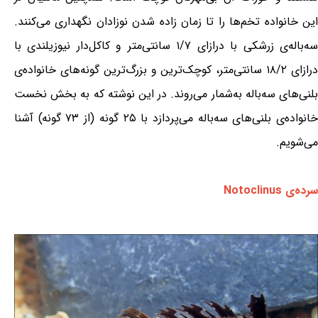
این خانواده تخم‌ها را تا زمان زاده شدن نوزادان نگهداری می‌کنند.
سه‌باله‌ی زرشکی با درازای ۱/۷ سانتی‌متر و کاکل‌دار نیوزیلندی با
درازای ۱۸/۲ سانتی‌متر، کوچک‌ترین و بزرگ‌ترین گونه‌های خانواده‌ی
بلنی‌های سه‌باله به‌شمار می‌روند. در این نوشته که به بخش نخست
خانواده‌ی بلنی‌های سه‌باله می‌پردازد با ۲۵ گونه (از ۷۳ گونه) آشنا
می‌شویم.
سرده‌ی Notoclinus