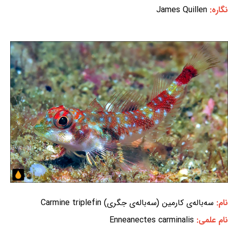
نگاره:
James Quillen
نام:
سه‌باله‌ی کارمین (سه‌باله‌ی جگری) Carmine triplefin
نام علمی:
Enneanectes carminalis