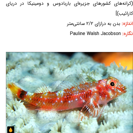
(کرانه‌های کشورهای جزیره‌ای باربادوس و دومینیکا در دریای
کارائیب)]
اندازه:
بدن به درازای ۲/۲ سانتی‌متر
نگاره:
Pauline Walsh Jacobson