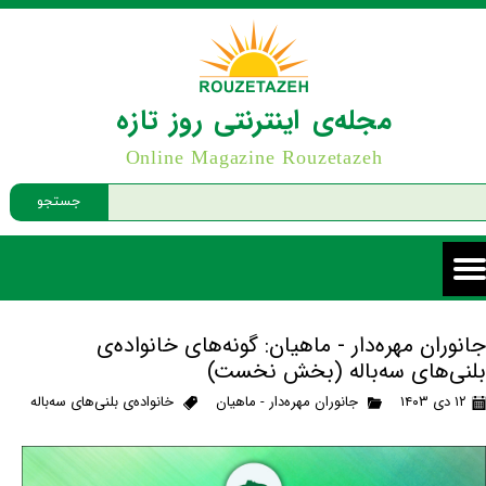
مجله‌ی اینترنتی روز تازه
Online Magazine Rouzetazeh
جستجو
جانوران مهره‌دار - ماهیان: گونه‌های خانواده‌ی
بلنی‌های سه‌باله (بخش نخست)
۱۲ دی ۱۴۰۳
جانوران مهره‌دار - ماهیان
خانواده‌ی بلنی‌های سه‌باله