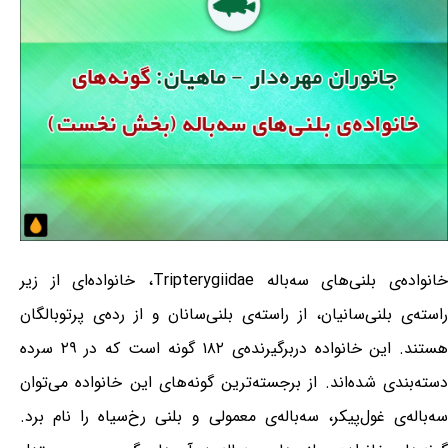
خانواده‌ی بلنی‌های سه‌باله Tripterygiidae، خانواده‌ای از زیر
راسته‌ی بلنی‌سانیان، از راسته‌ی بلنی‌سانان و از رده‌ی پرتوبالگان
هستند. این خانواده دربرگیرنده‌ی ۱۸۲ گونه است که در ۲۹ سرده
دسته‌بندی شده‌اند. از برجسته‌ترین گونه‌های این خانواده می‌توان
سه‌باله‌ی غول‌پیکر، سه‌باله‌ی معمولی و بلنی رخ‌سیاه را نام برد.