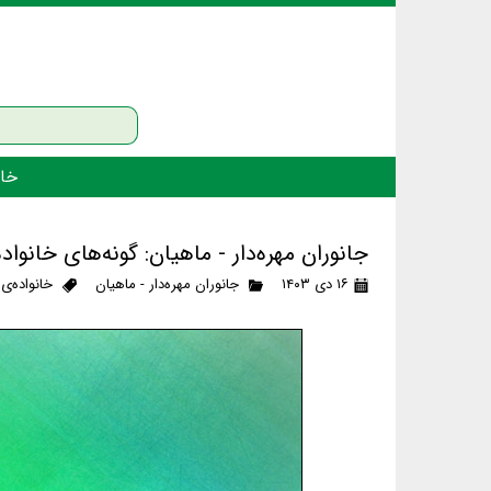
خان
جانوران مهره‌دار - ماهیان: گونه‌های خانوا
۱۶ دی ۱۴۰۳
جانوران مهره‌دار - ماهیان
خانواده‌ی