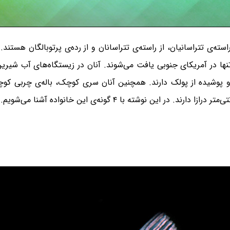
تنها در آمریکای جنوبی یافت می‌شوند. آنان در زیستگاه‌های آب شیر
 پوشیده از پولک دارند. همچنین آنان سری کوچک، باله‌ی چربی کوچک 