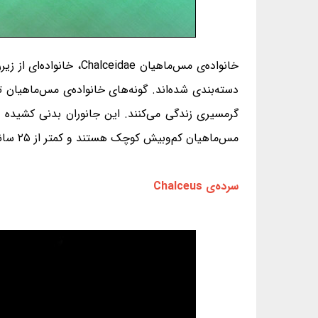
دسته‌بندی شده‌اند. گونه‌های خانواده‌ی مس‌ماهیان 
گرمسیری زندگی می‌کنند. این جانوران بدنی کشیده و
مس‌ماهیان کم‌وبیش کوچک هستند و کمتر از ۲۵ سانتی‌متر درازا دارند. در این نوشته با ۴ گونه‌ی این خانواده آشنا می‌شویم.
سرده‌ی Chalceus