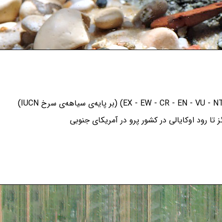
تا رود اوکایالی در کشور پرو در آمریکای جنوبی