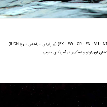
ای اورینوکو و اسکیبو در آمریکای جنوبی