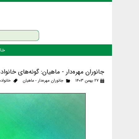
خان
جانوران مهره‌دار - ماهیان: گونه‌های خانواد
۲۷ بهمن ۱۴۰۳
جانوران مهره‌دار - ماهیان
خانواده