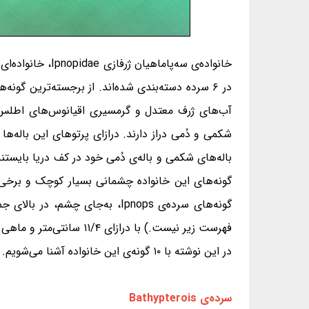
در ۶ سرده دسته‌بندی شده‌اند. از برجسته‌ترین گون
آب‌های ژرف معتدل و گرمسیری اقیانوس‌های اطلس، هن
باله‌های شکمی و باله‌ی دُمی خود در کف دریا بایستند؛
گونه‌های این خانواده چشمانی بسیار کوچک و برخی 
در این نوشته با ۱۰ گونه‌ی این خانواده آشنا می‌شویم.
سرده‌ی Bathypterois