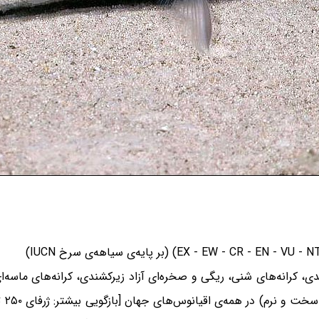
 کرانه‌های شنی، ریگی و صخره‌ای آزاد زیرکشندی، کرانه‌های ماسه‌ای