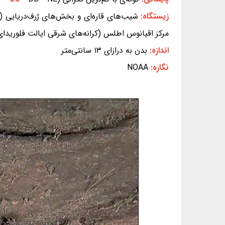
زیستگاه:
مرکز اقیانوس اطلس (کرانه‌های شرقی ایالت فلوریدای
اندازه:
بدن به درازای ۱۳ سانتی‌متر
نگاره:
NOAA