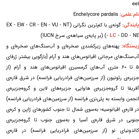
eel
نام علمی:
Enchelycore pardalis
ایندگی:
گونه‌ی با کم‌ترین نگرانی (EX - EW - CR - EN - VU - NT
- DD - NE) (بر پایه‌ی سیاهه‌ی سرخ IUCN)
LC
-
زیستگاه:
پهنه‌های زیرکشندی صخره‌ای و آب‌سنگ‌های صخره‌ای و
آب‌سنگ‌های مرجانی اقیانوس‌های هند و آرام [بازگویی بیشتر: ژرفای
۵ تا ۶۰ متری آب‌های گرمسیری اقیانوس‌های هند و آرام (از
جزیره‌ی رئونیون (از سرزمین‌های فرادریایی فرانسه) در شرق قاره‌ی
آفریقا تا گروه‌جزیره‌ی هاوایی، جزیره‌های لاین و گروه‌جزیره‌ی
انجمن وابسته به پلی‌نزی فرانسه (از سرزمین‌های فرادریایی فرانسه)
در قاره‌ی اقیانوسیه؛ به‌سوی شمال تا جنوب کشورهای ژاپن و کره‌ی
جنوبی در شرق قاره‌ی آسیا و به‌سوی جنوب تا گروه‌جزیره‌ی
کالدونیای نو (از سرزمین‌های فرادریایی فرانسه) در قاره‌ی