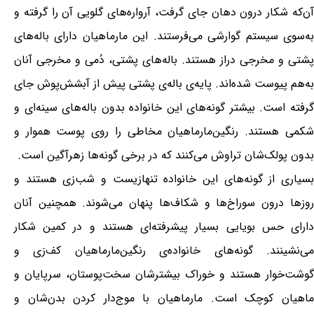
آن‌که شکار درون دهان جای گرفت، آرواره‌های گلویی آن را گرفته و
به‌سوی سیستم گوارشی می‌فرستند. این مارماهیان دارای باله‌های
پشتی و مخرجی دراز هستند. باله‌های پشتی، دُمی و مخرجی آنان
به‌هم پیوست شده‌اند. پایه‌ی باله‌ی پشتی پیش از آبشش‌پوش جای
گرفته است. بیشتر گونه‌های این خانواده بدون باله‌های سینه‌ای و
شکمی هستند. رنگین‌مارماهیان مخاطی را روی پوست هموار و
بدون پولک‌شان تراوش می‌کنند که در برخی گونه‌ها زهرآگین است.
بسیاری از گونه‌های این خانواده تنهازیست و شب‌زی هستند و
روزها درون سوراخ‌ها و شکاف‌ها پنهان می‌شوند. همچنین آنان
دارای حس بویایی بسیار پیشرفته‌ای هستند و در کمین شکار
می‌نشینند. گونه‌های خانواده‌ی رنگین‌مارماهیان کف‌زی و
گوشت‌خوار هستند و خوراک بیشترشان سخت‌پوستان، سرپایان و
ماهیان کوچک است. مارماهیان با موج‌دار کردن بدن‌شان و