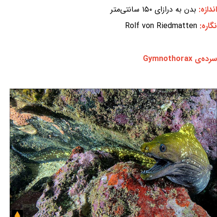
اندازه:
بدن به درازای ۱۵۰ سانتی‌متر
نگاره:
Rolf von Riedmatten
سرده‌ی Gymnothorax