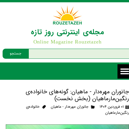
مجله‌ی اینترنتی روز تازه
Online Magazine Rouzetazeh
جستجو
جانوران مهره‌دار - ماهیان: گونه‌های خانواده‌ی
رنگین‌مارماهیان (بخش نخست)
۰۱ فروردین ۱۴۰۴
جانوران مهره‌دار - ماهیان
خانواده‌ی
رنگین‌مارماهیان