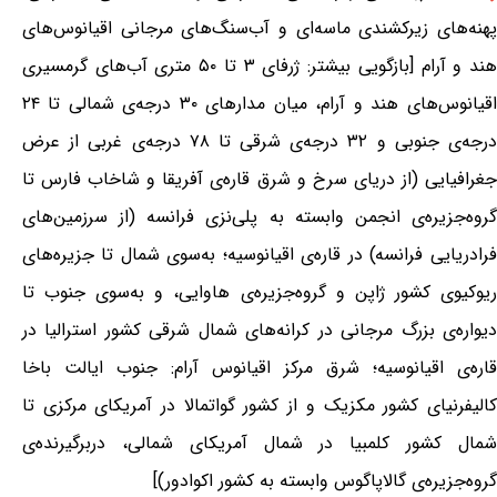
پهنه‌های زیرکشندی ماسه‌ای و آب‌سنگ‌های مرجانی اقیانوس‌های
هند و آرام [بازگویی بیشتر: ژرفای ۳ تا ۵۰ متری آب‌های گرمسیری
اقیانوس‌های هند و آرام، میان مدارهای ۳۰ درجه‌ی شمالی تا ۲۴
درجه‌ی جنوبی و ۳۲ درجه‌ی شرقی تا ۷۸ درجه‌ی غربی از عرض
جغرافیایی (از دریای سرخ و شرق قاره‌ی آفریقا و شاخاب فارس تا
گروه‌جزیره‌ی انجمن وابسته به پلی‌نزی فرانسه (از سرزمین‌های
فرادریایی فرانسه) در قاره‌ی اقیانوسیه؛ به‌سوی شمال تا جزیره‌های
ریوکیوی کشور ژاپن و گروه‌جزیره‌ی هاوایی، و به‌سوی جنوب تا
دیواره‌ی بزرگ مرجانی در کرانه‌های شمال شرقی کشور استرالیا در
قاره‌ی اقیانوسیه؛ شرق مرکز اقیانوس آرام: جنوب ایالت باخا
کالیفرنیای کشور مکزیک و از کشور گواتمالا در آمریکای مرکزی تا
شمال کشور کلمبیا در شمال آمریکای شمالی، دربرگیرنده‌ی
گروه‌جزیره‌ی گالاپاگوس وابسته به کشور اکوادور)]