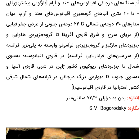
آب‌سنگ‌های مرجانی اقیانوس‌های هند و آرام [بازگویی بیشتر: ژرفای
۰ تا ۲۰ متری آب‌های گرمسیری اقیانوس‌های هند و آرام، میان
مدارهای ۳۰ درجه‌ی شمالی تا ۲۴ درجه‌ی جنوبی از عرض جغرافیایی
(از دریای سرخ و شرق قاره‌ی آفریقا تا گروه‌جزیره‌ی هاوایی و
جزیره‌های مارکیز و گروه‌جزیره‌ی توآموتو وابسته به پلی‌نزی فرانسه
(از سرزمین‌های فرادریایی فرانسه) در قاره‌ی اقیانوسیه؛ به‌سوی
شمال تا جزیره‌های ریوکیوی کشور ژاپن در شرق قاره‌ی آسیا و
به‌سوی جنوب تا دیواره‌ی بزرگ مرجانی در کرانه‌های شمال شرقی
کشور استرالیا در قاره‌ی اقیانوسیه)]
اندازه:
بدن به درازای ۷۲/۳ سانتی‌متر
نگاره:
S.V. Bogorodsky