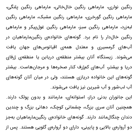
رنگین نواری، مارماهی رنگین خال‌خالی، مارماهی رنگین پلنگی،
مارماهی رنگین گورخری، مارماهی رنگین مشبک، مارماهی رنگین
لبه‌زرد، مارماهی رنگین سبز، مارماهی رنگین غول‌پیکر و مارماهی
رنگین خال‌دار را نام برد. گونه‌های خانواده‌ی رنگین‌مارماهیان در
آب‌های گرمسیری و معتدل همه‌ی اقیانوس‌های جهان یافت
می‌شوند. زیستگاه آنان بیشتر منطقه‌ی دریابن یا منطقه‌ی ژرفای
دریا و بیشتر، آب‌های کم‌ژرف کنار صخره‌ها و مرجان‌هاست. بیشتر
گونه‌های این خانواده دریازی هستند، ولی در میان آنان گونه‌های
آب لب‌شور و آب شیرین نیز یافت می‌شوند.
این جانوران بدنی دراز، استوانه‌ای، مارمانند و بدون پولک دارند.
همچنین آنان سری بزرگ، چشمانی کوچک، دهانی بزرگ و چندین
دندان چنگال‌مانند دارند. گونه‌های خانواده‌ی رنگین‌مارماهیان به‌جز
دو آرواره‌ی بالایی و پایینی، دارای دو آرواره‌ی گلویی هستند. پس از