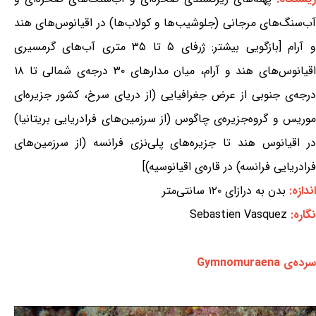
آب‌سنگ‌های مرجانی (جلوشیب‌ها و کولاب‌ها) در اقیانوس‌های هند
و آرام [بازگویی بیشتر: ژرفای ۵ تا ۳۵ متری آب‌های گرمسیری
اقیانوس‌های هند و آرام، میان مدارهای ۳۰ درجه‌ی شمالی تا ۱۸
درجه‌ی جنوبی از عرض جغرافیایی (از دریای سرخ، کشور جزیره‌ای
موریس و گروه‌جزیره‌ی چاگوس (از سرزمین‌های فرادریایی بریتانیا)
در اقیانوس هند تا جزیره‌های پلی‌نزی فرانسه (از سرزمین‌های
فرادریایی فرانسه) در قاره‌ی اقیانوسیه)]
اندازه:
بدن به درازای ۱۲۰ سانتی‌متر
نگاره:
Sebastien Vasquez
سرده‌ی Gymnomuraena