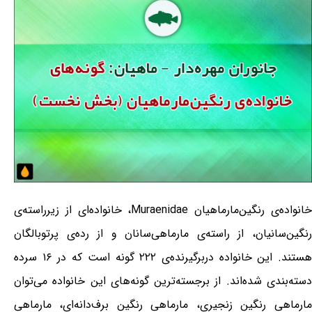
خانواده‌ی رنگین‌مارماهیان Muraenidae، خانواده‌ای از زیرراسته‌ی
رنگین‌سانیان، از راسته‌ی مارماهی‌سانان و از رده‌ی پرتوبالگان
هستند. این خانواده دربرگیرنده‌ی ۲۲۲ گونه است که در ۱۶ سرده
دسته‌بندی شده‌اند. از برجسته‌ترین گونه‌های این خانواده می‌توان
مارماهی رنگین زنجیری، مارماهی رنگین برف‌دانه‌ای، مارماهی