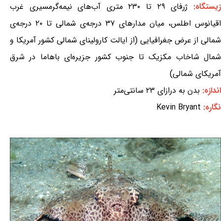
زیستگاه:
ژرفای ۲۹ تا ۲۳۰ متری آب‌های نیمه‌گرمسیری غرب
اقیانوس اطلس، میان مدارهای ۳۷ درجه‌ی شمالی تا ۲۰ درجه‌ی
شمالی از عرض جغرافیایی (از ایالت کارولینای شمالی کشور آمریکا و
شمال شاخاب مکزیک تا جنوب کشور جزیره‌ای باهاما در شرق
آمریکای شمالی)
اندازه:
بدن به درازای ۲۳ سانتی‌متر
نگاره:
Kevin Bryant