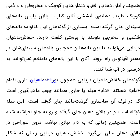
همچنین آنان دهانی افقی، دندان‌هایی کوچک و مخروطی و و دُمی
کوچک دارند. دهانه‌ی آبششی آنان کنار یا بالای پایه‌ی باله‌های
سینه‌ای جای گرفته است. بسیاری از گونه‌های این خانواده باله‌های
شکمی و مخرجی تنومند با پوستی کلفت دارند. خفاش‌ماهیان
دریایی می‌توانند با این باله‌ها و همچنین باله‌های سینه‌ای‌شان در
بستر اقیانوس راه بروند. آنان با این باله‌های نامنظم نمی‌توانند به
درستی در آب شنا کنند.
گونه‌های خفاش‌ماهیان دریایی همچون
قورباغه‌ماهیان
دارای اندام
«دام» هستند. «دام» میله یا خاری همانند چوب ماهی‌گیری است
که در نوک آن ساختاری گوشت‌مانند جای گرفته است. این میله
کوتاه است و در بالای دهان جای گرفته و رو به جلو افراشته شده
است. همچنین زمانی که به دام نیازی نباشد، درون سوراخی در
بالای دهان جای می‌گیرد. خفاش‌ماهیان دریایی زمانی که شکار