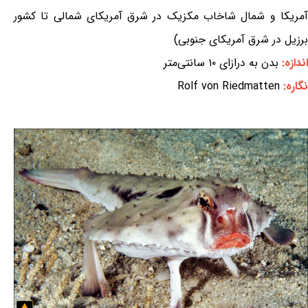
آمریکا و شمال شاخاب مکزیک در شرق آمریکای شمالی تا کشور
برزیل در شرق آمریکای جنوبی)
اندازه:
بدن به درازای ۱۰ سانتی‌متر
نگاره:
Rolf von Riedmatten