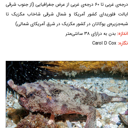
درجه‌ی غربی تا ۶۰ درجه‌ی غربی از عرض جغرافیایی (از جنوب شرقی
ایالت فلوریدای کشور آمریکا و شمال شرقی شاخاب مکزیک تا
شبه‌جزیره‌ی یوکاتان در کشور مکزیک در شرق آمریکای شمالی)
اندازه:
بدن به درازای ۳۸ سانتی‌متر
نگاره:
Carol D Cox