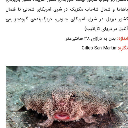
باهاما و شمال شاخاب مکزیک در شرق آمریکای شمالی تا شمال
کشور برزیل در شرق آمریکای جنوبی، دربرگیرنده‌ی گروه‌جزیره‌ی
آنتیل در دریای کارائیب)
اندازه:
بدن به درازای ۳۸ سانتی‌متر
نگاره:
Gilles San Martin