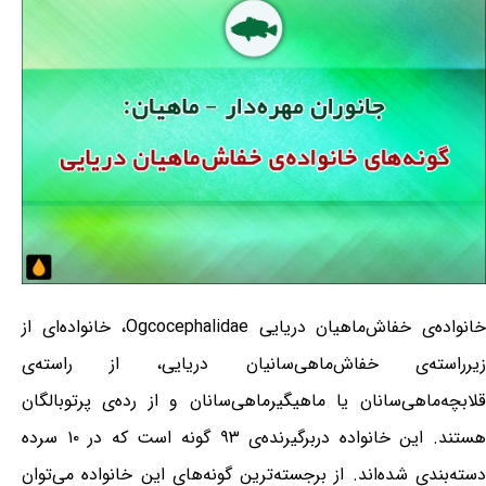
خانواده‌ی خفاش‌ماهیان دریایی Ogcocephalidae، خانواده‌ای از
زیرراسته‌ی خفاش‌ماهی‌سانیان دریایی، از راسته‌ی
قلابچه‌ماهی‌سانان یا ماهیگیرماهی‌سانان و از رده‌ی پرتوبالگان
هستند. این خانواده دربرگیرنده‌ی ۹۳ گونه است که در ۱۰ سرده
دسته‌بندی شده‌اند. از برجسته‌ترین گونه‌های این خانواده می‌توان