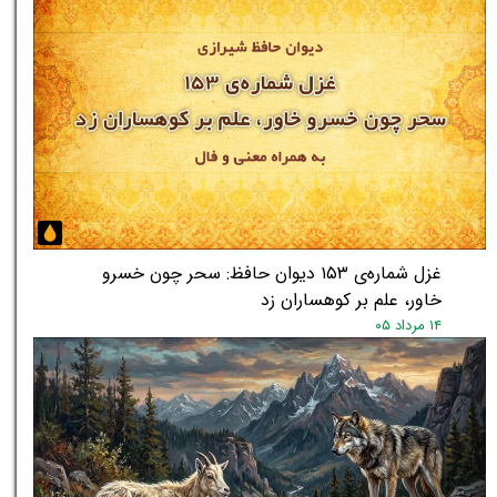
غزل شماره‌ی ۱۵۳ دیوان حافظ: سحر چون خسرو
خاور، علم بر کوهساران زد
۱۴ مرداد ۰۵