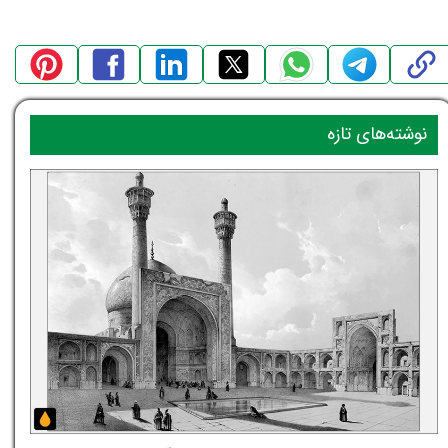
نوشته‌های تازه