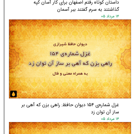
داستان کوتاه رفتم اصفهان برای کار آسان کپه
گذاشتند به سرم گفتند ببر آسمان
۱۴ مرداد ۰۵
غزل شماره‌ی ۱۵۴ دیوان حافظ: راهی بزن که آهی بر
ساز آن توان زد
۱۴ مرداد ۰۵