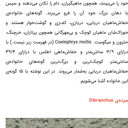
خود را می‌بینند، همچون ماهیگیران، دام را تکان می‌دهند و سپس
با دهان بزرگ خود آن را فرو می‌برند. گونه‌های خانواده‌ی
خفاش‌ماهیان دریایی، دریازی، کف‌زی و گوشت‌خوار هستند و
خوراک‌شان ماهیان کوچک و بی‌مهرگانی همچون پرتاران، خرچنگ،
حلزون و میگوست. Coelophrys mollis (در فهرست زیر نیست.) با
درازای ۳/۹ سانتی‌متر و خفاش‌ماهی اطلس با درازای ۳۹/۴
سانتی‌متر، کوچک‌ترین و بزرگ‌ترین گونه‌های خانواده‌ی
خفاش‌ماهیان دریایی به‌شمار می‌روند. در این نوشته با ۱۵ گونه‌ی
این خانواده آشنا می‌شویم.
سرده‌ی Dibranchus