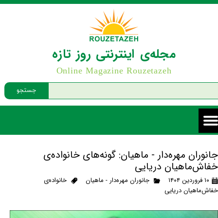
مجله‌ی اینترنتی روز تازه
Online Magazine Rouzetazeh
جستجو
جانوران مهره‌دار - ماهیان: گونه‌های خانواده‌ی
خفاش‌ماهیان دریایی
۱۰ فروردین ۱۴۰۴
جانوران مهره‌دار - ماهیان
خانواده‌ی
خفاش‌ماهیان دریایی