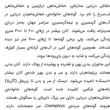
خفاش دریایی ستاره‌ای، خفاش‌ماهی درازبینی و خفاش‌ماهی
لب‌سرخ را نام برد. گونه‌های خانواده‌ی خفاش‌ماهیان دریایی در
آب‌های گرمسیری و نیمه‌گرمسیری سراسر جهان به‌جز دریای
مدیترانه یافت می‌شوند. آنان بیشتر در ژرفای ۲۰۰ تا ۳۰۰۰ متری
زندگی می‌کنند، ولی برخی گونه‌ها تا ژرفای ۴۰۰۰ متر نیز دیده
شده‌اند. همچنین گونه‌های کمی در آب‌های کرانه‌ای بسیار کم‌ژرف
زندگی می‌کنند و شاید به درون پای‌رودها بروند.
این جانوران بدنی پهن و فشرده و پوشیده از پولک دارند. آنان بدنی
همانند پرتوماهیان دارند و سر و بدن پهن شده‌ی آنان بیشتر
«دیسک» نامیده می‌شود. دیسک از سر و بدن تا زیربغل (آگزیلا)
باله‌های شکمی کشیده شده است. گونه‌های خانواده‌ی
خفاش‌ماهیان دریایی دارای سر بزرگ دایره‌ای یا سه‌گوش هستند.
هرچند گونه‌های سرده‌ی Coelophrys، سر جعبه‌مانند دارند.