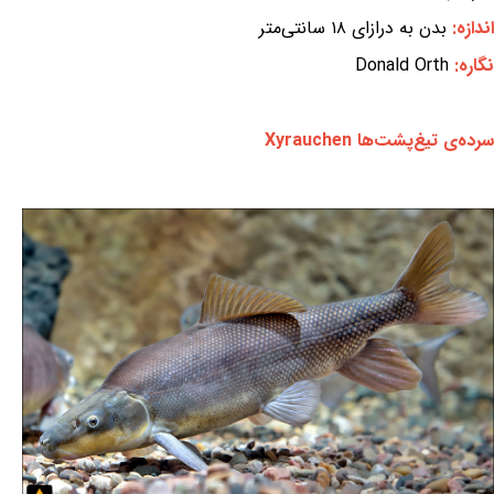
اندازه:
بدن به درازای ۱۸ سانتی‌متر
نگاره:
Donald Orth
سرده‌ی تیغ‌پشت‌ها Xyrauchen