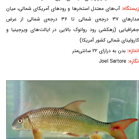
زیستگاه:
آب‌های معتدل استخرها و رودهای آمریکای شمالی، میان
مدارهای ۳۷ درجه‌ی شمالی تا ۳۶ درجه‌ی شمالی از عرض
جغرافیایی (زهکشی رود روانوک بالایی در ایالت‌های ویرجینیا و
کارولینای شمالی کشور آمریکا)
اندازه:
بدن به درازای ۲۲ سانتی‌متر
نگاره:
Joel Sartore