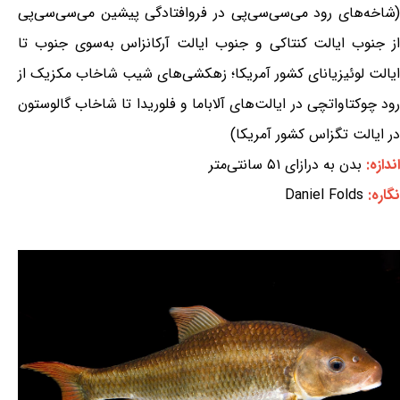
(شاخه‌های رود می‌سی‌سی‌پی در فروافتادگی پیشین می‌سی‌سی‌پی
از جنوب ایالت کنتاکی و جنوب ایالت آرکانزاس به‌سوی جنوب تا
ایالت لوئیزیانای کشور آمریکا؛ زهکشی‌های شیب شاخاب مکزیک از
رود چوکتاواتچی در ایالت‌های آلاباما و فلوریدا تا شاخاب گالوستون
در ایالت تگزاس کشور آمریکا)
اندازه:
بدن به درازای ۵۱ سانتی‌متر
نگاره:
Daniel Folds