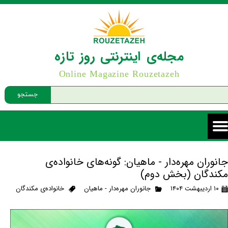
مجله‌ی اینترنتی روز تازه
Online Magazine Rouzetazeh
جستجو
جانوران مهره‌دار - ماهیان: گونه‌های خانواده‌ی
مکندگان (بخش دوم)
۱۰ اردیبهشت ۱۴۰۴
جانوران مهره‌دار - ماهیان
خانواده‌ی مکندگان