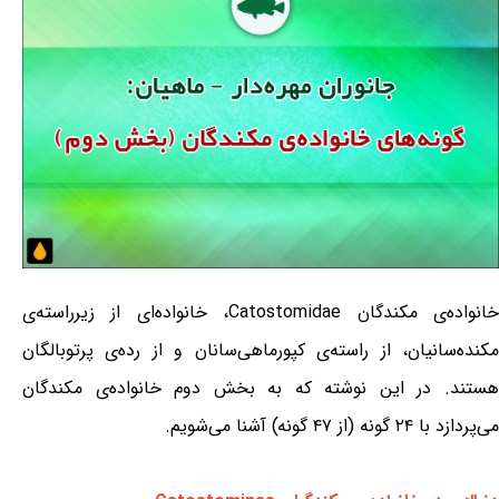
خانواده‌ی مکندگان Catostomidae، خانواده‌ای از زیرراسته‌ی
مکنده‌سانیان، از راسته‌ی کپورماهی‌سانان و از رده‌ی پرتوبالگان
هستند. در این نوشته که به بخش دوم خانواده‌ی مکندگان
می‌پردازد با ۲۴ گونه (از ۴۷ گونه) آشنا می‌شویم.