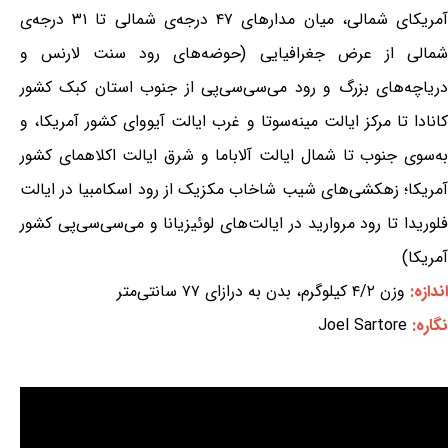
آمریکای شمالی، میان مدارهای ۴۷ درجه‌ی شمالی تا ۳۱ درجه‌ی
شمالی از عرض جغرافیایی (حوضه‌های رود سنت لارنس و
دریاچه‌های بزرگ و رود می‌سی‌سی‌پی از جنوب استان کبک کشور
کانادا تا مرکز ایالت مینه‌سوتا و غرب ایالت آیووای کشور آمریکا، و
به‌سوی جنوب تا شمال ایالت آلاباما و شرق ایالت اکلاهمای کشور
آمریکا؛ زهکشی‌های شیب شاخاب مکزیک از رود اسکامبیا در ایالت
فلوریدا تا رود مروارید در ایالت‌های لوئیزیانا و می‌سی‌سی‌پی کشور
آمریکا)
اندازه:
وزن ۴/۲ کیلوگرم، بدن به درازای ۷۷ سانتی‌متر
نگاره:
Joel Sartore