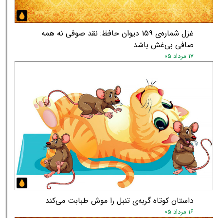
غزل شماره‌ی ۱۵۹ دیوان حافظ: نقد صوفی نه همه
صافی بی‌غش باشد
۱۷ مرداد ۰۵
داستان کوتاه گربه‌ی تنبل را موش طبابت می‌کند
۱۶ مرداد ۰۵