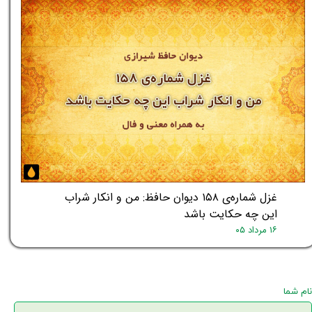
غزل شماره‌ی ۱۵۸ دیوان حافظ: من و انکار شراب
این چه حکایت باشد
۱۶ مرداد ۰۵
نام شما