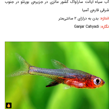
آب سیاه ایالت ساراواک کشور مالزی در جزیره‌ی بورنئو در جنوب
شرقی قاره‌ی آسیا
اندازه:
بدن به درازای ۲ سانتی‌متر
نگاره:
Ganjar Cahyadi