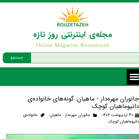
مجله‌ی اینترنتی روز تازه
Online Magazine Rouzetazeh
جستجو
جانوران مهره‌دار - ماهیان: گونه‌های خانواده‌ی
دانیوماهیان کوچک
۳۰ اردیبهشت ۱۴۰۴
جانوران مهره‌دار - ماهیان
خانواده‌ی
دانیوماهیان کوچک