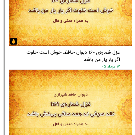
غزل شماره‌ی ۱۶۰ دیوان حافظ: خوش است خلوت
اگر یار یار من باشد
۱۷ مرداد ۰۵