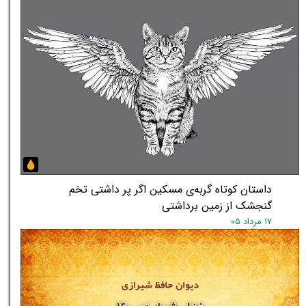
داستان کوتاه گربه‌ی مسکین اگر پر داشتی تخم
گنجشک از زمین برداشتی
۱۷ مرداد ۰۵