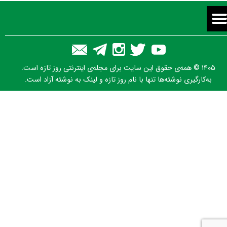
۱۴۰۵ © همه‌ی حقوق این سایت برای مجله‌ی اینترنتی روز تازه است.
به‌کارگیری نوشته‌ها تنها با نام روز تازه و لینک به نوشته آزاد است.