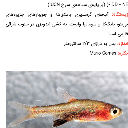
- DD - NE) (بر پایه‌ی سیاهه‌ی سرخ IUCN)
یستگاه:
آب‌های گرمسیری باتلاق‌ها و جویبارهای جزیره‌های
بورنئو، بانگ‌کا و سوماترا وابسته به کشور اندونزی در جنوب شرقی
قاره‌ی آسیا
اندازه:
بدن به درازای ۲/۳ سانتی‌متر
نگاره:
Mario Gomes