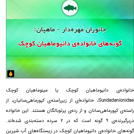
خانواده‌ی دانیوماهیان کوچک یا مینوماهیان کوچک
Sundadanionidae، خانواده‌ای از زیرراسته‌ی کپورماهی‌سانیان، از
راسته‌ی کپورماهی‌سانان و از رده‌ی پرتوبالگان هستند. این خانواده
دربرگیرنده‌ی ۹ گونه است که در ۲ سرده دسته‌بندی شده‌اند.
گونه‌های خانواده‌ی دانیوماهیان کوچک در زیستگاه‌های آب شیرین