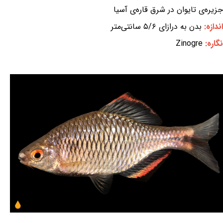
جزیره‌ی تایوان در شرق قاره‌ی آسیا
اندازه:
بدن به درازای ۵/۶ سانتی‌متر
نگاره:
Zinogre