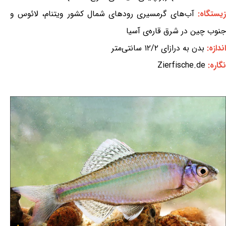
زیستگاه:
آب‌های گرمسیری رودهای شمال کشور ویتنام، لائوس و
جنوب چین در شرق قاره‌ی آسیا
اندازه:
بدن به درازای ۱۲/۲ سانتی‌متر
نگاره:
Zierfische.de