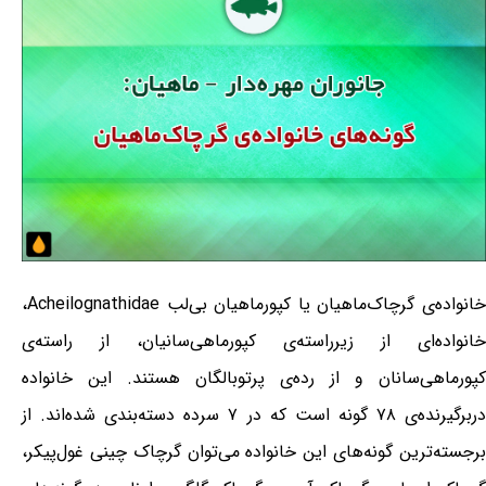
خانواده‌ی گرچاک‌ماهیان یا کپورماهیان بی‌لب Acheilognathidae،
خانواده‌ای از زیرراسته‌ی کپورماهی‌سانیان، از راسته‌ی
کپورماهی‌سانان و از رده‌ی پرتوبالگان هستند. این خانواده
دربرگیرنده‌ی ۷۸ گونه است که در ۷ سرده دسته‌بندی شده‌اند. از
برجسته‌ترین گونه‌های این خانواده می‌توان گرچاک چینی غول‌پیکر،