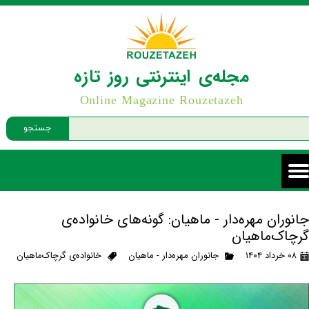
مجله‌ی اینترنتی روز تازه
Online Magazine Rouzetazeh
جستجو
جانوران مهره‌دار - ماهیان: گونه‌های خانواده‌ی
گرچاک‌ماهیان
۰۸ خرداد ۱۴۰۴
جانوران مهره‌دار - ماهیان
خانواده‌ی گرچاک‌ماهیان