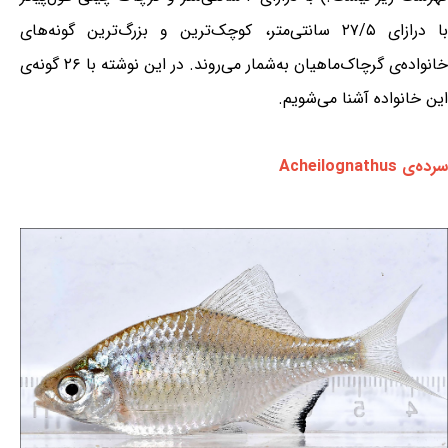
با درازای ۲۷/۵ سانتی‌متر، کوچک‌ترین و بزرگ‌ترین گونه‌های
خانواده‌ی گرچاک‌ماهیان به‌شمار می‌روند. در این نوشته با ۲۶ گونه‌ی
این خانواده آشنا می‌شویم.
سرده‌ی Acheilognathus