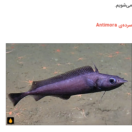
می‌شویم.
سرده‌ی Antimora