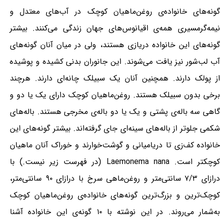
گونه‌های خانواده‌ی روغن‌ماهیان کوچک در آب‌های معتدل و
نیمه‌گرمسیری همه‌ی اقیانوس‌های جهان زندگی می‌کنند. بیشتر
گونه‌های این خانواده دریازی هستند، ولی در میان آنان گونه‌های
آب لب‌شور نیز یافت می‌شوند. این جانوران بدنی کشیده و پوشیده
از پولک دارند. همچنین آنان یک سبیلک چانه‌ای دارند. هرچند
برخی بدون سبیلک هستند. روغن‌ماهیان کوچک دارای یک یا دو و
گاهی سه باله‌ی پشتی و یک یا دو باله‌ی مخرجی هستند. باله‌های
شکمی جلوتر از باله‌های سینه‌ای جای گرفته‌اند. بیشتر گونه‌های این
خانواده کف‌زی تا دریامیانی و گوشت‌خوارند و خوراک آنان ماهیان
کوچکتر است. Laemonema nana (در فهرست زیر نیست.) با
درازای ۷/۳ سانتی‌متر و روغن‌ماهی سرخ با درازای ۹۰ سانتی‌متر،
کوچک‌ترین و بزرگ‌ترین گونه‌های خانواده‌ی روغن‌ماهیان کوچک
به‌شمار می‌روند. در این نوشته با ۱۰ گونه‌ی این خانواده آشنا