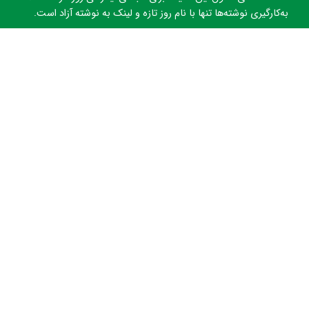
به‌کارگیری نوشته‌ها تنها با نام روز تازه و لینک به نوشته آزاد است.