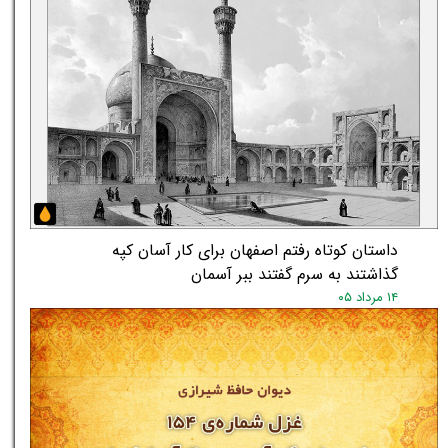
داستان کوتاه رفتم اصفهان برای کار آسان کپه
گذاشتند به سرم گفتند ببر آسمان
۱۴ مرداد ۰۵