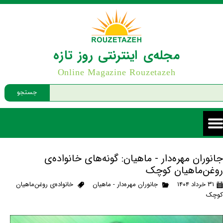
مجله‌ی اینترنتی روز تازه
Online Magazine Rouzetazeh
جستجو
جانوران مهره‌دار - ماهیان: گونه‌های خانواده‌ی
روغن‌ماهیان کوچک
۳۱ خرداد ۱۴۰۴
جانوران مهره‌دار - ماهیان
خانواده‌ی روغن‌ماهیان
کوچک