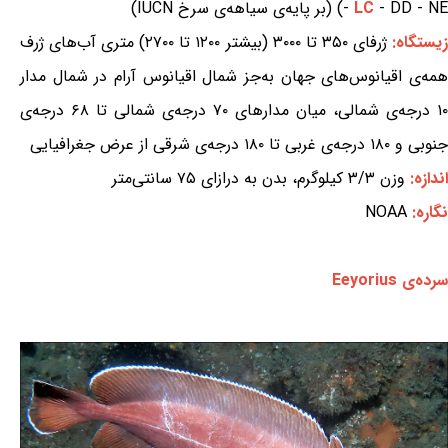
- DD - NE) (بر پایه‌ی سیاهه‌ی سرخ IUCN)
LC
-
یستگاه:
ژرفای ۳۵۰ تا ۳۰۰۰ (بیشتر ۱۲۰۰ تا ۲۷۰۰) متری آب‌های ژرف
همه‌ی اقیانوس‌های جهان به‌جز شمال اقیانوس آرام در شمال مدار
۱۰ درجه‌ی شمالی، میان مدارهای ۷۰ درجه‌ی شمالی تا ۶۸ درجه‌ی
جنوبی و ۱۸۰ درجه‌ی غربی تا ۱۸۰ درجه‌ی شرقی از عرض جغرافیایی
اندازه:
وزن ۳/۳ کیلوگرم، بدن به درازای ۷۵ سانتی‌متر
نگاره:
NOAA
سرده‌ی Eeyorius