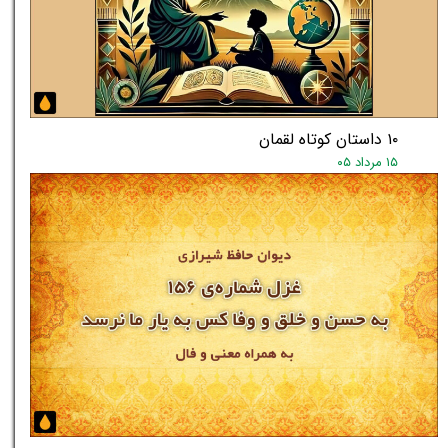
۱۰ داستان کوتاه لقمان
۱۵ مرداد ۰۵