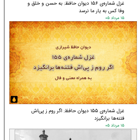
غزل شماره‌ی ۱۵۶ دیوان حافظ: به حسن و خلق و
وفا کس به یار ما نرسد
۱۵ مرداد ۰۵
غزل شماره‌ی ۱۵۵ دیوان حافظ: اگر روم ز پی‌اش
فتنه‌ها برانگیزد
۱۵ مرداد ۰۵