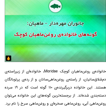
خانواده‌ی روغن‌ماهیان کوچک Moridae، خانواده‌ای از زیرراسته‌ی
دم‌شلاق‌سانیان، از راسته‌ی روغن‌ماهی‌سانان و از رده‌ی پرتوبالگان
هستند. این خانواده دربرگیرنده‌ی ۱۱۰ گونه است که در ۱۹ سرده
دسته‌بندی شده‌اند. از برجسته‌ترین گونه‌های این خانواده می‌توان
روغن‌ماهی آبی، روغن‌ماهی صخره‌ای و روغن‌ماهی سرخ را نام برد.