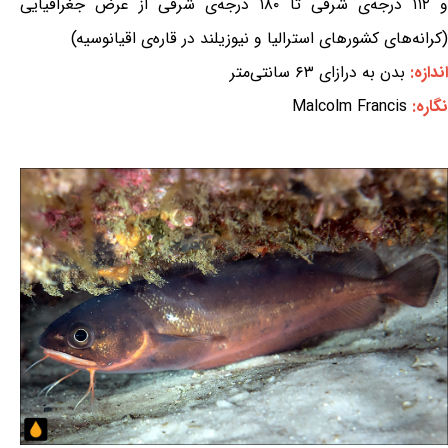
و ۱۱۲ درجه‌ی شرقی تا ۱۸۰ درجه‌ی شرقی از عرض جغرافیایی
(کرانه‌های کشورهای استرالیا و نیوزیلند در قاره‌ی اقیانوسیه)
اندازه:
بدن به درازای ۶۳ سانتی‌متر
نگاره:
Malcolm Francis