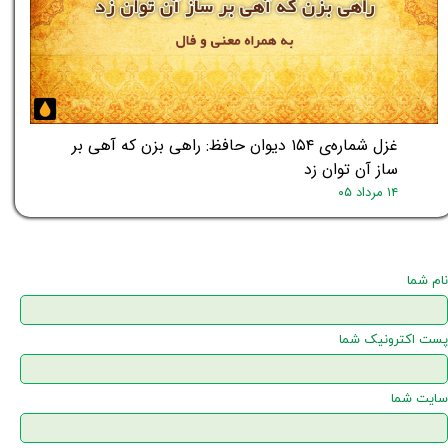
غزل شماره‌ی ۱۵۴ دیوان حافظ: راهی بزن که آهی بر
ساز آن توان زد
۱۴ مرداد ۰۵
نام شما
پست اکترونیک شما
سایت شما