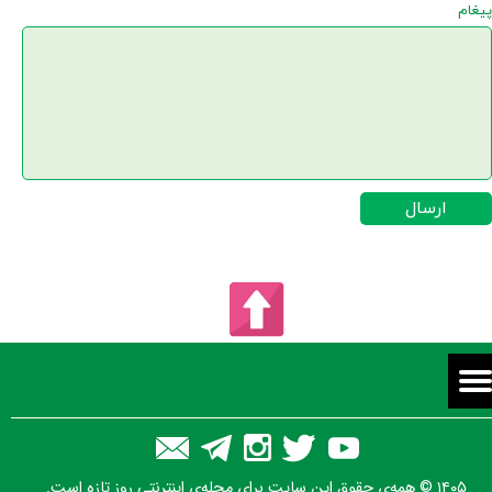
پیغام
ارسال
۱۴۰۵ © همه‌ی حقوق این سایت برای مجله‌ی اینترنتی روز تازه است.