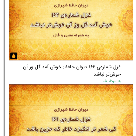
غزل شماره‌ی ۱۶۲ دیوان حافظ: خوش آمد گل وز آن
خوش‌تر نباشد
۱۸ مرداد ۰۵