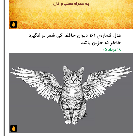
غزل شماره‌ی ۱۶۱ دیوان حافظ: کی شعر تر انگیزد
خاطر که حزین باشد
۱۸ مرداد ۰۵