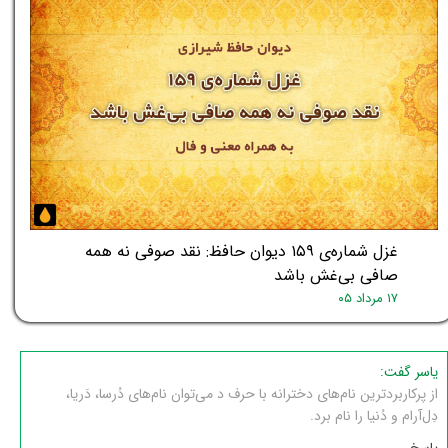
غزل شماره‌ی ۱۵۹ دیوان حافظ: نقد صوفی نه همه
صافی بی‌غش باشد
۱۷ مرداد ۰۵
یاسر گفت:
از پرکاربردترین نام‌های دخترانه با حرف د می‌توان نام‌های دُرسا، دَریا،
دِل‌آرام و دُنیا را نام برد.