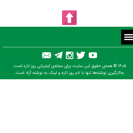
۱۴۰۵ © همه‌ی حقوق این سایت برای مجله‌ی اینترنتی روز تازه است.
به‌کارگیری نوشته‌ها تنها با نام روز تازه و لینک به نوشته آزاد است.