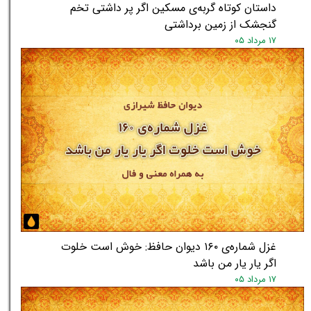
داستان کوتاه گربه‌ی مسکین اگر پر داشتی تخم
گنجشک از زمین برداشتی
۱۷ مرداد ۰۵
غزل شماره‌ی ۱۶۰ دیوان حافظ: خوش است خلوت
اگر یار یار من باشد
۱۷ مرداد ۰۵
★
★