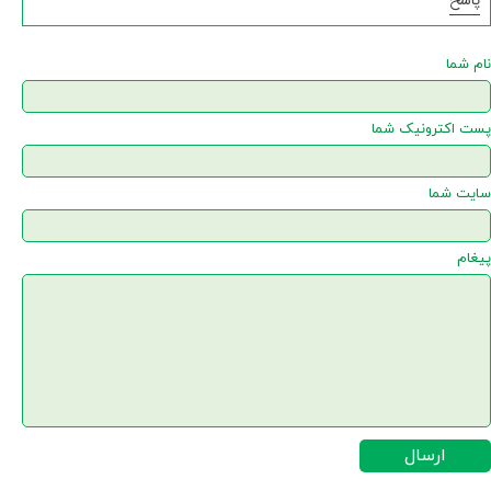
پاسخ
نام شما
پست اکترونیک شما
سایت شما
پیغام
ارسال