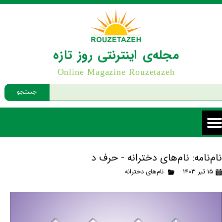
مجله‌ی اینترنتی روز تازه
Online Magazine Rouzetazeh
جستجو
نام‌نامه: نام‌های دخترانه - حرف د
۱۵ تیر ۱۴۰۳
نام‌های دخترانه