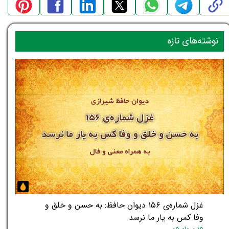
نوشته‌های تازه
غزل شماره‌ی ۱۵۶ دیوان حافظ: به حسن و خلق و
وفا کس به یار ما نرسد