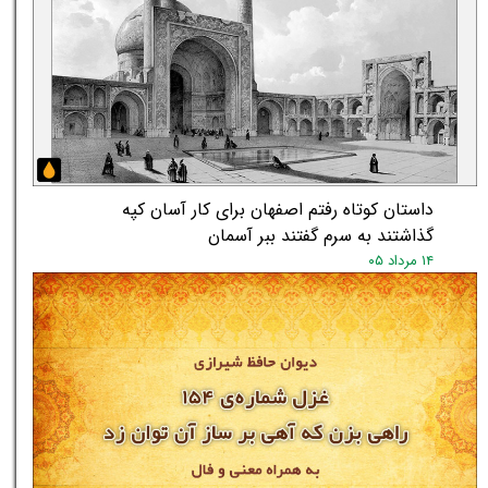
داستان کوتاه رفتم اصفهان برای کار آسان کپه
گذاشتند به سرم گفتند ببر آسمان
۱۴ مرداد ۰۵