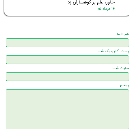
خاور، علم بر کوهساران زد
۱۴ مرداد ۰۵
نام شما
پست اکترونیک شما
سایت شما
پیغام