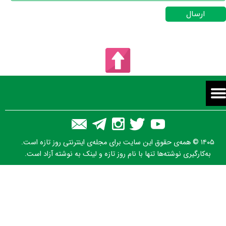
ارسال
۱۴۰۵ © همه‌ی حقوق این سایت برای مجله‌ی اینترنتی روز تازه است.
به‌کارگیری نوشته‌ها تنها با نام روز تازه و لینک به نوشته آزاد است.