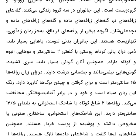
گروه‌زیست است. این جانوران در سه گروه زندگی می‌کنند: گله‌های
زرافه‌های نر، گله‌های زرافه‌های ماده و گله‌های زرافه‌های ماده و
بچه‌های‌شان. اگرچه برخی از زرافه‌های نر بالغ، به‌جز زمان زادآوری،
تنهازیست هستند. این جانوران بدنی تنومند، پاهایی بسیار بلند،
دُمی دراز، یالی کوتاه، پوستی با کلفتی ۲ سانتی‌متر و موهایی انبوه
و کوتاه دارند. همچنین آنان گردنی بسیار بلند، سری کشیده،
گوش‌هایی بیضی‌مانند و چشمانی درشت دارند. درازای زبان زرافه‌ها
۴۵ سانتی‌متر است و برای گرفتن و چیدن برگ‌ها کاربرد دارد. رنگ
این زبان سیاه است و خود را در برابر آفتاب‌سوختگی محافظت
می‌کند. زرافه‌ها ۲ شاخ کوتاه یا شاخک استخوانی به بلندای ۱۳/۵
سانتی‌متر دارند. این شاخک‌های استخوانی، ساختاری ستونی یا
مخروطی داشته و پوشیده از پوست خزدار هستند. همچنین
شاخ‌های نرها کلفت و شاخ‌های ماده‌ها نازک هستند. زرافه‌ها از