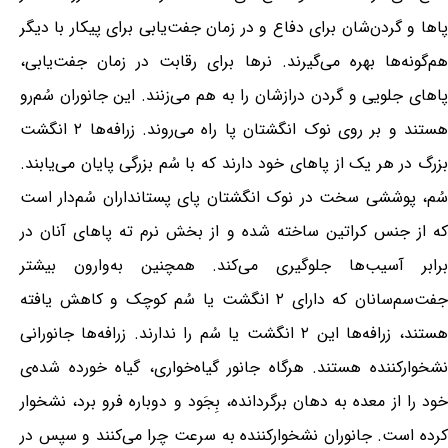
پاها و گردن‌شان برای دفاع و در زمان جفت‌یابی برای پیکار با دیگر
هم‌گونه‌ها بهره می‌گیرند. نرها برای رقابت در زمان جفت‌یابی،
پاهای جلویی و گردن درازشان را به هم می‌زنند. این جانوران سُم‌رو
هستند و بر روی نوک انگشتان پا راه می‌روند. زرافه‌ها ۲ انگشت
بزرگ در هر یک از پاهای خود دارند که با سُم بزرگی پایان می‌یابند.
سُم، پوششی سخت در نوک انگشتان پای پستانداران سُم‌دار است
که از جنس کراتین ساخته شده و از بخش نرم ته پاهای آنان در
برابر آسیب‌ها جلوگیری می‌کند. همچنین به‌وارون بیشتر
جفت‌سم‌سانان که دارای ۲ انگشت یا سُم کوچک و کاهش یافته
هستند، زرافه‌ها این ۲ انگشت یا سُم را ندارند. زرافه‌ها جانورانی
نشخوارکننده هستند. هرگاه جانور گیاه‌خواری، گیاه خورده شده‌ی
خود را از معده به دهان برگردانده، بِجَود و دوباره فرو برد، نشخوار
کرده است. جانوران نشخوارکننده به سرعت چرا می‌کنند و سپس در