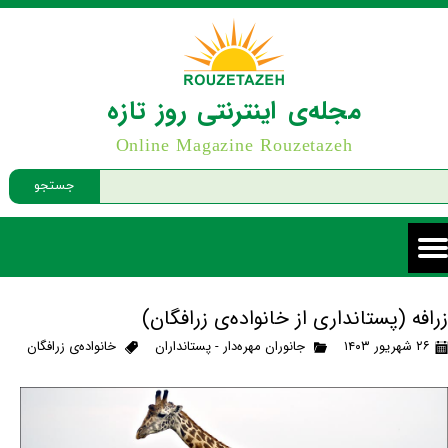
مجله‌ی اینترنتی روز تازه
Online Magazine Rouzetazeh
جستجو
زرافه (پستانداری از خانواده‌ی زرافگان)
۲۶ شهریور ۱۴۰۳
جانوران مهره‌دار - پستانداران
خانواده‌ی زرافگان