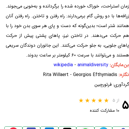
زمان استراحت، خوراک خورده شده را برگردانده و به‌خوبی می‌جوند.
زرافه‌ها با دو روش گام برمی‌دارند: راه رفتن و تاختن. راه رفتن آنان
همانند شتر است؛ بدین‌گونه که دست و پای هر سوی بدن خود را با
هم حرکت می‌دهند. در تاختن نیز، پاهای پشتی پیش از حرکت
پاهای جلویی، به جلو حرکت می‌کنند. این جانوران دوندگان سریعی
هستند و می‌توانند با سرعت ۶۰ کیلومتر بر ساعت بدوند.
بن‌مایگان:
animaldiversity
-
wikipedia
نگاره:
Rita Willaert - Georgios Efthymiadis
گردآوری: فرتورچین
۵
از ۵
۱۰ مشارکت کننده