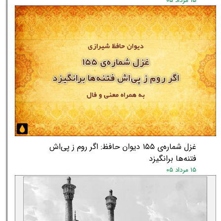
۱۵ مرداد ۰۵
غزل شماره‌ی ۱۵۵ دیوان حافظ: اگر روم ز پی‌اش
فتنه‌ها برانگیزد
۱۵ مرداد ۰۵