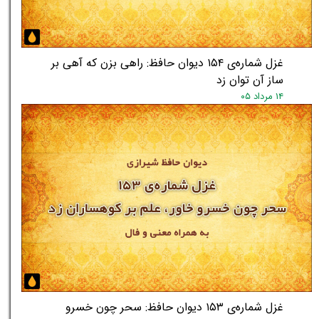
★
★
غزل شماره‌ی ۱۵۴ دیوان حافظ: راهی بزن که آهی بر
ساز آن توان زد
۱۴ مرداد ۰۵
غزل شماره‌ی ۱۵۳ دیوان حافظ: سحر چون خسرو