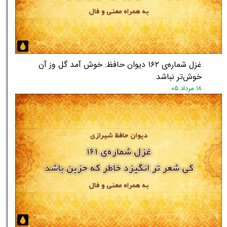
غزل شماره‌ی ۱۶۲ دیوان حافظ: خوش آمد گل وز آن
خوش‌تر نباشد
۱۸ مرداد ۰۵