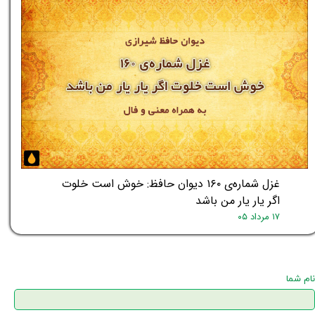
غزل شماره‌ی ۱۶۰ دیوان حافظ: خوش است خلوت
اگر یار یار من باشد
۱۷ مرداد ۰۵
نام شما