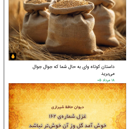
داستان کوتاه وای به حال شما که جوال جوال
می‌برید
۱۸ مرداد ۰۵