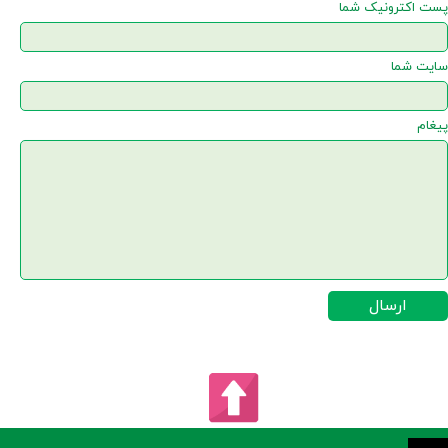
پست اکترونیک شما
سایت شما
پیغام
ارسال