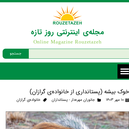
مجله‌ی اینترنتی روز تازه
Online Magazine Rouzetazeh
جستجو
خوک بیشه (پستانداری از خانواده‌ی گرازان)
۱۰ مهر ۱۴۰۳
جانوران مهره‌دار - پستانداران
خانواده‌ی گرازان