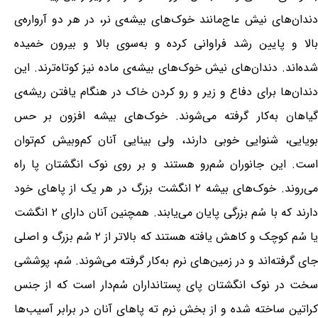
دندان‌های نیش عاج‌مانند خوک‌های بیشه‌ی نر، در هر دو آرواره‌ی
بالا و پایین رشد فراوانی کرده و به‌سوی بالا و بیرون خمیده
شده‌اند. دندان‌های نیش خوک‌های بیشه‌ی ماده نیز کوتاه‌ترند. این
دندان‌ها برای دفاع و زیر و رو کردن خاک در هنگام یافتن ریشه‌ی
گیاهان به‌کار گرفته می‌شوند. خوک‌های بیشه افزون بر حس
بویایی، شنوایی خوبی دارند، ولی بینایی آنان کم‌وبیش کم‌توان
است. این جانوران سُم‌رو هستند و بر روی نوک انگشتان پا راه
می‌روند. خوک‌های بیشه ۲ انگشت بزرگ در هر یک از پاهای خود
دارند که با سُم بزرگی پایان می‌یابند. همچنین آنان دارای ۲ انگشت
یا سُم کوچک و کاهش یافته هستند که بالاتر از ۲ سُم بزرگ و اصلی
جای گرفته‌اند و در زمین‌های نرم به‌کار گرفته می‌شوند. سُم، پوششی
سخت در نوک انگشتان پای پستانداران سُم‌دار است که از جنس
کراتین ساخته شده و از بخش نرم ته پاهای آنان در برابر آسیب‌ها