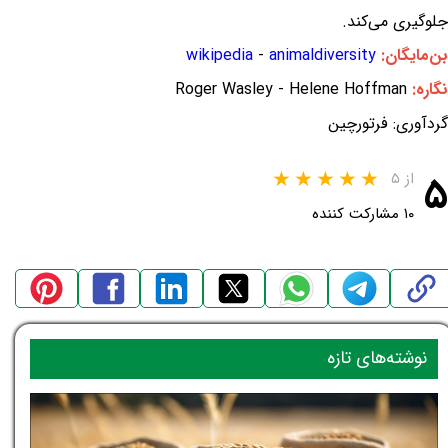
جلوگیری می‌کند.
بن‌مایگان:
animaldiversity
-
wikipedia
نگاره:
Roger Wasley - Helene Hoffman
گردآوری: فرتورچین
۵
از ۵
۱۰ مشارکت کننده
نوشته‌های تازه