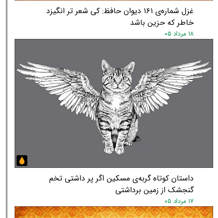
غزل شماره‌ی ۱۶۱ دیوان حافظ: کی شعر تر انگیزد
خاطر که حزین باشد
۱۸ مرداد ۰۵
★
★
داستان کوتاه گربه‌ی مسکین اگر پر داشتی تخم
گنجشک از زمین برداشتی
۱۷ مرداد ۰۵