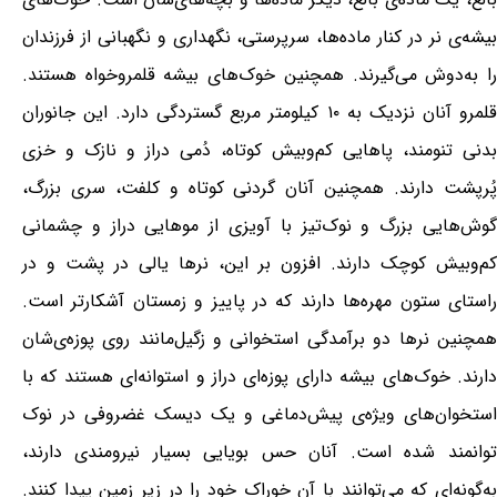
بیشه‌ی نر در کنار ماده‌ها، سرپرستی، نگهداری و نگهبانی از فرزندان
را به‌دوش می‌گیرند. همچنین خوک‌های بیشه قلمروخواه هستند.
قلمرو آنان نزدیک به ۱۰ کیلومتر مربع گستردگی دارد. این جانوران
بدنی تنومند، پاهایی کم‌وبیش کوتاه، دُمی دراز و نازک و خزی
پُرپشت دارند. همچنین آنان گردنی کوتاه و کلفت، سری بزرگ،
گوش‌هایی بزرگ و نوک‌تیز با آویزی از موهایی دراز و چشمانی
کم‌وبیش کوچک دارند. افزون بر این، نرها یالی در پشت و در
راستای ستون مهره‌ها دارند که در پاییز و زمستان آشکارتر است.
همچنین نرها دو برآمدگی استخوانی و زگیل‌مانند روی پوزه‌ی‌شان
دارند. خوک‌های بیشه دارای پوزه‌ای دراز و استوانه‌ای هستند که با
استخوان‌های ویژه‌ی پیش‌دماغی و یک دیسک غضروفی در نوک
توانمند شده است. آنان حس بویایی بسیار نیرومندی دارند،
به‌گونه‌ای که می‌توانند با آن خوراک خود را در زیر زمین پیدا کنند.