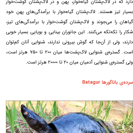
دارد که در لاک‌پشتان گیاه‌خوار، پهن و در لاک‌پشتان گوشت‌خوار
بسیار تیز هستند. لاک‌پشتان گیاه‌خوار با برآمدگی‌های پهن خود
گیاهان را می‌جوند و لاک‌پشتان گوشت‌خوار با برآمدگی‌های تیز،
شکار را تکه‌تکه می‌کنند. این جانوران بینایی و بویایی بسیار خوبی
دارند، ولی از آن‌جا که گوش بیرونی ندارند، شنوایی آنان کم‌توان
است. گستره‌ی شنوایی لاک‌پشت‌ها میان ۲۰۰ تا ۷۵۰ هرتز است،
ولی گستره‌ی شنوایی آدمیان میان ۲۰ تا ۲۰۰۰۰ هرتز است.
سرده‌ی باتاگورها Batagur