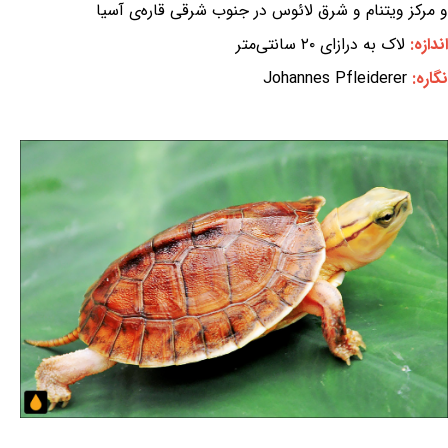
و مرکز ویتنام و شرق لائوس در جنوب شرقی قاره‌ی آسیا
اندازه:
لاک به درازای ۲۰ سانتی‌متر
نگاره:
Johannes Pfleiderer