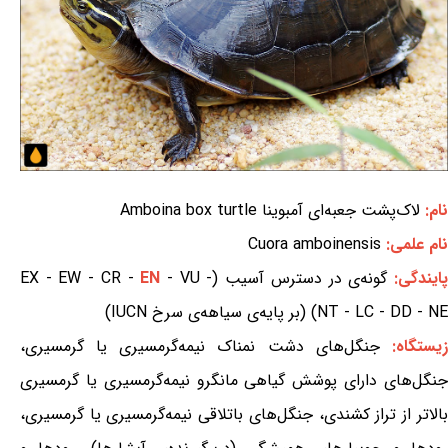
نام:
لاک‌پشت جعبه‌ای آمبوینا Amboina box turtle
نام علمی:
Cuora amboinensis
ایندگی:
گونه‌ی در دسترس آسیب (EX - EW - CR -
- VU -
EN
NT - LC - DD - NE) (بر پایه‌ی سیاهه‌ی سرخ IUCN)
یستگاه:
جنگل‌های دشت نمناک نیمه‌گرمسیری یا گرمسیری،
جنگل‌های دارای پوشش گیاهی مانگرو نیمه‌گرمسیری یا گرمسیری
بالاتر از تراز کشندی، جنگل‌های باتلاقی نیمه‌گرمسیری یا گرمسیری،