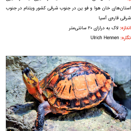
استان‌های خان هوا و فو ین در جنوب شرقی کشور ویتنام در جنوب
شرقی قاره‌ی آسیا
اندازه:
لاک به درازای ۲۰ سانتی‌متر
نگاره:
Ulrich Hennen