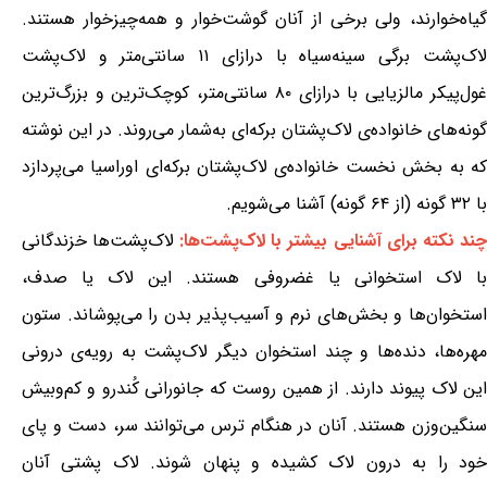
گیاه‌خوارند، ولی برخی از آنان گوشت‌خوار و همه‌چیزخوار هستند.
لاک‌پشت برگی سینه‌سیاه با درازای ۱۱ سانتی‌متر و لاک‌پشت
غول‌پیکر مالزیایی با درازای ۸۰ سانتی‌متر، کوچک‌ترین و بزرگ‌ترین
گونه‌های خانواده‌ی لاک‌پشتان برکه‌ای به‌شمار می‌روند. در این نوشته
که به بخش نخست خانواده‌ی لاک‌پشتان برکه‌ای اوراسیا می‌پردازد
با ۳۲ گونه (از ۶۴ گونه) آشنا می‌شویم.
چند نکته برای آشنایی بیشتر با لاک‌پشت‌ها:
لاک‌پشت‌ها خزندگانی
با لاک استخوانی یا غضروفی هستند. این لاک یا صدف،
استخوان‌ها و بخش‌های نرم و آسیب‌پذیر بدن را می‌پوشاند. ستون
مهره‌ها، دنده‌ها و چند استخوان دیگر لاک‌پشت به رویه‌ی درونی
این لاک پیوند دارند. از همین روست که جانورانی کُندرو و کم‌وبیش
سنگین‌وزن هستند. آنان در هنگام ترس می‌توانند سر، دست و پای
خود را به درون لاک کشیده و پنهان شوند. لاک پشتی آنان