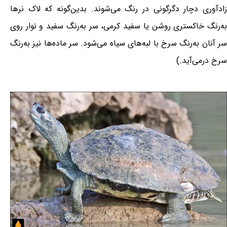
زادآوری دچار دگرگونی در رنگ می‌شوند. بدین‌گونه که لاک نرها
به‌رنگ خاکستری روشن یا سفید کرمی، سر به‌رنگ سفید و نوار روی
سر آنان به‌رنگ سرخ با لبه‌های سیاه می‌شود. سر ماده‌ها نیز به‌رنگ
سرخ درمی‌آید.)