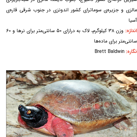
مالزی و جزیره‌ی سوماترای کشور اندونزی در جنوب شرقی قاره‌ی
آسیا
ندازه:
وزن ۳۸ کیلوگرم، لاک به درازای ۵۰ سانتی‌متر برای نرها و ۶۰
سانتی‌متر برای ماده‌ها
نگاره:
Brett Baldwin