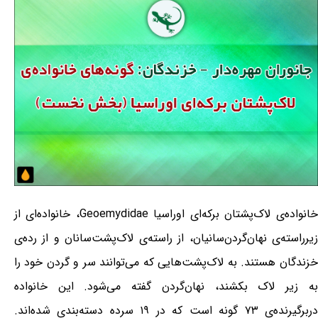
خانواده‌ی لاک‌پشتان برکه‌ای اوراسیا Geoemydidae، خانواده‌ای از
زیرراسته‌ی نهان‌گردن‌سانیان، از راسته‌ی لاک‌پشت‌سانان و از رده‌ی
خزندگان هستند. به لاک‌پشت‌هایی که می‌توانند سر و گردن خود را
به زیر لاک بکشند، نهان‌گردن گفته می‌شود. این خانواده
دربرگیرنده‌ی ۷۳ گونه است که در ۱۹ سرده دسته‌بندی شده‌اند.