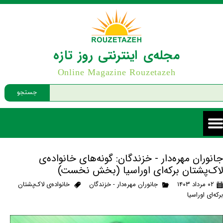
مجله‌ی اینترنتی روز تازه
Online Magazine Rouzetazeh
جستجو
جانوران مهره‌دار - خزندگان: گونه‌های خانواده‌ی
لاک‌پشتان برکه‌ای اوراسیا (بخش نخست)
۰۲ مرداد ۱۴۰۳
جانوران مهره‌دار - خزندگان
خانواده‌ی لاک‌پشتان
برکه‌ای اوراسیا