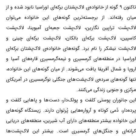
تاکنون ۹ گونه از خانواده‌ی لاک‌پشتان برکه‌ای اوراسیا نابود شده و از
میان رفته‌اند. از برجسته‌ترین گونه‌های این خانواده می‌توان
لاک‌پشت تراپین نگارین، لاک‌پشت جعبه‌ای آمبوینا، لاک‌پشت
کاسپین، لاک‌پشت برکه‌ای بالکان، لاک‌پشت برکه‌ای چینی و
لاک‌پشت نیشکر را نام برد. گونه‌های خانواده‌ی لاک‌پشتان برکه‌ای
اوراسیا در منطقه‌های گرمسیری و نیمه‌گرمسیری قاره‌های آسیا و
اروپا و شمال آفریقا یافت می‌شوند. از میان گونه‌های این خانواده،
تنها گونه‌های سرده‌ی لاک‌پشت‌های جنگلی نوگرمسیری در آمریکای
مرکزی و جنوبی زندگی می‌کنند.
این جانوران پوستی کلفت و پولک‌دار، دست‌ها و پاهایی کلفت و
پرده‌دار، دُمی کوتاه و آرواره‌هایی پُرتوان دارند. زیستگاه گونه‌های
این خانواده بیشتر منطقه‌های دارای آب شیرین، منطقه‌های دریایی
کرانه‌ای و جنگل‌های گرمسیری است. بیشتر این لاک‌پشت‌ها