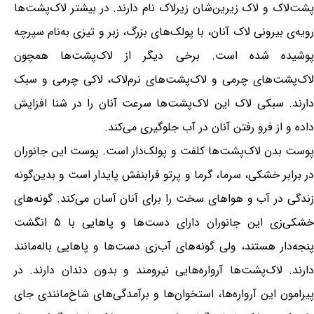
پشت‌لاک و لاک زیرین‌شان زیرلاک نام دارند. در بیشتر لاک‌پشت‌ها
رویه‌ی بیرونی لاک آنان، با پولک‌های بزرگ، زبر و تیزی به‌نام سپرچه
پوشیده شده است. برخی دیگر از لاک‌پشت‌ها همچون
لاک‌پشت‌های چرمی و لاک‌پشت‌های نرم‌لاک، لاکی چرمی و سبک
دارند. سبکی لاک این لاک‌پشت‌ها سرعت آنان را در شنا افزایش
داده و از فرو رفتن آنان در آب جلوگیری می‌کند.
پوست بدن لاک‌پشت‌ها کلفت و پولک‌دار است. پوست این جانوران
در برابر خشکی، سرما، گرما و پرتو فرابنفش پایدار است و بدین‌گونه
زندگی در آب و هواهای سخت را برای آنان آسان می‌کند. گونه‌های
خشکی‌زی این جانوران دارای دست‌ها و پاهایی با ۵ انگشت
پنجه‌دار هستند، ولی گونه‌های آب‌زی دست‌ها و پاهایی باله‌مانند
دارند. لاک‌پشت‌ها آرواره‌هایی نیرومند و بدون دندان دارند. در
پیرامون این آرواره‌ها، استخوان‌ها و برآمدگی‌های شاخ‌مانندی جای