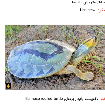
سانتی‌متر برای ماده‌ها
نگاره:
Hari arcw
نام:
لاک‌پشت بام‌دار برمه‌ای Burmese roofed turtle