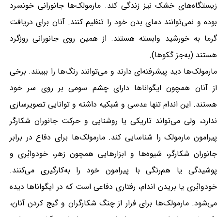
زیستگاه‌های خشک نیز زندگی کند. مارمولک‌ها جانورانی خونسرد
بوده و نمی‌توانند دمای بدن خود را تنظیم کنند. آنان برای دریافت
گرما به خورشید وابسته هستند. از همین روی جانورانی روزگرد
هستند (به‌جز گکوها).
مارمولک‌ها دید پیشرفته‌ای دارند و می‌توانند رنگ‌ها را ببینند. برخی
از آنان همچون ایگواناها دارای چشم سومی بر روی سر خود
هستند. این اندام تنها عدسی و شبکیه داشته و توانایی تصویرسازی
ندارد، ولی می‌تواند تاریکی یا روشنایی و حرکت جانوران شکارگر
پیرامون مارمولک را شناسایی کند. مارمولک‌ها برای دفاع در برابر
جانوران شکارگر، شیوه‌ها و ابزارهایی همچون زهر، خودوابُری و
پوشیدگی یا هم‌رنگی با پیرامون خود را به‌کارگیری می‌کنند.
خودوابُری یا بریدن اندام، رفتاری دفاعی است که در ایگواناها دیده
می‌شود. مارمولک‌ها برای فرار از چنگ شکارگران و گیج کردن آنان،