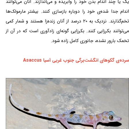
یک یا چند اندام بدن خود را وابریده و می‌اندازند. آنان می‌توانند
اندام جدا شده‌ی خود را دوباره بازسازی کنند. بیشتر مارمولک‌ها
تخم‌گذارند. نزدیک به ۲۰ درصد از آنان زنده‌زا هستند و شمار کمی
می‌توانند بکرزایی کنند. بکرزایی گونه‌ای زادآوری است که در آن از
تخمک بارور نشده، جانوری کامل زاده شود.
سرده‌ی گکوهای انگشت‌برگی جنوب غربی آسیا Asaccus