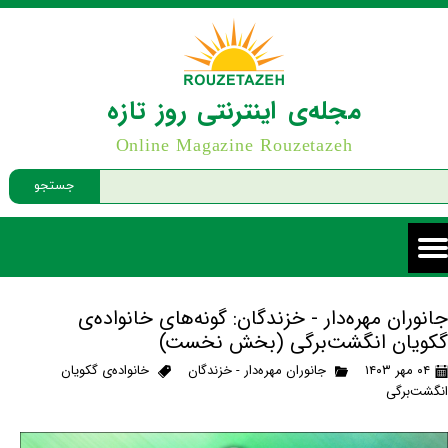
مجله‌ی اینترنتی روز تازه
Online Magazine Rouzetazeh
جستجو
جانوران مهره‌دار - خزندگان: گونه‌های خانواده‌ی
گکویان انگشت‌برگی (بخش نخست)
۰۴ مهر ۱۴۰۳
جانوران مهره‌دار - خزندگان
خانواده‌ی گکویان
انگشت‌برگی