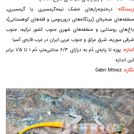
یستگاه:
درختچه‌زارهای خشک نیمه‌گرمسیری یا گرمسیری،
منطقه‌های صخره‌ای (پرتگاه‌های درون‌بومی و قله‌های کوهستانی)،
باغ‌های روستایی و منطقه‌های شهری جنوب کشور ترکیه، جنوب
شرقی سوریه، شرق عراق و جنوب غربی ایران در غرب قاره‌ی آسیا
ندازه:
پوزه تا پایه‌ی دُم به درازای ۶/۳ سانتی‌متر، دُم ۱ تا ۱/۵ برابر
این اندازه
نگاره:
Gabri Mtnez