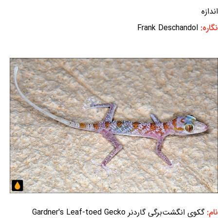
اندازه
نگاره:
Frank Deschandol
نام:
گکوی انگشت‌برگی گاردنر Gardner's Leaf-toed Gecko