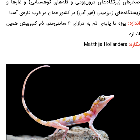
صخره‌ای (پرتگاه‌های درون‌بومی و قله‌های کوهستانی) و غارها و
زیستگاه‌های زیرزمینی (غیر آبی) در کشور عمان در غرب قاره‌ی آسیا
ندازه:
پوزه تا پایه‌ی دُم به درازای ۴ سانتی‌متر، دُم کم‌وبیش همین
اندازه
نگاره:
Matthijs Hollanders