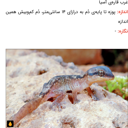
غرب قاره‌ی آسیا
ندازه:
پوزه تا پایه‌ی دُم به درازای ۱۴ سانتی‌متر، دُم کم‌وبیش همین
اندازه
نگاره:
-