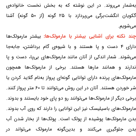
به‌شمار می‌روند. در این نوشته که به بخش نخست خانواده‌ی
گکویان انگشت‌برگی می‌پردازد با ۲۵ گونه (از ۵۰ گونه) آشنا
می‌شویم.
چند نکته برای آشنایی بیشتر با مارمولک‌ها:
بیشتر مارمولک‌ها
دارای ۴ دست و پا هستند و با شیوه‌ی گام برداشتن، جابه‌جا
می‌شوند. شمار اندکی از آنان مانند مارمولک‌های بی‌پا، دست و پا
ندارند و همانند مارها هستند. برخی از مارمولک‌ها همچون
مارمولک‌های پرنده دارای توانایی گونه‌ای پرواز به‌نام گلاید کردن یا
سُر خوردن هستند. آنان در این روش می‌توانند تا ۶۰ متر پرواز کنند.
برخی دیگر از مارمولک‌ها می‌توانند رو دو پای خود بایستند و بدوند.
مارمولک‌های باسیلیسک نیز این توانایی را دارند که روی آب بدوند.
بدن مارمولک‌ها پوشیده از پولک است. پولک‌ها از بخار شدن آب
بدن جلوگیری می‌کنند و بدین‌گونه مارمولک می‌تواند در