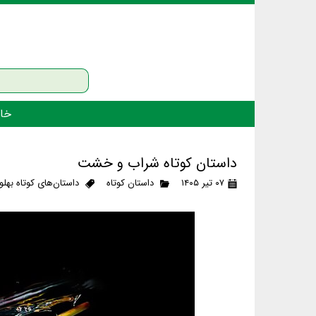
خان
داستان کوتاه شراب و خشت
۰۷ تیر ۱۴۰۵
داستان کوتاه
داستان‌های کوتاه بهلو