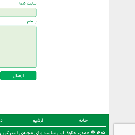
سایت شما
پیغام
ارسال
خانه
آرشیو
در
۱۴۰۵ © همه‌ی حقوق این سایت برای مجله‌ی اینترنتی روز