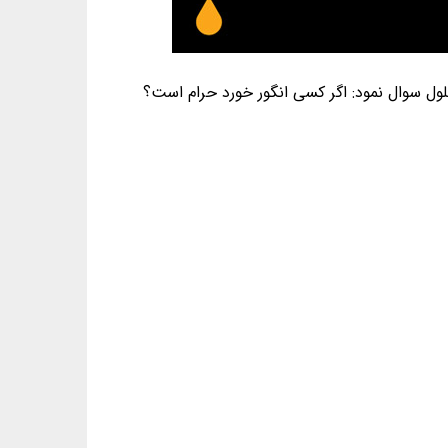
لول سوال نمود: اگر کسی انگور خورد حرام است؟