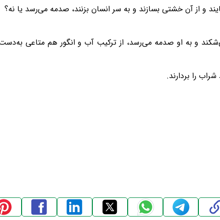
ند و از آن خشتی بسازند و به سر انسان بزنند، صدمه می‌رسد یا نه؟
شکند و به او صدمه می‌رسد، از ترکیب آب و انگور هم متاعی به‌دست 
راب را بردارند.