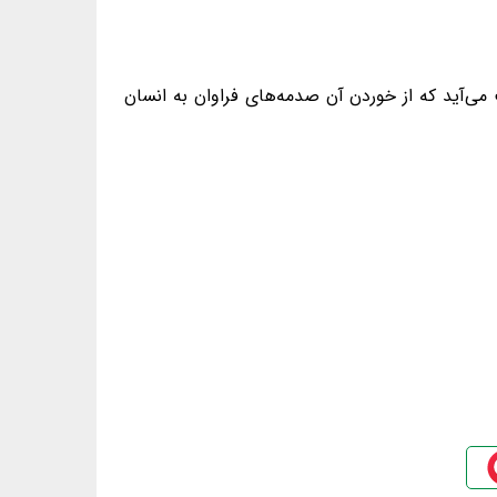
می‌آید که از خوردن آن صدمه‌های فراوان به انسان