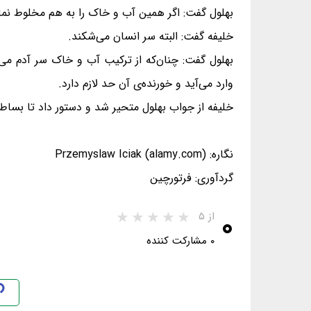
بهلول گفت: اگر همین آب و خاک را به هم مخلوط نمای
خلیفه گفت: البته سر انسان می‌شکند.
بهلول گفت: چنان‌که از ترکیب آب و خاک سر آدم می‌
وارد می‌آید و خورنده‌ی آن حد لازم دارد.
خلیفه از جواب بهلول متحیر شد و دستور داد تا بساط ش
نگاره: Przemyslaw Iciak (alamy.com)
گردآوری: فرتورچین
۰
از ۵
۰ مشارکت کننده