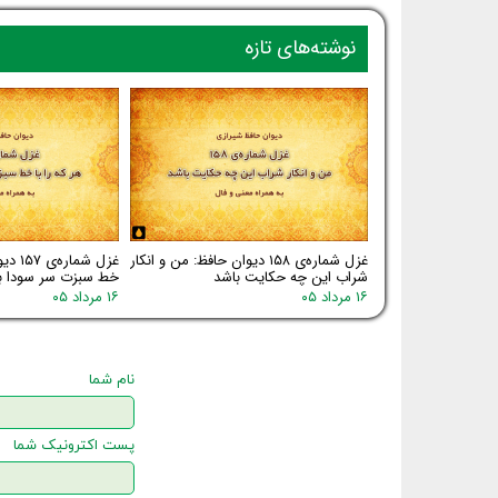
نوشته‌های تازه
غزل شماره‌ی ۱۵۸ دیوان حافظ: من و انکار
غزل شم
شراب این چه حکایت باشد
خط سبزت سر سودا ب
۱۶ مرداد ۰۵
۱۶ مرداد ۰۵
نام شما
پست اکترونیک شما