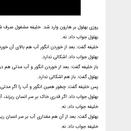
روزی بهلول بر هارون وارد شد. خلیفه مشغول صرف شرا
بهلول جواب داد: نه.
خلیفه گفت: بعد از خوردن انگور آب هم بالای آن خور
بهلول جواب داد: اشکالی ندارد.
باز خلیفه گفت: بعد از خوردن انگور و آب مدتی هم در
بهلول گفت: باز هم اشکالی ندارد.
پس خلیفه گفت: چطور همین انگور و آب را اگر مدتی 
بهلول جواب داد: اگر قدری خاک بر سر انسان ریزند، آی
خلیفه جواب داد: نه.
بهلول گفت: بعد از آن هم مقداری آب بر سر انسان ری
خلیفه جواب داد: نه.