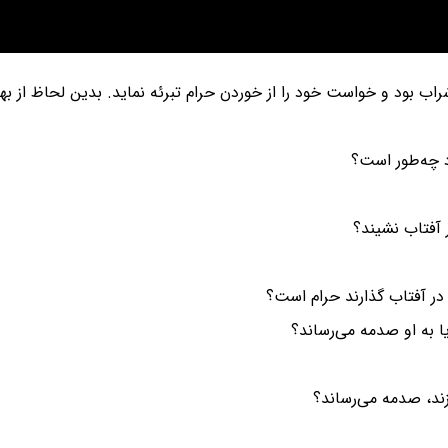
ب بود و خواست خود را از خوردن حرام تبرئه نماید. بدین لحاظ از به
د چه‌طور است؟
 آفتاب نشیند؟
در آفتاب گذارند حرام است؟
ا به او صدمه می‌رساند؟
زند، صدمه می‌رساند؟