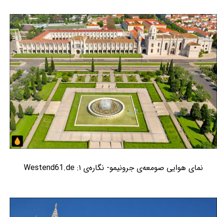
نمای هوایی صومعه‌ی جرونیمو- نگاره‌ی ۱: Westend61.de