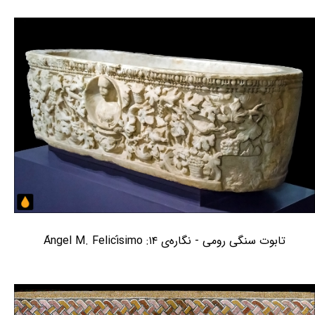
تابوت سنگی رومی - نگاره‌ی ۱۴: Ángel M. Felicísimo