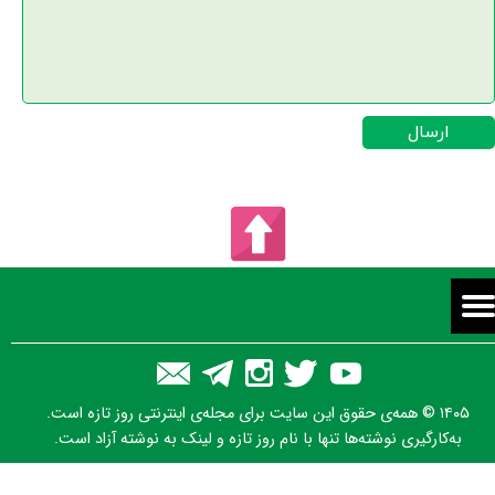
ارسال
۱۴۰۵ © همه‌ی حقوق این سایت برای مجله‌ی اینترنتی روز تازه است.
به‌کارگیری نوشته‌ها تنها با نام روز تازه و لینک به نوشته آزاد است.