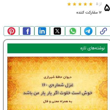
۵
از ۵
۱۲ مشارکت کننده
نوشته‌های تازه