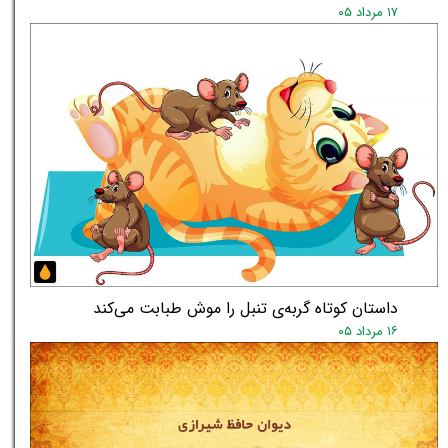
۱۷ مرداد ۰۵
داستان کوتاه گربه‌ی تنبل را موش طبابت می‌کند
۱۶ مرداد ۰۵