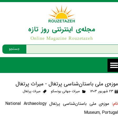
مجله‌ی اینترنتی روز تازه
Online Magazine Rouzetazeh
جستجو
موزه‌ی ملی باستان‌شناسی پرتغال - میراث پرتغال
۲۳ شهریور ۱۴۰۳
میراث جهانی یونسکو
میراث پرتغال
ام:
موزه‌ی ملی باستان‌شناسی پرتغال National Archaeology
Museum, Portugal