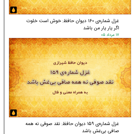
غزل شماره‌ی ۱۶۰ دیوان حافظ: خوش است خلوت
اگر یار یار من باشد
۱۷ مرداد ۰۵
غزل شماره‌ی ۱۵۹ دیوان حافظ: نقد صوفی نه همه
صافی بی‌غش باشد