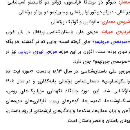
معمار:
دیوگو دو بویتاکا فرانسوی، ژوائو دو کاستیلو اسپانیایی-
پرتغالی، دیوگو دو تورالوا پرتغالی و جرونیمو دو روائو پرتغالی
شیوه‌ی معماری:
مانوئلین و گوتیک پرتغالی
درباره‌ی میراث:
موزه‌ی ملی باستان‌شناسی پرتغال در بال غربی
«
صومعه‌ی جرونیمو
» جای گرفته است؛ جایی که در گذشته خوابگاه
اهبان بوده است. افزون بر این موزه،
موزه‌ی نیروی دریایی
نیز در
«صومعه‌ی جرونیمو» جای دارد.
موزه‌ی ملی باستان‌شناسی در سال ۱۸۹۳ به‌دست «خوزه لیت ده
واسکونسلوس» باستان‌شناس پرتغالی پایه‌گذاری و در سال ۱۹۰۶
بازگشایی شد. این موزه جایگاه نگهداری موزاییک‌های رومی،
سنگ‌نوشته‌ها، تندیس‌ها، گوهرهای زرین، فلزکاری‌های دوره‌های
آهن و برنز، مدال‌ها، سکه‌ها و یادگارهای ارزشمندی از روم باستان،
یونان باستان و مصر باستان است.