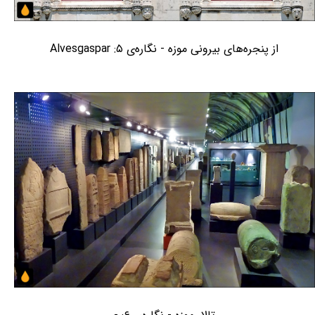
از پنجره‌های بیرونی موزه - نگاره‌ی ۵: Alvesgaspar