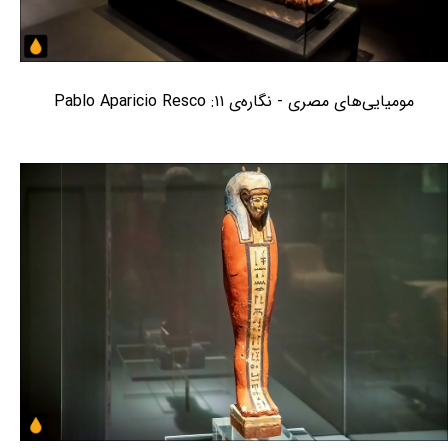
مومیایی‌های مصری - نگاره‌ی ۱۱: Pablo Aparicio Resco