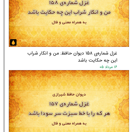
غزل شماره‌ی ۱۵۸ دیوان حافظ: من و انکار شراب
این چه حکایت باشد
۱۶ مرداد ۰۵