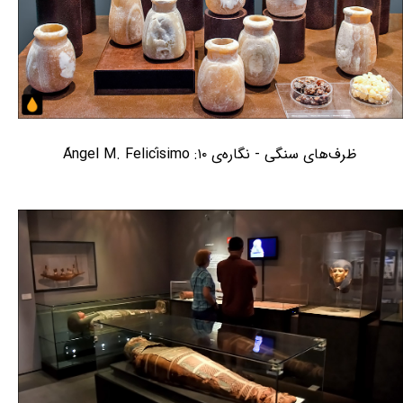
ظرف‌های سنگی - نگاره‌ی ۱۰: Ángel M. Felicísimo