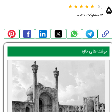
۵
از ۵
۱۳ مشارکت کننده
نوشته‌های تازه