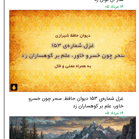
۱۴ مرداد ۰۵
★
★
غزل شماره‌ی ۱۵۳ دیوان حافظ: سحر چون خسرو
خاور، علم بر کوهساران زد
۱۴ مرداد ۰۵