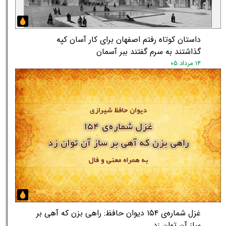
داستان کوتاه رفتم اصفهان برای کار آسان کپه
گذاشتند به سرم گفتند ببر آسمان
۱۴ مرداد ۰۵
غزل شماره‌ی ۱۵۴ دیوان حافظ: راهی بزن که آهی بر
ساز آن توان زد