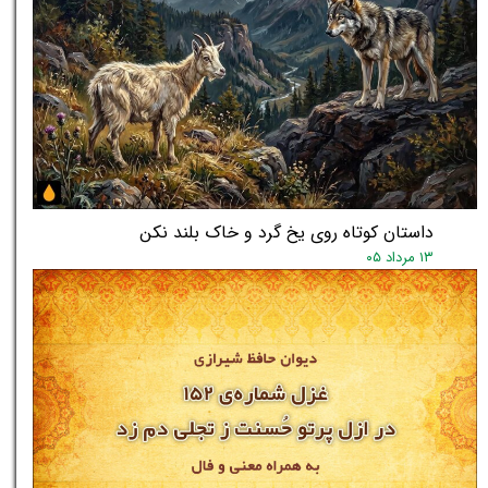
داستان کوتاه روی یخ گرد و خاک بلند نکن
۱۳ مرداد ۰۵