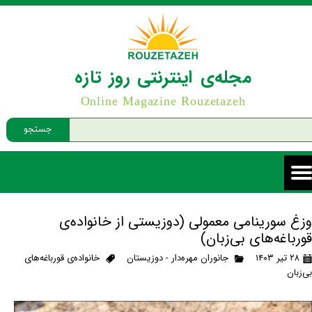
مجله‌ی اینترنتی روز تازه
Online Magazine Rouzetazeh
جستجو
وزغ سورینامی معمولی (دوزیستی از خانواده‌ی
قورباغه‌های بی‌زبان)
۲۸ تیر ۱۴۰۳
جانوران مهره‌دار - دوزیستان
خانواده‌ی قورباغه‌های
بی‌زبان