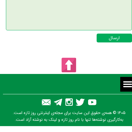
ارسال
۱۴۰۵ © همه‌ی حقوق این سایت برای مجله‌ی اینترنتی روز تازه است.
به‌کارگیری نوشته‌ها تنها با نام روز تازه و لینک به نوشته آزاد است.