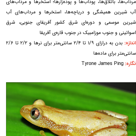
مرداب‌ها، باتلاق‌ها، پوداب‌ها و پوده‌زارها؛ استخرها و مرداب‌های
آب شیرین همیشگی و دریاچه‌ها، استخرها و مرداب‌های آب
شیرین موسمی و دوره‌ای شرق کشور آفریقای جنوبی، شرق
اسواتینی و جنوب موزامبیک در جنوب قاره‌ی آفریقا
ندازه:
بدن به درازای ۱/۹ تا ۲/۴ سانتی‌متر برای نرها و ۲/۲ تا ۲/۶
سانتی‌متر برای ماده‌ها
نگاره:
Tyrone James Ping