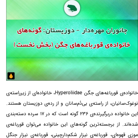
خانواده‌ی قورباغه‌های جگن Hyperoliidae، خانواده‌ای از زیرراسته‌ی
نوغوک‌سانیان، از راسته‌ی بی‌دُم‌سانان و از رده‌ی دوزیستان هستند.
این خانواده دربرگیرنده‌ی ۲۳۶ گونه است که در ۱۷ سرده دسته‌بندی
شده‌اند. از برجسته‌ترین گونه‌های این خانواده می‌توان قورباغه‌ی
موزی قهوه‌ای، قورباغه‌ی نیزار شکم‌دارچینی، قورباغه‌ی نیزار جنگل