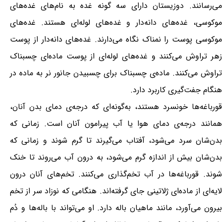
می‌رسانند. دوزیستان دارای سه گونه غده به نام‌های غده‌های
موکوسی، غده‌های دانه‌دار و غده‌های لوله‌ای هستند. غده‌های
موکوسی پوست را نمناک نگاه می‌دارند. غده‌های دانه‌دار از پوست
زهر تراوش می‌کنند و غده‌های لوله‌ای از پوست ماده‌ای چسبناک
تراوش می‌کنند. ماده‌ی چسبناک برای چسبیدن جانور نر به ماده در
هنگام جفت‌گیری کاربرد دارد.
قورباغه‌ها خونسرد هستند، به‌گونه‌ای که درجه‌ی دمای بدن آنان،
همانند درجه‌ی دمای هوا یا آب پیرامون آنان است. زمانی که
بدن‌شان سرد می‌شود، آفتاب می‌گیرند تا گرم شوند و زمانی که
بدن‌شان بیش از اندازه گرم می‌شود، به درون آب می‌روند تا خنک
شوند. قورباغه‌ها در آب تخم‌گذاری می‌کنند. تخم‌های آنان درون
لایه‌ای از ماده‌ای ژلاتینی جای گرفته‌اند. هنگامی که نوزاد سر از تخم
بیرون می‌آورد، مانند ماهیان باله دارد. او می‌تواند با باله‌ها و دُم