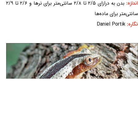
ندازه:
بدن به درازای ۲/۵ تا ۲/۸ سانتی‌متر برای نرها و ۲/۶ تا ۲/۹
سانتی‌متر برای ماده‌ها
نگاره:
Daniel Portik