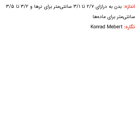
ندازه:
بدن به درازای ۲/۷ تا ۳/۱ سانتی‌متر برای نرها و ۳/۲ تا ۳/۵
سانتی‌متر برای ماده‌ها
نگاره:
Konrad Mebert