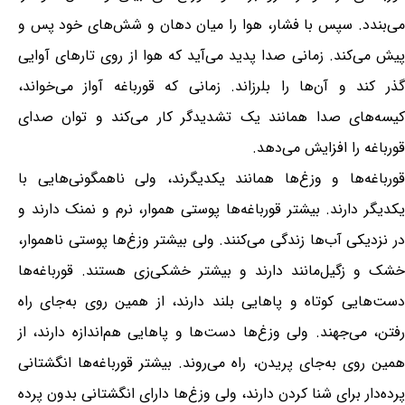
می‌بندد. سپس با فشار، هوا را میان دهان و شش‌های خود پس و
پیش می‌کند. زمانی صدا پدید می‌آید که هوا از روی تارهای آوایی
گذر کند و آن‌ها را بلرزاند. زمانی که قورباغه آواز می‌خواند،
کیسه‌های صدا همانند یک تشدیدگر کار می‌کند و توان صدای
قورباغه را افزایش می‌دهد.
قورباغه‌ها و وزغ‌ها همانند یکدیگرند، ولی ناهمگونی‌هایی با
یکدیگر دارند. بیشتر قورباغه‌ها پوستی هموار، نرم و نمنک دارند و
در نزدیکی آب‌ها زندگی می‌کنند. ولی بیشتر وزغ‌ها پوستی ناهموار،
خشک و زگیل‌مانند دارند و بیشتر خشکی‌زی هستند. قورباغه‌ها
دست‌هایی کوتاه و پاهایی بلند دارند، از همین روی به‌جای راه
رفتن، می‌جهند. ولی وزغ‌ها دست‌ها و پاهایی هم‌اندازه دارند، از
همین روی به‌جای پریدن، راه می‌روند. بیشتر قورباغه‌ها انگشتانی
پرده‌دار برای شنا کردن دارند، ولی وزغ‌ها دارای انگشتانی بدون پرده