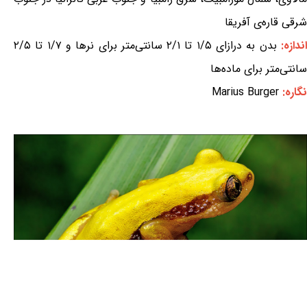
شرقی قاره‌ی آفریقا
ندازه:
بدن به درازای ۱/۵ تا ۲/۱ سانتی‌متر برای نرها و ۱/۷ تا ۲/۵
سانتی‌متر برای ماده‌ها
نگاره:
Marius Burger