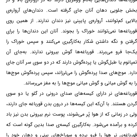
بخش جلویی دهان آنان جای گرفته است. دندان‌های آرواره‌ی
بالایی کم‌توانند، آرواره‌ی پایینی نیز دندان ندارند. از همین روی
قورباغه‌ها نمی‌توانند خوراک را بجوند. آنان این دندان‌ها را برای
گرفتن و نگه داشتن شکار به‌کارگیری می‌کنند و سپس خوراک را
یک‌جا فرو می‌برند. قورباغه‌ها گوش بیرونی ندارند. به‌جای آن
تمپانوم یا طبل‌گوش یا پرده‌گوش دارند که در دو سوی سر آنان جای
دارد. موج‌های صدا پرده‌گوش را می‌لرزاند، سپس پرده‌گوش موج‌ها
را به گوش میانی و گوش میانی موج‌ها را به مغز می‌رساند.
قورباغه‌های نر دارای کیسه‌های صدای درونی در گلو یا دو سوی
گردن هستند. با آن‌که این کیسه‌ها در درون بدن قورباغه جای دارند،
ولی در زمانی که از هوا پُر می‌شوند، پوست نرم بیرونی بدن نیز باد
کرده و برآمده می‌شود. به‌کارگیری کیسه‌ی صدا بدین گونه است که
قورباغه‌ی نر هوا را فرو برده و سوراخ‌های بینی و دهان خود را