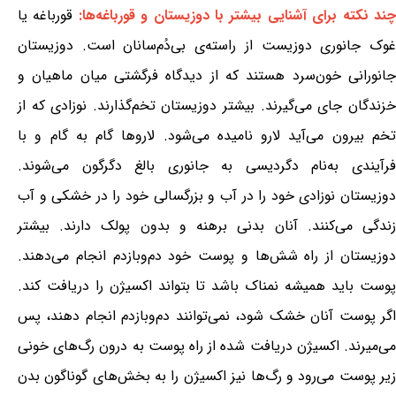
ند نکته برای آشنایی بیشتر با دوزیستان و قورباغه‌ها:
قورباغه یا
غوک جانوری دوزیست از راسته‌ی بی‌دُم‌سانان است. دوزیستان
جانورانی خون‌سرد هستند که از دیدگاه فرگشتی میان ماهیان و
خزندگان جای می‌گیرند. بیشتر دوزیستان تخم‌گذارند. نوزادی که از
تخم بیرون می‌آید لارو نامیده می‌شود. لاروها گام به گام و با
فرآیندی به‌نام دگردیسی به جانوری بالغ دگرگون می‌شوند.
دوزیستان نوزادی خود را در آب و بزرگسالی خود را در خشکی و آب
زندگی می‌کنند. آنان بدنی برهنه و بدون پولک دارند. بیشتر
دوزیستان از راه شش‌ها و پوست خود دم‌وبازدم انجام می‌دهند.
پوست باید همیشه نمناک باشد تا بتواند اکسیژن را دریافت کند.
اگر پوست آنان خشک شود، نمی‌توانند دم‌وبازدم انجام دهند، پس
می‌میرند. اکسیژن دریافت شده از راه پوست به درون رگ‌های خونی
زیر پوست می‌رود و رگ‌ها نیز اکسیژن را به بخش‌های گوناگون بدن