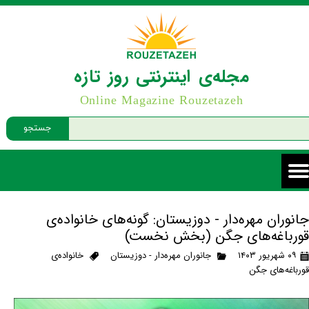
مجله‌ی اینترنتی روز تازه
Online Magazine Rouzetazeh
جستجو
جانوران مهره‌دار - دوزیستان: گونه‌های خانواده‌ی
قورباغه‌های جگن (بخش نخست)
۰۹ شهریور ۱۴۰۳
جانوران مهره‌دار - دوزیستان
خانواده‌ی
قورباغه‌های جگن