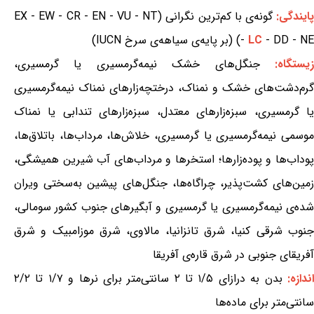
ایندگی:
گونه‌ی با کم‌ترین نگرانی (EX - EW - CR - EN - VU - NT
- DD - NE) (بر پایه‌ی سیاهه‌ی سرخ IUCN)
LC
-
یستگاه:
جنگل‌های خشک نیمه‌گرمسیری یا گرمسیری،
گرم‌دشت‌های خشک و نمناک، درختچه‌زارهای نمناک نیمه‌گرمسیری
یا گرمسیری، سبزه‌زارهای معتدل، سبزه‌زارهای تندابی یا نمناک
موسمی نیمه‌گرمسیری یا گرمسیری، خلاش‌ها، مرداب‌ها، باتلاق‌ها،
پوداب‌ها و پوده‌زارها؛ استخرها و مرداب‌های آب شیرین همیشگی،
زمین‌های کشت‌پذیر، چراگاه‌ها، جنگل‌های پیشین به‌سختی ویران
شده‌ی نیمه‌گرمسیری یا گرمسیری و آبگیرهای جنوب کشور سومالی،
جنوب شرقی کنیا، شرق تانزانیا، مالاوی، شرق موزامبیک و شرق
آفریقای جنوبی در شرق قاره‌ی آفریقا
ندازه:
بدن به درازای ۱/۵ تا ۲ سانتی‌متر برای نرها و ۱/۷ تا ۲/۲
سانتی‌متر برای ماده‌ها