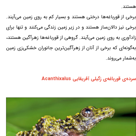
هستند.
برخی از قورباغه‌ها درختی هستند و بسیار کم به روی زمین می‌آیند.
برخی نیز دالان‌ساز هستند و در زیر زمین زندگی می‌کنند و تنها برای
زادآوری به روی زمین می‌آیند. گروهی از قورباغه‌ها زهرآگین هستند،
به‌گونه‌ای که برخی از آنان از زهرآگین‌ترین جانوران خشکی‌زی زمین
به‌شمار می‌روند.
سرده‌ی قورباغه‌ی زگیلی آفریقایی Acanthixalus