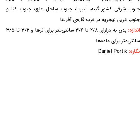
جنوب شرقی کشور گینه، لیبریا، جنوب ساحل عاج، جنوب غنا و
جنوب غربی نیجریه در غرب قاره‌ی آفریقا
ندازه:
بدن به درازای ۲/۸ تا ۳/۴ سانتی‌متر برای نرها و ۳/۲ تا ۳/۵
سانتی‌متر برای ماده‌ها
نگاره:
Daniel Portik