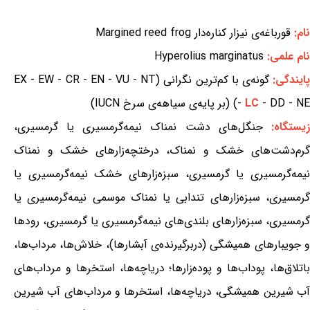
نام:
قورباغه‌ی نیزار کناره‌دار Margined reed frog
نام علمی:
Hyperolius marginatus
ایندگی:
گونه‌ی با کم‌ترین نگرانی (EX - EW - CR - EN - VU - NT
- DD - NE) (بر پایه‌ی سیاهه‌ی سرخ IUCN)
LC
-
یستگاه:
جنگل‌های دشت نمناک نیمه‌گرمسیری یا گرمسیری،
گرم‌دشت‌های خشک و نمناک، درختچه‌زارهای خشک و نمناک
نیمه‌گرمسیری یا گرمسیری، سبزه‌زارهای خشک نیمه‌گرمسیری یا
گرمسیری، سبزه‌زارهای تندابی یا نمناک موسمی نیمه‌گرمسیری یا
گرمسیری، سبزه‌زارهای بلندی‌های نیمه‌گرمسیری یا گرمسیری، رودها
و جویبارهای همیشگی (دربرگیرنده‌ی آبشارها)، خلاش‌ها، مرداب‌ها،
باتلاق‌ها، پوداب‌ها و پوده‌زارها؛ دریاچه‌ها، استخرها و مرداب‌های
آب شیرین همیشگی، دریاچه‌ها، استخرها و مرداب‌های آب شیرین