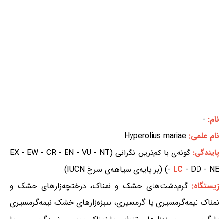
نام:
-
نام علمی:
Hyperolius mariae
ایندگی:
گونه‌ی با کم‌ترین نگرانی (EX - EW - CR - EN - VU - NT
- DD - NE) (بر پایه‌ی سیاهه‌ی سرخ IUCN)
LC
-
زیستگاه:
گرم‌دشت‌های خشک و نمناک، درختچه‌زارهای خشک و
نمناک نیمه‌گرمسیری یا گرمسیری، سبزه‌زارهای خشک نیمه‌گرمسیری