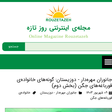
مجله‌ی اینترنتی روز تازه
Online Magazine Rouzetazeh
جستجو
جانوران مهره‌دار - دوزیستان: گونه‌های خانواده‌ی
قورباغه‌های جگن (بخش دوم)
۰۹ شهریور ۱۴۰۳
جانوران مهره‌دار - دوزیستان
خانواده‌ی
قورباغه‌های جگن