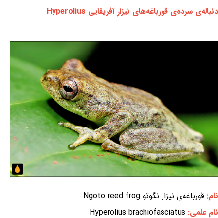
دنباله‌ی سرده‌ی قورباغه‌های نیزار آفریقایی Hyperolius
نام:
قورباغه‌ی نیزار نگوتو Ngoto reed frog
نام علمی:
Hyperolius brachiofasciatus