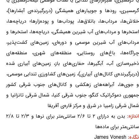
یا گرمسیری، سبزه‌زارهای تندابی یا نمناک موسمی نیمه‌گرمسیری یا
گرمسیری، رودها و جویبارهای همیشگی (دربرگیرنده‌ی آبشارها)،
خلاش‌ها، مرداب‌ها، باتلاق‌ها، پوداب‌ها و پوده‌زارها؛ دریاچه‌ها،
استخرها و مرداب‌های آب شیرین همیشگی، دریاچه‌ها، استخرها و
مرداب‌های آب شیرین موسمی و دوره‌ای، زمین‌های کشت‌پذیر،
چراگاه‌ها، باغ‌های روستایی، منطقه‌های شهری، منطقه‌های
ذخیره‌سازی آب، آبگیرها، حفاری‌های باز، زمین‌های آبیاری شده
(دربرگیرنده‌ی کانال‌های آبیاری)، زمین‌های کشاورزی تندابی موسمی،
و جوی‌ها، آبراهه‌های زهکشی و کانال‌های جنوب شرقی کشور
جمهوری دموکراتیک کنگو، جنوب شرقی کنیا، شمال شرقی تانزانیا و
شمال شرقی زامبیا در شرق و مرکز قاره‌ی آفریقا
ندازه:
بدن به درازای ۲ تا ۲/۶ سانتی‌متر برای نرها و ۲/۳ تا ۲/۸
سانتی‌متر برای ماده‌ها
نگاره:
James Vonesh