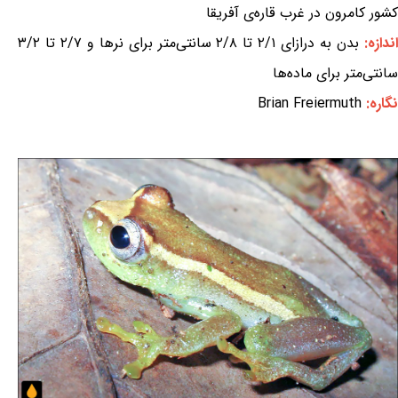
کشور کامرون در غرب قاره‌ی آفریقا
ندازه:
بدن به درازای ۲/۱ تا ۲/۸ سانتی‌متر برای نرها و ۲/۷ تا ۳/۲
سانتی‌متر برای ماده‌ها
نگاره:
Brian Freiermuth