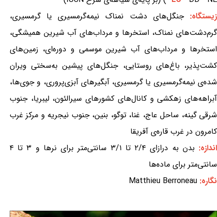
یستگاه:
جنگل‌های دشت نمناک نیمه‌گرمسیری یا گرمسیری،
گرم‌دشت‌های نمناک، استخرها و مرداب‌های آب شیرین همیشگی،
استخرها و مرداب‌های آب شیرین موسمی و دوره‌ای، زمین‌های
کشت‌پذیر، باغ‌های روستایی، جنگل‌های پیشین به‌سختی ویران
شده‌ی نیمه‌گرمسیری یا گرمسیری، آبگیرهای آبزی‌پروری، و جوی‌ها،
آبراهه‌های زهکشی و کانال‌های کشورهای سیرالئون، لیبریا، جنوب
شرقی گینه، ساحل عاج، غنا، توگو، بنین، جنوب نیجریه و مرکز غرب
کامرون در غرب قاره‌ی آفریقا
ندازه:
بدن به درازای ۲/۴ تا ۳/۱ سانتی‌متر برای نرها و ۳ تا ۴
سانتی‌متر برای ماده‌ها
نگاره:
Matthieu Berroneau