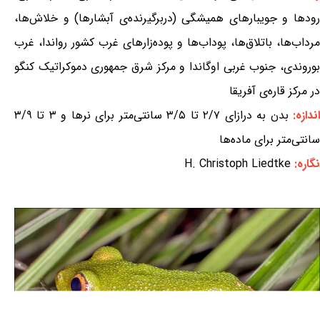
رودها و جویبارهای همیشگی (دربرگیرنده‌ی آبشارها) و خلاش‌ها،
مرداب‌ها، باتلاق‌ها، پوداب‌ها و پوده‌زارهای غرب کشور رواندا، غرب
بوروندی، جنوب غربی اوگاندا و مرکز شرق جمهوری دموکراتیک کنگو
در مرکز قاره‌ی آفریقا
ندازه:
بدن به درازای ۲/۷ تا ۳/۵ سانتی‌متر برای نرها و ۳ تا ۳/۹
سانتی‌متر برای ماده‌ها
نگاره:
H. Christoph Liedtke