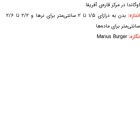
اوگاندا در مرکز قاره‌ی آفریقا
ندازه:
بدن به درازای ۱/۵ تا ۲ سانتی‌متر برای نرها و ۲/۲ تا ۲/۶
سانتی‌متر برای ماده‌ها
نگاره:
Marius Burger