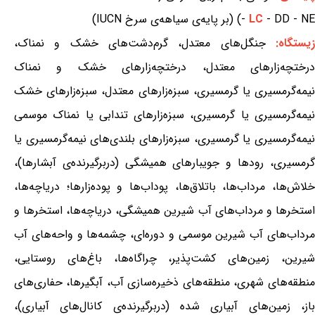
- DD - NE) (بر پایه‌ی سیاهه‌ی سرخ IUCN)
LC
-
یستگاه:
جنگل‌های معتدل، گرم‌دشت‌های خشک و نمناک،
درختچه‌زارهای معتدل، درختچه‌زارهای خشک و نمناک
نیمه‌گرمسیری یا گرمسیری، سبزه‌زارهای معتدل، سبزه‌زارهای خشک
نیمه‌گرمسیری یا گرمسیری، سبزه‌زارهای تندابی یا نمناک موسمی
نیمه‌گرمسیری یا گرمسیری، سبزه‌زارهای بلندی‌های نیمه‌گرمسیری یا
گرمسیری، رودها و جویبارهای همیشگی (دربرگیرنده‌ی آبشارها)،
خلاش‌ها، مرداب‌ها، باتلاق‌ها، پوداب‌ها و پوده‌زارها؛ دریاچه‌ها،
استخرها و مرداب‌های آب شیرین همیشگی، دریاچه‌ها، استخرها و
مرداب‌های آب شیرین موسمی و دوره‌ای، چشمه‌ها و واحه‌های آب
شیرین، زمین‌های کشت‌پذیر، چراگاه‌ها، باغ‌های روستایی،
منطقه‌های شهری، منطقه‌های ذخیره‌سازی آب، آبگیرها، حفاری‌های
باز، زمین‌های آبیاری شده (دربرگیرنده‌ی کانال‌های آبیاری)،