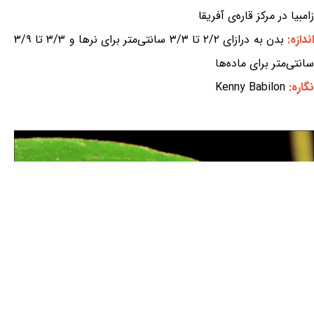
زامبیا در مرکز قاره‌ی آفریقا
ندازه:
بدن به درازای ۲/۲ تا ۳/۳ سانتی‌متر برای نرها و ۳/۳ تا ۳/۹
سانتی‌متر برای ماده‌ها
نگاره:
Kenny Babilon