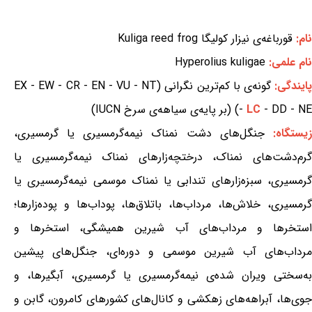
نام:
قورباغه‌ی نیزار کولیگا Kuliga reed frog
نام علمی:
Hyperolius kuligae
ایندگی:
گونه‌ی با کم‌ترین نگرانی (EX - EW - CR - EN - VU - NT
- DD - NE) (بر پایه‌ی سیاهه‌ی سرخ IUCN)
LC
-
یستگاه:
جنگل‌های دشت نمناک نیمه‌گرمسیری یا گرمسیری،
گرم‌دشت‌های نمناک، درختچه‌زارهای نمناک نیمه‌گرمسیری یا
گرمسیری، سبزه‌زارهای تندابی یا نمناک موسمی نیمه‌گرمسیری یا
گرمسیری، خلاش‌ها، مرداب‌ها، باتلاق‌ها، پوداب‌ها و پوده‌زارها؛
استخرها و مرداب‌های آب شیرین همیشگی، استخرها و
مرداب‌های آب شیرین موسمی و دوره‌ای، جنگل‌های پیشین
به‌سختی ویران شده‌ی نیمه‌گرمسیری یا گرمسیری، آبگیرها، و
جوی‌ها، آبراهه‌های زهکشی و کانال‌های کشورهای کامرون، گابن و