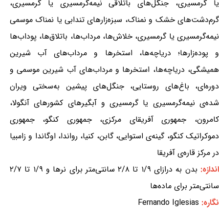
یا گرمسیری، جنگل‌های باتلاقی نیمه‌گرمسیری یا گرمسیری،
گرم‌دشت‌های خشک و نمناک، سبزه‌زارهای تندابی یا نمناک موسمی
نیمه‌گرمسیری یا گرمسیری، خلاش‌ها، مرداب‌ها، باتلاق‌ها، پوداب‌ها
و پوده‌زارها؛ دریاچه‌ها، استخرها و مرداب‌های آب شیرین
همیشگی، دریاچه‌ها، استخرها و مرداب‌های آب شیرین موسمی و
دوره‌ای، باغ‌های روستایی، جنگل‌های پیشین به‌سختی ویران
شده‌ی نیمه‌گرمسیری یا گرمسیری و آبگیرهای کشورهای آنگولا،
کامرون، جمهوری آفریقای مرکزی، جمهوری کنگو، جمهوری
دموکراتیک کنگو، گینه‌ی استوایی، گابن، کنیا، رواندا، اوگاندا و زامبیا
در مرکز قاره‌ی آفریقا
ندازه:
بدن به درازای ۱/۹ تا ۲/۸ سانتی‌متر برای نرها و ۱/۹ تا ۲/۷
سانتی‌متر برای ماده‌ها
نگاره:
Fernando Iglesias