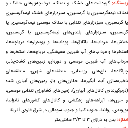
زیستگاه:
گرم‌دشت‌های خشک و نمناک، درختچه‌زارهای خشک و
نمناک نیمه‌گرمسیری یا گرمسیری، سبزه‌زارهای خشک نیمه‌گرمسیری
یا گرمسیری، سبزه‌زارهای تندابی یا نمناک موسمی نیمه‌گرمسیری یا
گرمسیری، سبزه‌زارهای بلندی‌های نیمه‌گرمسیری یا گرمسیری،
خلاش‌ها، مرداب‌ها، باتلاق‌ها، پوداب‌ها و پوده‌زارها؛ دریاچه‌ها،
استخرها و مرداب‌های آب شیرین همیشگی، دریاچه‌ها، استخرها و
مرداب‌های آب شیرین موسمی و دوره‌ای، زمین‌های کشت‌پذیر،
چراگاه‌ها، باغ‌های روستایی، منطقه‌های شهری، منطقه‌های
ذخیره‌سازی آب، آبگیرها، حفاری‌های باز، زمین‌های آبیاری شده
(دربرگیرنده‌ی کانال‌های آبیاری)، زمین‌های کشاورزی تندابی موسمی،
و جوی‌ها، آبراهه‌های زهکشی و کانال‌های کشورهای تانزانیا،
بوروندی، رواندا، جنوب کنیا و جنوب سومالی در شرق قاره‌ی آفریقا
اندازه:
بدن به درازای ۳ تا ۳/۳ سانتی‌متر