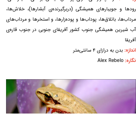
رودها و جویبارهای همیشگی (دربرگیرنده‌ی آبشارها)، خلاش‌ها،
مرداب‌ها، باتلاق‌ها، پوداب‌ها و پوده‌زارها، و استخرها و مرداب‌های
آب شیرین همیشگی جنوب کشور آفریقای جنوبی در جنوب قاره‌ی
آفریقا
اندازه:
بدن به درازای ۴ سانتی‌متر
نگاره:
Alex Rebelo