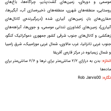
موسمی و دوره‌ای، زمین‌های کشت‌پذیر، چراگاه‌ها، باغ‌های
روستایی، منطقه‌های شهری، منطقه‌های ذخیره‌سازی آب، آبگیرها،
حفاری‌های باز، زمین‌های آبیاری شده (دربرگیرنده‌ی کانال‌های
آبیاری)، زمین‌های کشاورزی تندابی موسمی، و جوی‌ها، آبراهه‌های
زهکشی و کانال‌های جنوب شرقی کشور جمهوری دموکراتیک کنگو،
جنوب غربی تانزانیا، غرب مالاوی، شمال غربی موزامبیک، شرق زامبیا
و شمال زیمبابوه در مرکز قاره‌ی آفریقا
ندازه:
بدن به درازای ۲/۲ سانتی‌متر برای نرها و ۲/۶ سانتی‌متر برای
ماده‌ها
نگاره:
Rob Jarvis00